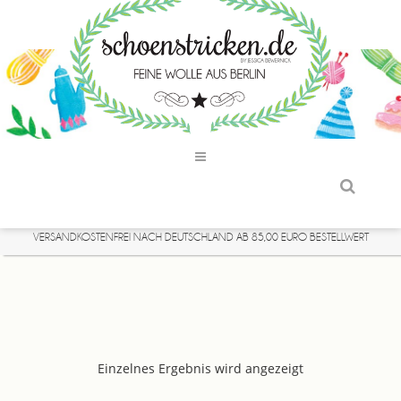
VERSANDKOSTENFREI NACH DEUTSCHLAND AB 85,00 EURO BESTELLWERT
Einzelnes Ergebnis wird angezeigt