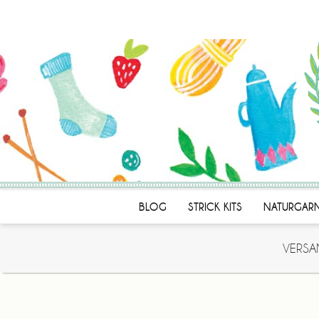
BLOG
STRICK KITS
NATURGAR
VERSA