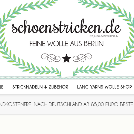
NE
STRICKNADELN & ZUBEHÖR
LANG YARNS WOLLE SHOP
NDKOSTENFREI NACH DEUTSCHLAND AB 85,00 EURO BESTE