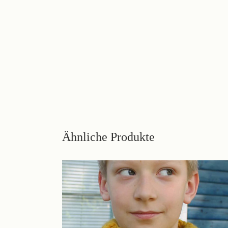
Ähnliche Produkte