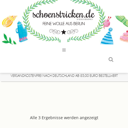
VERSANDKOSTENFREI NACH DEUTSCHLAND AB 85,00 EURO BESTELLWERT
Alle 3 Ergebnisse werden angezeigt