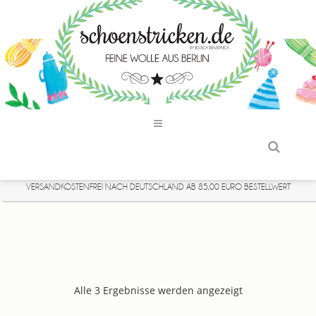
VERSANDKOSTENFREI NACH DEUTSCHLAND AB 85,00 EURO BESTELLWERT
Alle 3 Ergebnisse werden angezeigt