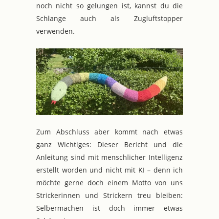
noch nicht so gelungen ist, kannst du die
Schlange auch als Zugluftstopper
verwenden.
Zum Abschluss aber kommt nach etwas
ganz Wichtiges: Dieser Bericht und die
Anleitung sind mit menschlicher Intelligenz
erstellt worden und nicht mit KI – denn ich
möchte gerne doch einem Motto von uns
Strickerinnen und Strickern treu bleiben:
Selbermachen ist doch immer etwas