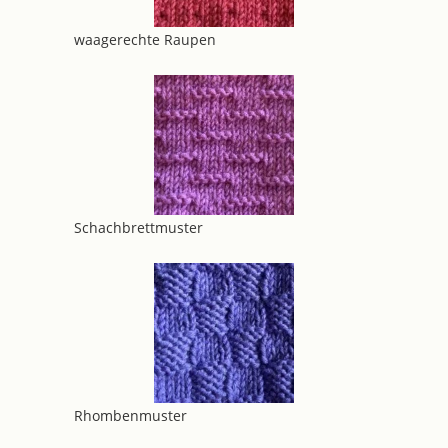
waagerechte Raupen
Schachbrettmuster
Rhombenmuster