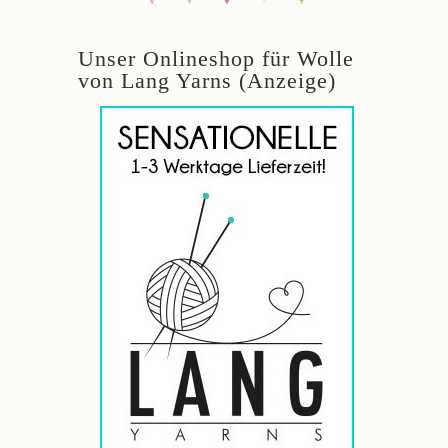
Unser Onlineshop für Wolle
von Lang Yarns (Anzeige)