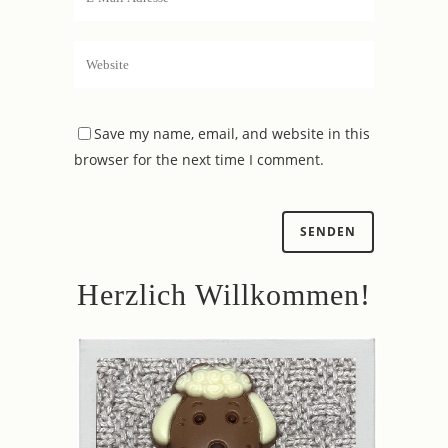
Save my name, email, and website in this
browser for the next time I comment.
Herzlich Willkommen!