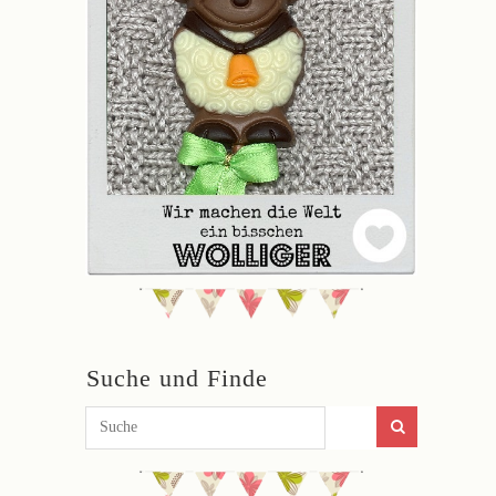
Suche und Finde