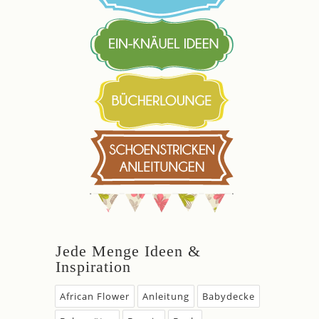
Jede Menge Ideen &
Inspiration
African Flower
Anleitung
Babydecke