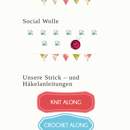
Social Wolle
Unsere Strick – und
Häkelanleitungen