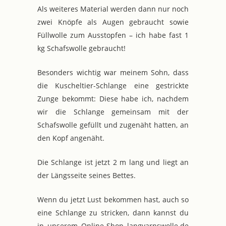
Als weiteres Material werden dann nur noch
zwei Knöpfe als Augen gebraucht sowie
Füllwolle zum Ausstopfen – ich habe fast 1
kg Schafswolle gebraucht!
Besonders wichtig war meinem Sohn, dass
die Kuscheltier-Schlange eine gestrickte
Zunge bekommt: Diese habe ich, nachdem
wir die Schlange gemeinsam mit der
Schafswolle gefüllt und zugenäht hatten, an
den Kopf angenäht.
Die Schlange ist jetzt 2 m lang und liegt an
der Längsseite seines Bettes.
Wenn du jetzt Lust bekommen hast, auch so
eine Schlange zu stricken, dann kannst du
in unserem Online-Shop langyarnswolle.de