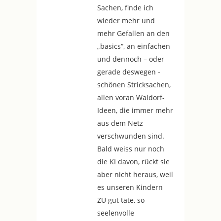
Sachen, finde ich
wieder mehr und
mehr Gefallen an den
„basics“, an einfachen
und dennoch – oder
gerade deswegen -
schönen Stricksachen,
allen voran Waldorf-
Ideen, die immer mehr
aus dem Netz
verschwunden sind.
Bald weiss nur noch
die KI davon, rückt sie
aber nicht heraus, weil
es unseren Kindern
ZU gut täte, so
seelenvolle