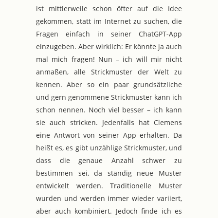
ist mittlerweile schon öfter auf die Idee
gekommen, statt im Internet zu suchen, die
Fragen einfach in seiner ChatGPT-App
einzugeben. Aber wirklich: Er könnte ja auch
mal mich fragen! Nun – ich will mir nicht
anmaßen, alle Strickmuster der Welt zu
kennen. Aber so ein paar grundsätzliche
und gern genommene Strickmuster kann ich
schon nennen. Noch viel besser – ich kann
sie auch stricken. Jedenfalls hat Clemens
eine Antwort von seiner App erhalten. Da
heißt es, es gibt unzählige Strickmuster, und
dass die genaue Anzahl schwer zu
bestimmen sei, da ständig neue Muster
entwickelt werden. Traditionelle Muster
wurden und werden immer wieder variiert,
aber auch kombiniert. Jedoch finde ich es