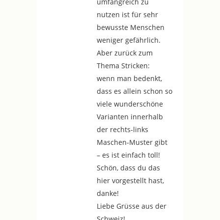
umfangreich zu
nutzen ist für sehr
bewusste Menschen
weniger gefährlich.
Aber zurück zum
Thema Stricken:
wenn man bedenkt,
dass es allein schon so
viele wunderschöne
Varianten innerhalb
der rechts-links
Maschen-Muster gibt
– es ist einfach toll!
Schön, dass du das
hier vorgestellt hast,
danke!
Liebe Grüsse aus der
Schweiz!