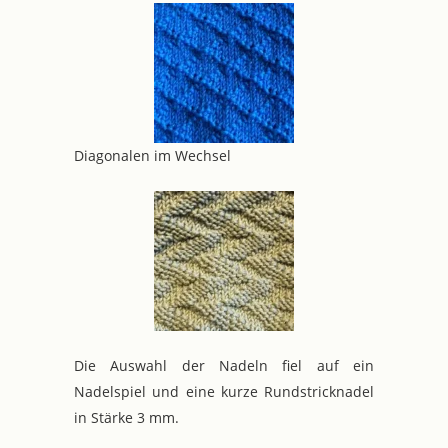
Diagonalen im Wechsel
Die Auswahl der Nadeln fiel auf ein
Nadelspiel und eine kurze Rundstricknadel
in Stärke 3 mm.