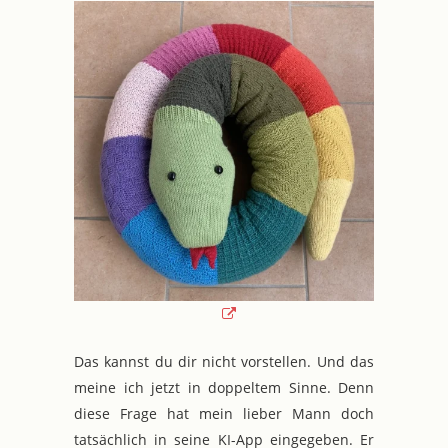
Das kannst du dir nicht vorstellen. Und das
meine ich jetzt in doppeltem Sinne. Denn
diese Frage hat mein lieber Mann doch
tatsächlich in seine KI-App eingegeben. Er