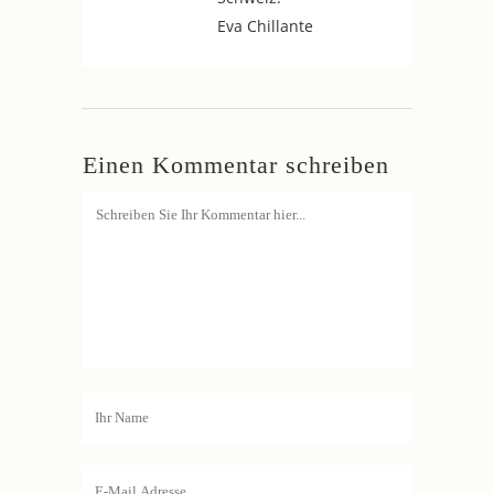
Eva Chillante
Einen Kommentar schreiben