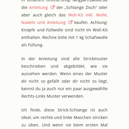
die
Anleitung
der „Schlange Zisch“ oder
aber auch gleich das
Woll-Kit inkl. Wolle,
Nadeln und Anleitung
kaufen. Achtung:
Knöpfe und Füllwolle sind nicht im Woll-Kit
enthalten. Rechne bitte mit 1 kg Schafswolle
als Füllung.
In der Anleitung sind alle Strickmuster
beschrieben und abgebildet, wie sie
aussehen werden. Wenn eines der Muster
dir nicht so gefällt oder dir nicht so liegt,
kannst du ja auch nur ein paar ausgewählte
Rechts-Links Muster verwenden.
Ich finde, diese Strick-Schlange ist auch
ideal, um rechte und linke Maschen stricken
zu üben. Und wenn sie beim ersten Mal