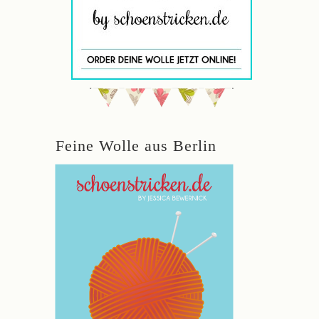
Feine Wolle aus Berlin