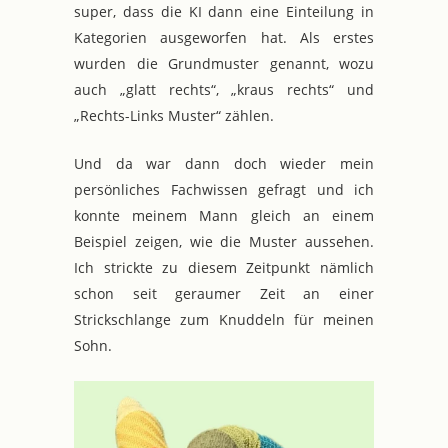
super, dass die KI dann eine Einteilung in
Kategorien ausgeworfen hat. Als erstes
wurden die Grundmuster genannt, wozu
auch „glatt rechts“, „kraus rechts“ und
„Rechts-Links Muster“ zählen.
Und da war dann doch wieder mein
persönliches Fachwissen gefragt und ich
konnte meinem Mann gleich an einem
Beispiel zeigen, wie die Muster aussehen.
Ich strickte zu diesem Zeitpunkt nämlich
schon seit geraumer Zeit an einer
Strickschlange zum Knuddeln für meinen
Sohn.