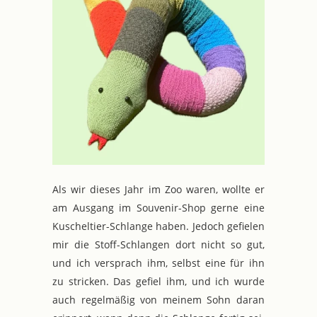
Als wir dieses Jahr im Zoo waren, wollte er
am Ausgang im Souvenir-Shop gerne eine
Kuscheltier-Schlange haben. Jedoch gefielen
mir die Stoff-Schlangen dort nicht so gut,
und ich versprach ihm, selbst eine für ihn
zu stricken. Das gefiel ihm, und ich wurde
auch regelmäßig von meinem Sohn daran