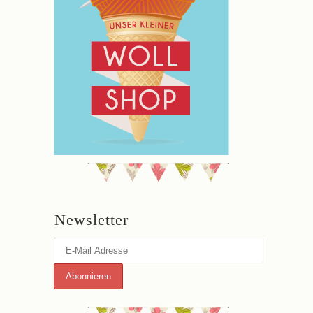
Newsletter