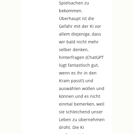
Spielsachen zu
bekommen.
Überhaupt ist die
Gefahr mit der KI vor
allem diejenige, dass
wir bald nicht mehr
selber denken,
hinterfragen (ChatGPT
lügt fantastisch gut,
wenn es ihr in den
Kram passt!) und
auswählen wollen und
können und es nicht
einmal bemerken, weil
sie schleichend unser
Leben zu übernehmen
droht. Die KI