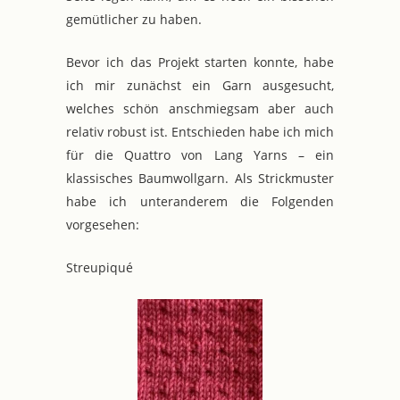
gemütlicher zu haben.
Bevor ich das Projekt starten konnte, habe
ich mir zunächst ein Garn ausgesucht,
welches schön anschmiegsam aber auch
relativ robust ist. Entschieden habe ich mich
für die Quattro von Lang Yarns – ein
klassisches Baumwollgarn. Als Strickmuster
habe ich unteranderem die Folgenden
vorgesehen:
Streupiqué