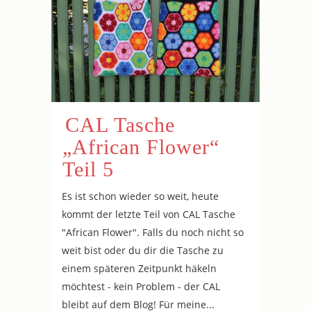
CAL Tasche
„African Flower“
Teil 5
Es ist schon wieder so weit, heute
kommt der letzte Teil von CAL Tasche
"African Flower". Falls du noch nicht so
weit bist oder du dir die Tasche zu
einem späteren Zeitpunkt häkeln
möchtest - kein Problem - der CAL
bleibt auf dem Blog! Für meine...