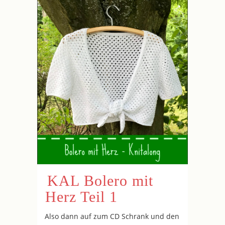
KAL Bolero mit
Herz Teil 1
Also dann auf zum CD Schrank und den