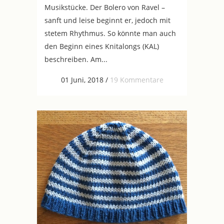
Musikstücke. Der Bolero von Ravel –
sanft und leise beginnt er, jedoch mit
stetem Rhythmus. So könnte man auch
den Beginn eines Knitalongs (KAL)
beschreiben. Am...
01 Juni, 2018
/
19 Kommentare