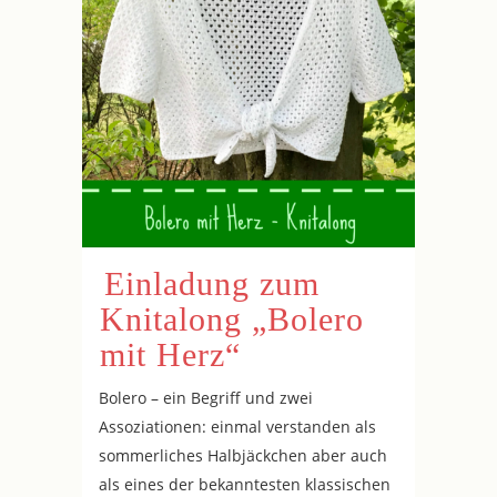
Einladung zum
Knitalong „Bolero
mit Herz“
Bolero – ein Begriff und zwei
Assoziationen: einmal verstanden als
sommerliches Halbjäckchen aber auch
als eines der bekanntesten klassischen