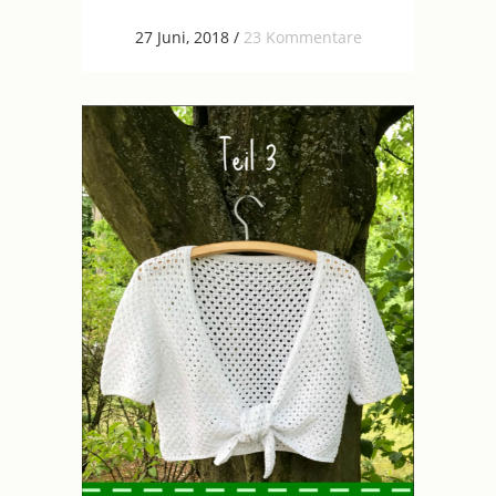
27 Juni, 2018
/
23 Kommentare