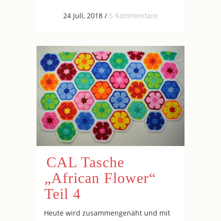
24 Juli, 2018
/
5 Kommentare
CAL Tasche
„African Flower“
Teil 4
Heute wird zusammengenäht und mit