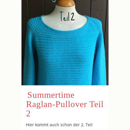
Summertime
Raglan-Pullover Teil
2
Hier kommt auch schon der 2. Teil