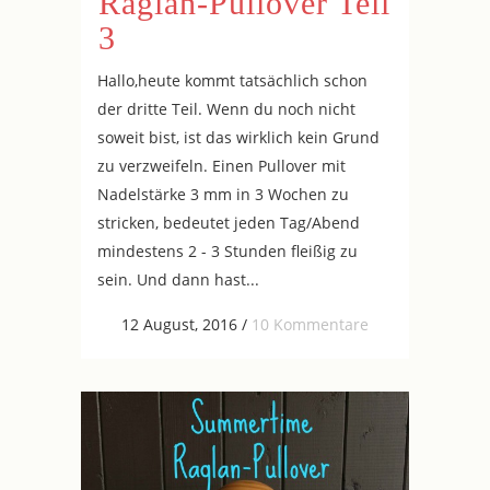
Raglan-Pullover Teil
3
Hallo,heute kommt tatsächlich schon
der dritte Teil. Wenn du noch nicht
soweit bist, ist das wirklich kein Grund
zu verzweifeln. Einen Pullover mit
Nadelstärke 3 mm in 3 Wochen zu
stricken, bedeutet jeden Tag/Abend
mindestens 2 - 3 Stunden fleißig zu
sein. Und dann hast...
12 August, 2016
/
10 Kommentare