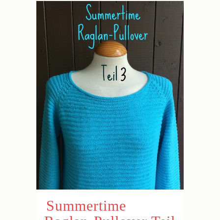
Summertime