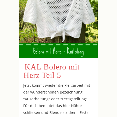
KAL Bolero mit
Herz Teil 5
Jetzt kommt wieder die Fleißarbeit mit
der wunderschönen Bezeichnung
"Ausarbeitung" oder "Fertigstellung".
Für dich bedeutet das hier Nähte
schließen und Blende stricken. Erster