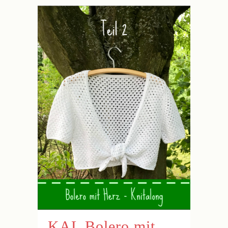
KAL Bolero mit