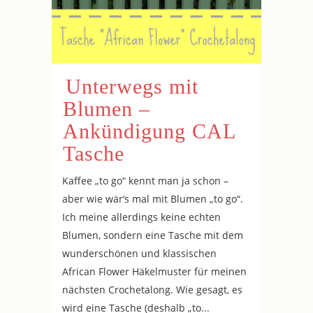
Unterwegs mit
Blumen –
Ankündigung CAL
Tasche
Kaffee „to go“ kennt man ja schon –
aber wie wär‘s mal mit Blumen „to go“.
Ich meine allerdings keine echten
Blumen, sondern eine Tasche mit dem
wunderschönen und klassischen
African Flower Häkelmuster für meinen
nächsten Crochetalong. Wie gesagt, es
wird eine Tasche (deshalb „to...