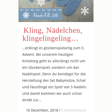
Kling, Nädelchen,
klingelingeling…
...erklingt es glockenspielartig zum 3.
Advent. Bei unserem heutigen
Knitalong geht es allerdings nicht um
ein Glockenspiel, sondern um das
Nadelspiel. Denn du benötigst für die
Herstellung des Set Babymütze, Schal
und Fäustlinge ein Spiel von 5 Nadeln.
Und damit kommen wir auch schon
direkt zur...
16 Dezember, 2018
/
3 Kommentare