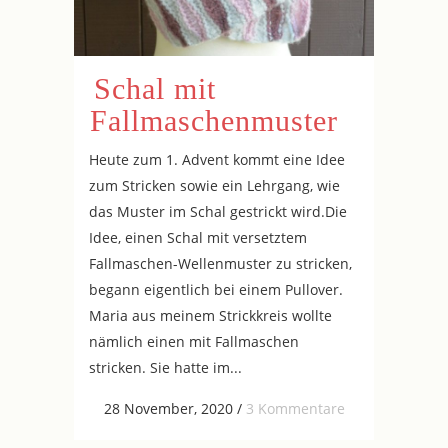
Schal mit
Fallmaschenmuster
Heute zum 1. Advent kommt eine Idee
zum Stricken sowie ein Lehrgang, wie
das Muster im Schal gestrickt wird.Die
Idee, einen Schal mit versetztem
Fallmaschen-Wellenmuster zu stricken,
begann eigentlich bei einem Pullover.
Maria aus meinem Strickkreis wollte
nämlich einen mit Fallmaschen
stricken. Sie hatte im...
28 November, 2020
/
3 Kommentare