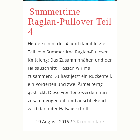
Summertime
Raglan-Pullover Teil
4
Heute kommt der 4. und damit letzte
Teil vom Summertime Raglan-Pullover
Knitalong: Das Zusammnnähen und der
Halsauschnitt. Fassen wir mal
zusammen: Du hast jetzt ein Rückenteil,
ein Vorderteil und zwei Ärmel fertig
gestrickt. Diese vier Teile werden nun
zusammengenäht, und anschließend
wird dann der Halsausschnitt...
19 August, 2016
/
3 Kommentare