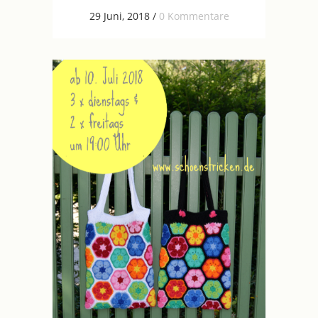
29 Juni, 2018
/
0 Kommentare