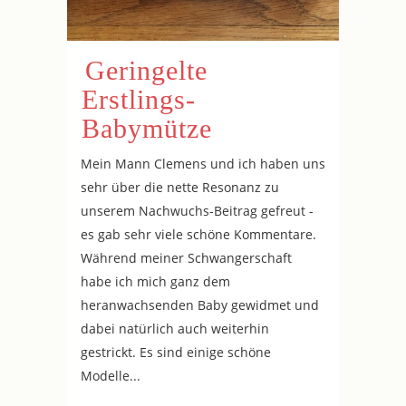
Geringelte
Erstlings-
Babymütze
Mein Mann Clemens und ich haben uns
sehr über die nette Resonanz zu
unserem Nachwuchs-Beitrag gefreut -
es gab sehr viele schöne Kommentare.
Während meiner Schwangerschaft
habe ich mich ganz dem
heranwachsenden Baby gewidmet und
dabei natürlich auch weiterhin
gestrickt. Es sind einige schöne
Modelle...