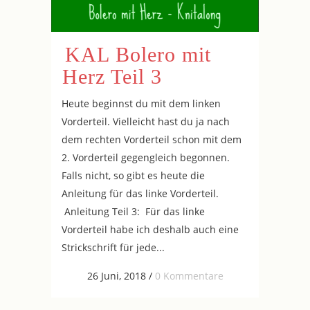
KAL Bolero mit
Herz Teil 3
Heute beginnst du mit dem linken
Vorderteil. Vielleicht hast du ja nach
dem rechten Vorderteil schon mit dem
2. Vorderteil gegengleich begonnen.
Falls nicht, so gibt es heute die
Anleitung für das linke Vorderteil.
Anleitung Teil 3: Für das linke
Vorderteil habe ich deshalb auch eine
Strickschrift für jede...
26 Juni, 2018
/
0 Kommentare