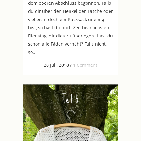
dem oberen Abschluss begonnen. Falls
du dir über den Henkel der Tasche oder
vielleicht doch ein Rucksack uneinig
bist, so hast du noch Zeit bis nächsten
Dienstag, dir dies zu überlegen. Hast du
schon alle Fäden vernäht? Falls nicht,
so...
20 Juli, 2018
/
1 Comment