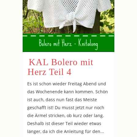
KAL Bolero mit
Herz Teil 4
Es ist schon wieder Freitag Abend und
das Wochenende kann kommen. Schön
ist auch, dass nun fast das Meiste
geschafft ist! Du musst jetzt nur noch
die Ärmel stricken, ob kurz oder lang.
Deshalb ist dieser Teil wieder etwas
länger, da ich die Anleitung für den...