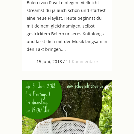
Bolero von Ravel einlegen! Vielleicht
streamst du ja auch schon und startest
eine neue Playlist. Heute beginnst du
mit deinem gleichnamigen, selbst
gestricktem Bolero unseres Knitalongs
und lässt dich mit der Musik langsam in
den Takt bringen....
15 Juni, 2018
/
11 Kommentare