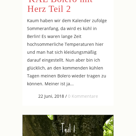
Herz Teil 2
Kaum haben wir dem Kalender zufolge
Sommeranfang, da wird es kühl in
Berlin! Es waren lange Zeit
hochsommerliche Temperaturen hier
und man hat sich kleidungsmäßig
darauf eingestellt. Nun aber bin ich
glücklich, an den kommenden kühlen
Tagen meinen Bolero wieder tragen zu
können. Meiner ist ja...
22 Juni, 2018
/
0 Kommentare