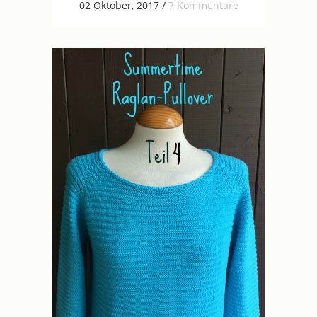
02 Oktober, 2017
/
7 Kommentare