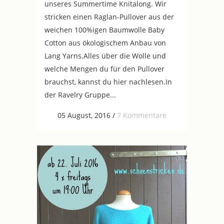
unseres Summertime Knitalong. Wir
stricken einen Raglan-Pullover aus der
weichen 100%igen Baumwolle Baby
Cotton aus ökologischem Anbau von
Lang Yarns.Alles über die Wolle und
welche Mengen du für den Pullover
brauchst, kannst du hier nachlesen.In
der Ravelry Gruppe...
05 August, 2016
/
7 Kommentare