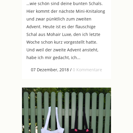
…wie schön sind deine bunten Schals.
Hier kommt der nächste Mini-Knitalong
und zwar pünktlich zum zweiten
Advent. Heute ist es der flauschige
Schal aus Mohair Luxe, den ich letzte
Woche schon kurz vorgestellt hatte.
Und weil der zweite Advent ansteht,
habe ich mir gedacht, ich...
07 Dezember, 2018
/
0 Kommentare