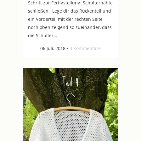
Schritt zur Fertigstellung: Schulternähte
schließen. Lege dir das Rückenteil und
ein Vorderteil mit der rechten Seite
noch oben zeigend so zueinander, dass
die Schulter...
06 Juli, 2018
/
3 Kommentare