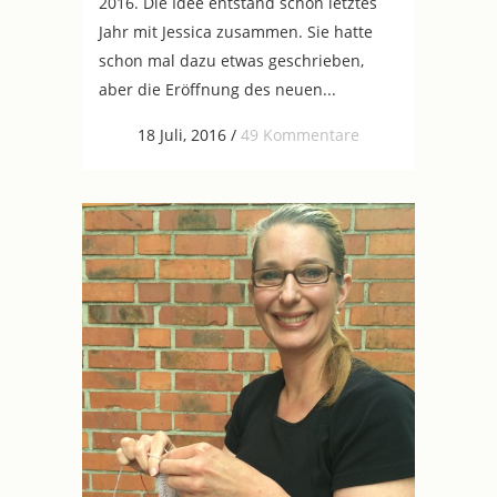
2016. Die Idee entstand schon letztes
Jahr mit Jessica zusammen. Sie hatte
schon mal dazu etwas geschrieben,
aber die Eröffnung des neuen...
18 Juli, 2016
/
49 Kommentare