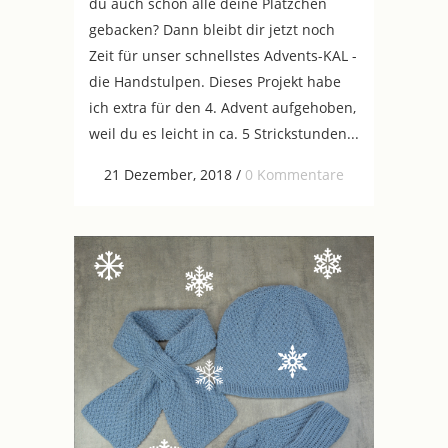
du auch schon alle deine Plätzchen
gebacken? Dann bleibt dir jetzt noch
Zeit für unser schnellstes Advents-KAL -
die Handstulpen. Dieses Projekt habe
ich extra für den 4. Advent aufgehoben,
weil du es leicht in ca. 5 Strickstunden...
21 Dezember, 2018
/
0 Kommentare