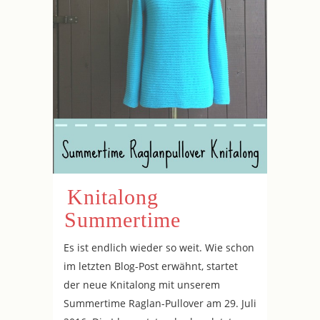
Knitalong
Summertime
Es ist endlich wieder so weit. Wie schon
im letzten Blog-Post erwähnt, startet
der neue Knitalong mit unserem
Summertime Raglan-Pullover am 29. Juli