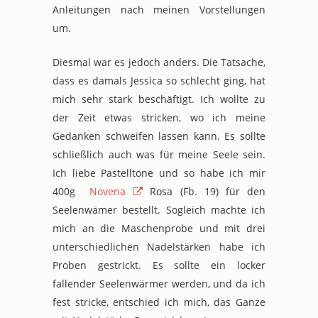
Anleitungen nach meinen Vorstellungen
um.
Diesmal war es jedoch anders. Die Tatsache,
dass es damals Jessica so schlecht ging, hat
mich sehr stark beschäftigt. Ich wollte zu
der Zeit etwas stricken, wo ich meine
Gedanken schweifen lassen kann. Es sollte
schließlich auch was für meine Seele sein.
Ich liebe Pastelltöne und so habe ich mir
400g
Novena
Rosa (Fb. 19) für den
Seelenwämer bestellt. Sogleich machte ich
mich an die Maschenprobe und mit drei
unterschiedlichen Nadelstärken habe ich
Proben gestrickt. Es sollte ein locker
fallender Seelenwärmer werden, und da ich
fest stricke, entschied ich mich, das Ganze