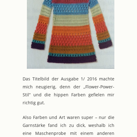
Das Titelbild der Ausgabe 1/ 2016 machte
mich neugierig, denn der „Flower-Power-
Stil“ und die hippen Farben gefielen mir
richtig gut.
Also Farben und Art waren super – nur die
Garnstärke fand ich zu dick, weshalb ich
eine Maschenprobe mit einem anderen