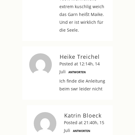
extrem kuschlig weich
das Garn heißt Maike.
Und er ist wirklich für
die Seele.
Heike Treichel
Posted at 12:14h, 14
Juli
ANTWORTEN
Ich finde die Anleitung
beim swr leider nicht
Katrin Bloeck
Posted at 21:40h, 15
Juli
ANTWORTEN