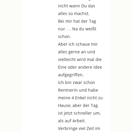
nicht wann Du das
alles so machst.
Bei mir hat der Tag
nur. . . Na du weißt
schon.
Aber ich schaue mir
alles gerne an und
vielleicht wird mal die
Eine oder andere Idee
aufgegriffen.
Ich bin zwar schon
Rentnerin und habe
meine 4 Enkel nicht zu
Hause, aber der Tag
ist jetzt schneller um,
als auf Arbeit.
Verbringe viel Zeit im