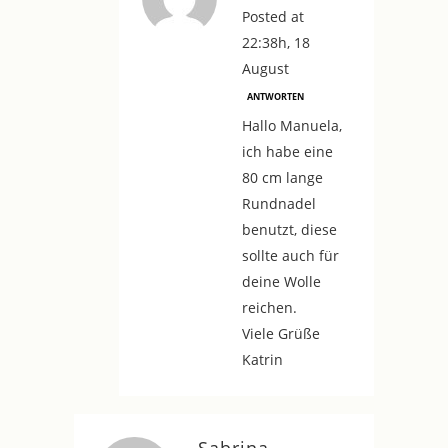
Posted at
22:38h, 18
August
ANTWORTEN
Hallo Manuela,
ich habe eine
80 cm lange
Rundnadel
benutzt, diese
sollte auch für
deine Wolle
reichen.
Viele Grüße
Katrin