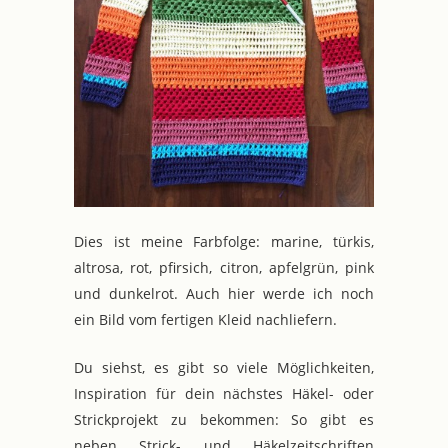
Dies ist meine Farbfolge: marine, türkis,
altrosa, rot, pfirsich, citron, apfelgrün, pink
und dunkelrot. Auch hier werde ich noch
ein Bild vom fertigen Kleid nachliefern.
Du siehst, es gibt so viele Möglichkeiten,
Inspiration für dein nächstes Häkel- oder
Strickprojekt zu bekommen: So gibt es
neben Strick- und Häkelzeitschriften