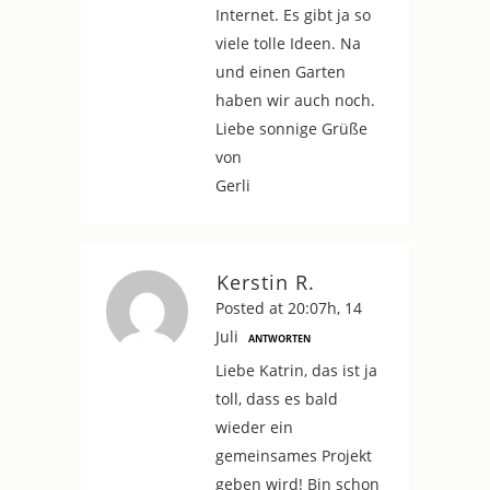
Internet. Es gibt ja so
viele tolle Ideen. Na
und einen Garten
haben wir auch noch.
Liebe sonnige Grüße
von
Gerli
Kerstin R.
Posted at 20:07h, 14
Juli
ANTWORTEN
Liebe Katrin, das ist ja
toll, dass es bald
wieder ein
gemeinsames Projekt
geben wird! Bin schon