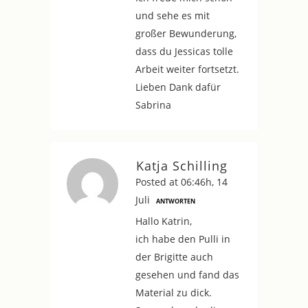
und sehe es mit
großer Bewunderung,
dass du Jessicas tolle
Arbeit weiter fortsetzt.
Lieben Dank dafür
Sabrina
Katja Schilling
Posted at 06:46h, 14
Juli
ANTWORTEN
Hallo Katrin,
ich habe den Pulli in
der Brigitte auch
gesehen und fand das
Material zu dick.