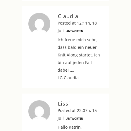
Claudia
Posted at 12:11h, 18
Juli
ANTWORTEN
Ich freue mich sehr,
dass bald ein neuer
Knit Along startet. Ich
bin auf jeden Fall
dabei ….
LG Claudia
Lissi
Posted at 22:07h, 15
Juli
ANTWORTEN
Hallo Katrin,