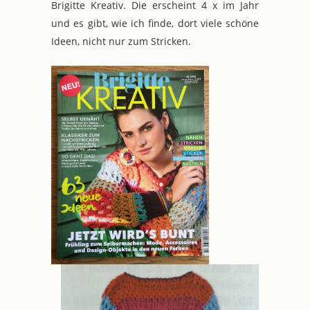
Brigitte Kreativ. Die erscheint 4 x im Jahr
und es gibt, wie ich finde, dort viele schöne
Ideen, nicht nur zum Stricken.