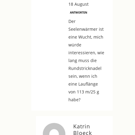
18 August
ANTWORTEN
Der
Seelenwärmer ist
eine Wucht, mich
würde
interessieren, wie
lang muss die
Rundstricknadel
sein, wenn ich
eine Lauflänge
von 113 m/25 g
habe?
Katrin
Bloeck