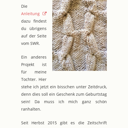
Die
Anleitung
dazu findest
du übrigens
auf der Seite
vom SWR.
Ein anderes
Projekt ist
für meine
Tochter. Hier
stehe ich jetzt ein bisschen unter Zeitdruck,
denn dies soll ein Geschenk zum Geburtstag
sein! Da muss ich mich ganz schön
ranhalten.
Seit Herbst 2015 gibt es die Zeitschrift