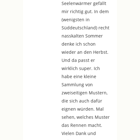
Seelenwärmer gefällt
mir richtig gut. In dem
(wenigsten in
Süddeutschland) recht
nasskalten Sommer
denke ich schon
wieder an den Herbst.
Und da passt er
wirklich super. Ich
habe eine kleine
Sammlung von
zweiseitigen Mustern,
die sich auch dafür
eignen würden. Mal
sehen, welches Muster
das Rennen macht.
Vielen Dank und