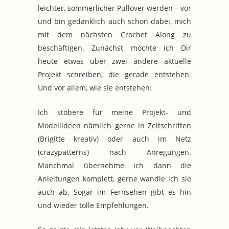
leichter, sommerlicher Pullover werden – vor
und bin gedanklich auch schon dabei, mich
mit dem nächsten Crochet Along zu
beschäftigen. Zunächst möchte ich Dir
heute etwas über zwei andere aktuelle
Projekt schreiben, die gerade entstehen.
Und vor allem, wie sie entstehen:
Ich stöbere für meine Projekt- und
Modellideen nämlich gerne in Zeitschriften
(Brigitte kreativ) oder auch im Netz
(crazypatterns) nach Anregungen.
Manchmal übernehme ich dann die
Anleitungen komplett, gerne wandle ich sie
auch ab. Sogar im Fernsehen gibt es hin
und wieder tolle Empfehlungen.