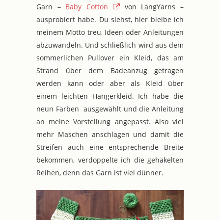
Garn –
Baby Cotton
von LangYarns –
ausprobiert habe. Du siehst, hier bleibe ich
meinem Motto treu, Ideen oder Anleitungen
abzuwandeln. Und schließlich wird aus dem
sommerlichen Pullover ein Kleid, das am
Strand über dem Badeanzug getragen
werden kann oder aber als Kleid über
einem leichten Hängerkleid. Ich habe die
neun Farben ausgewählt und die Anleitung
an meine Vorstellung angepasst. Also viel
mehr Maschen anschlagen und damit die
Streifen auch eine entsprechende Breite
bekommen, verdoppelte ich die gehäkelten
Reihen, denn das Garn ist viel dünner.