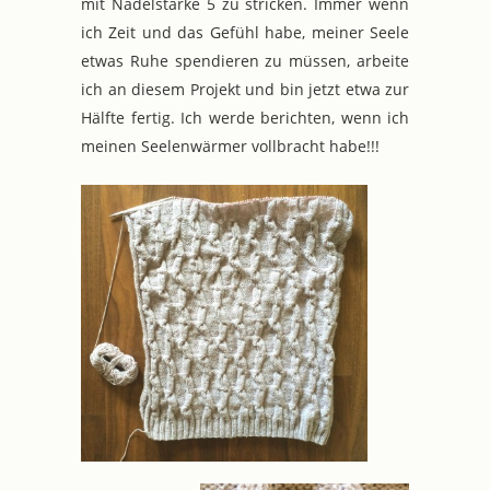
mit Nadelstärke 5 zu stricken. Immer wenn
ich Zeit und das Gefühl habe, meiner Seele
etwas Ruhe spendieren zu müssen, arbeite
ich an diesem Projekt und bin jetzt etwa zur
Hälfte fertig. Ich werde berichten, wenn ich
meinen Seelenwärmer vollbracht habe!!!