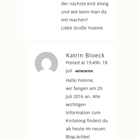
der nächste Knit Along
und wie kann man da
mit machen?
Liebe Grüße Yvonne
Katrin Bloeck
Posted at 19:49h, 18
Juli
ANTWORTEN
Hallo Yvonne,
wir fangen am 29.
Juli 2016 an. Alle
wichtigen
Information zum
Knitalong findest du
ab heute im neuen
Blog-Artikel