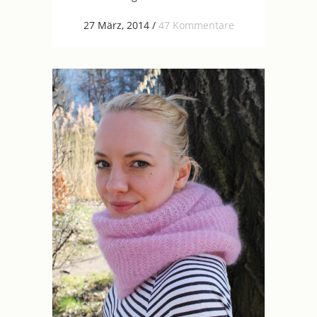
27 März, 2014
/
47 Kommentare