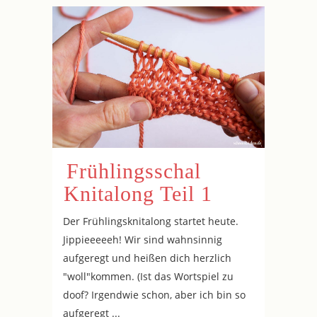
Frühlingsschal
Knitalong Teil 1
Der Frühlingsknitalong startet heute.
Jippieeeeeh! Wir sind wahnsinnig
aufgeregt und heißen dich herzlich
"woll"kommen. (Ist das Wortspiel zu
doof? Irgendwie schon, aber ich bin so
aufgeregt ...