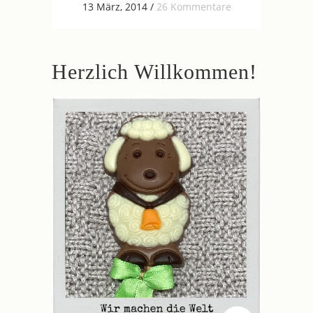
13 März, 2014
/
26 Kommentare
Herzlich Willkommen!