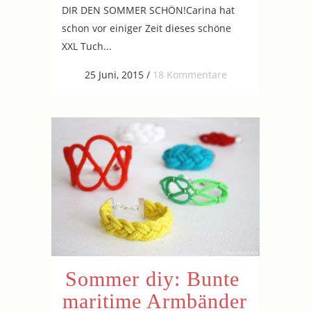
DIR DEN SOMMER SCHÖN!Carina hat
schon vor einiger Zeit dieses schöne
XXL Tuch...
25 Juni, 2015
/
18 Kommentare
Sommer diy: Bunte
maritime Armbänder