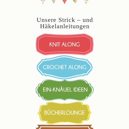
Unsere Strick – und
Häkelanleitungen