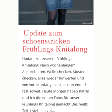
Update zum
schoenstricken
Frühlings Knitalong
Update zu unserem Frühlings
Knitalong: Nach wochenlangem
Ausprobieren, Wolle checken, Muster
checken, alles wieder hinwerfen und
von vorne anfangen, ist es nun endlich
fast soweit. Heute Morgen haben Katrin
und ich die ersten Fotos für unser
Frühlings Knitalong gemacht.Das heißt,
Teil 1 steht so gut...