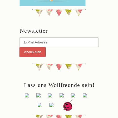
Newsletter
Lass uns Wollfreunde sein!