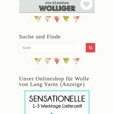
Suche und Finde
Unser Onlineshop für Wolle
von Lang Yarns (Anzeige)