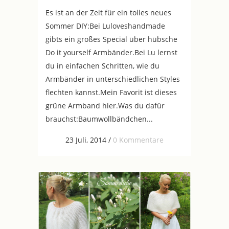
Es ist an der Zeit für ein tolles neues
Sommer DIY:Bei Luloveshandmade
gibts ein großes Special über hübsche
Do it yourself Armbänder.Bei Lu lernst
du in einfachen Schritten, wie du
Armbänder in unterschiedlichen Styles
flechten kannst.Mein Favorit ist dieses
grüne Armband hier.Was du dafür
brauchst:Baumwollbändchen...
23 Juli, 2014
/
0 Kommentare