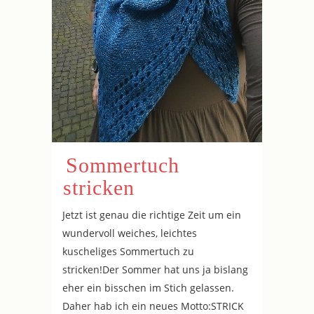
Sommertuch
stricken
Jetzt ist genau die richtige Zeit um ein
wundervoll weiches, leichtes
kuscheliges Sommertuch zu
stricken!Der Sommer hat uns ja bislang
eher ein bisschen im Stich gelassen.
Daher hab ich ein neues Motto:STRICK