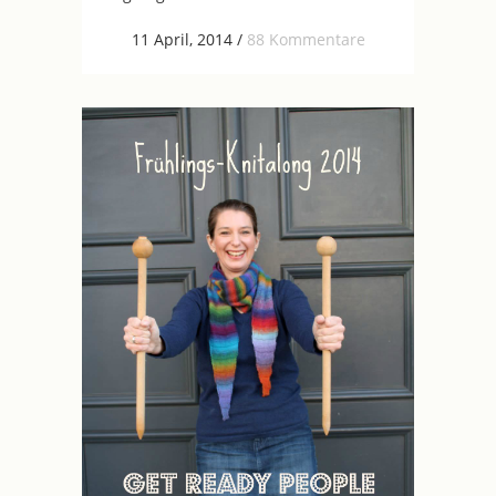
11 April, 2014
/
88 Kommentare