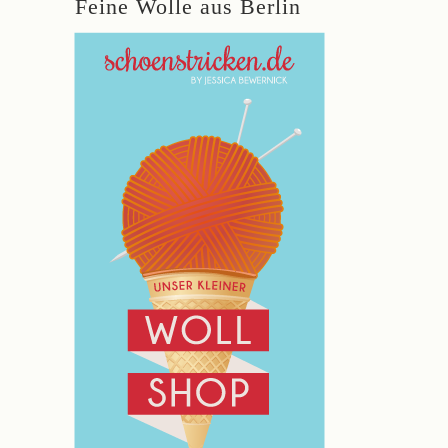
Feine Wolle aus Berlin