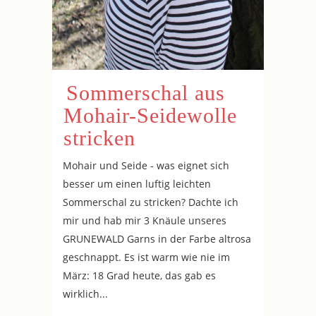
Sommerschal aus
Mohair-Seidewolle
stricken
Mohair und Seide - was eignet sich
besser um einen luftig leichten
Sommerschal zu stricken? Dachte ich
mir und hab mir 3 Knäule unseres
GRUNEWALD Garns in der Farbe altrosa
geschnappt. Es ist warm wie nie im
März: 18 Grad heute, das gab es
wirklich...