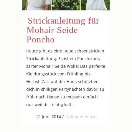
Strickanleitung für
Mohair Seide
Poncho
Heute gibt es eine neue schoenstricken
Strickanleitung: Es ist ein Poncho aus
zarter Mohair-Seide Wolle: Das perfekte
Kleidungsstück vom Frühling bis
Herbst! Zart auf der Haut, schützt er
dich in chilligen Partynächten davor, zu
früh nach Hause zu müssen einfach
nur weil dir richtig kalt...
12 Juni, 2014
/
14 Kommentare