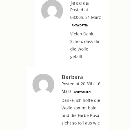
Jessica
Posted at
08:00h, 21 März
ANTWORTEN
Vielen Dank.
Schön, dass dir
die Wolle
gefällt!
Barbara
Posted at 20:39h, 16
März
ANTWORTEN
Danke, ich hoffe die
Wolle kommt bald
und die Farbe Rosa
sieht so toll aus wie