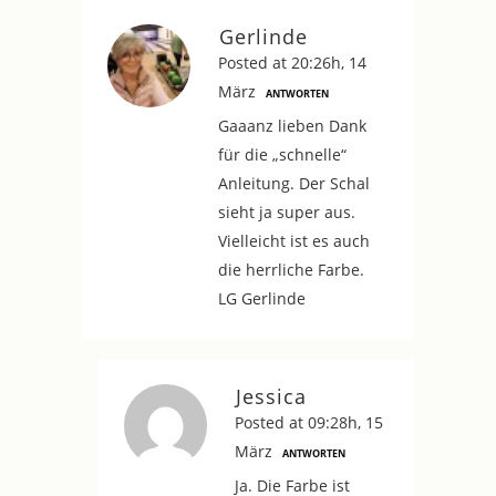
Gerlinde
Posted at 20:26h, 14
März
ANTWORTEN
Gaaanz lieben Dank
für die „schnelle“
Anleitung. Der Schal
sieht ja super aus.
Vielleicht ist es auch
die herrliche Farbe.
LG Gerlinde
Jessica
Posted at 09:28h, 15
März
ANTWORTEN
Ja. Die Farbe ist