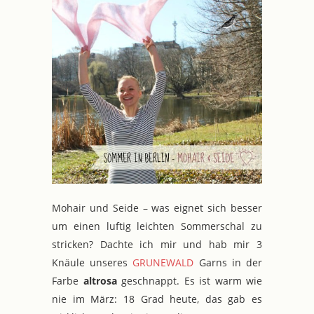
Mohair und Seide – was eignet sich besser
um einen luftig leichten Sommerschal zu
stricken? Dachte ich mir und hab mir 3
Knäule unseres
GRUNEWALD
Garns in der
Farbe
altrosa
geschnappt. Es ist warm wie
nie im März: 18 Grad heute, das gab es