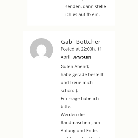
senden, dann stelle
ich es auf fb ein.
Gabi Böttcher
Posted at 22:00h, 11
April
ANTWORTEN
Guten Abend;
habe gerade bestellt
und freue mich
schon:-).
Ein Frage habe ich
bitte.
Werden die
Randmaschen , am
Anfang und Ende,