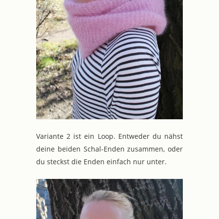
Variante 2 ist ein Loop. Entweder du nähst
deine beiden Schal-Enden zusammen, oder
du steckst die Enden einfach nur unter.