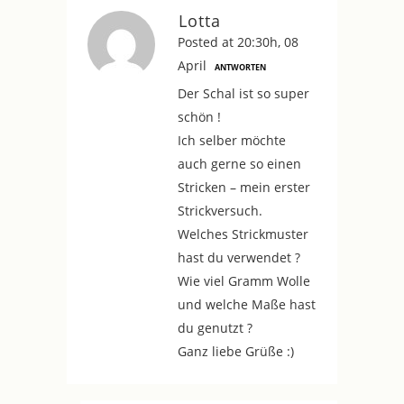
Lotta
Posted at 20:30h, 08
April
ANTWORTEN
Der Schal ist so super
schön !
Ich selber möchte
auch gerne so einen
Stricken – mein erster
Strickversuch.
Welches Strickmuster
hast du verwendet ?
Wie viel Gramm Wolle
und welche Maße hast
du genutzt ?
Ganz liebe Grüße :)