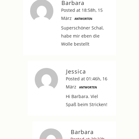
Barbara
Posted at 18:58h, 15
März
ANTWORTEN
Superschöner Schal,
habe mir eben die
Wolle bestellt
Jessica
Posted at 01:46h, 16
März
ANTWORTEN
Hi Barbara. Viel
Spaß beim Stricken!
Barbara