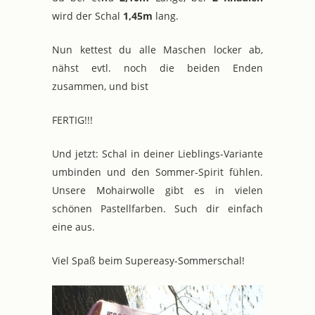
wird der Schal
1,45m
lang.
Nun kettest du alle Maschen locker ab,
nähst evtl. noch die beiden Enden
zusammen, und bist
FERTIG!!!
Und jetzt: Schal in deiner Lieblings-Variante
umbinden und den Sommer-Spirit fühlen.
Unsere Mohairwolle gibt es in vielen
schönen Pastellfarben. Such dir einfach
eine aus.
Viel Spaß beim Supereasy-Sommerschal!