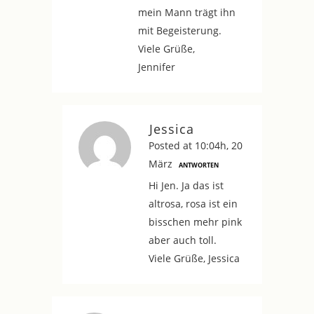
mein Mann trägt ihn
mit Begeisterung.
Viele Grüße,
Jennifer
Jessica
Posted at 10:04h, 20
März
ANTWORTEN
Hi Jen. Ja das ist
altrosa, rosa ist ein
bisschen mehr pink
aber auch toll.
Viele Grüße, Jessica