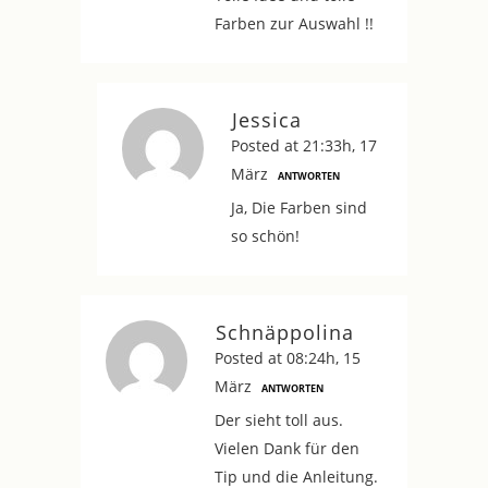
Farben zur Auswahl !!
Jessica
Posted at 21:33h, 17
März
ANTWORTEN
Ja, Die Farben sind
so schön!
Schnäppolina
Posted at 08:24h, 15
März
ANTWORTEN
Der sieht toll aus.
Vielen Dank für den
Tip und die Anleitung.