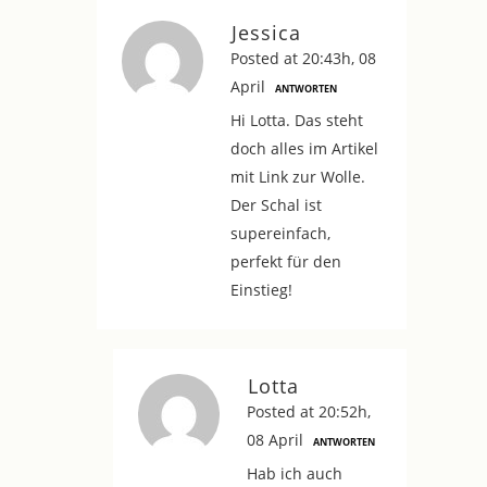
Jessica
Posted at 20:43h, 08
April
ANTWORTEN
Hi Lotta. Das steht
doch alles im Artikel
mit Link zur Wolle.
Der Schal ist
supereinfach,
perfekt für den
Einstieg!
Lotta
Posted at 20:52h,
08 April
ANTWORTEN
Hab ich auch