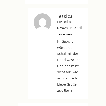
Jessica
Posted at
07:42h, 19 April
ANTWORTEN
Hi Gabi. Ich
würde den
Schal mit der
Hand waschen
und das mint
sieht aus wie
auf dem Foto.
Liebe Grüße
aus Berlin!