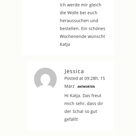
Ich werde mir gleich
die Wolle bei euch
heraussuchen und
bestellen. Ein schönes
Wochenende wünscht
Katja
Jessica
Posted at 09:28h, 15
März
ANTWORTEN
Hi Katja. Das freut
mich sehr, dass dir
der Schal so gut
gefällt!