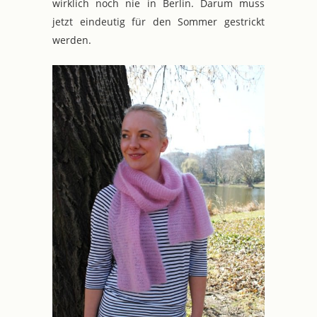
wirklich noch nie in Berlin. Darum muss
jetzt eindeutig für den Sommer gestrickt
werden.