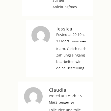
auf den
Anleitungfotos.
Jessica
Posted at 20:10h,
17 März
ANTWORTEN
Klaro. Gleich nach
Zahlungseingang
bearbeiten wir
deine Bestellung.
Claudia
Posted at 13:12h, 15
März
ANTWORTEN
Tolle Idee und tolle