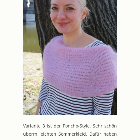
Variante 3 ist der Poncho-Style. Sehr schön
überm leichten Sommerkleid. Dafür haben