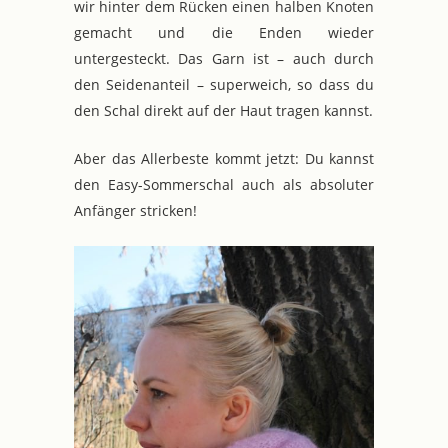
wir hinter dem Rücken einen halben Knoten
gemacht und die Enden wieder
untergesteckt. Das Garn ist – auch durch
den Seidenanteil – superweich, so dass du
den Schal direkt auf der Haut tragen kannst.
Aber das Allerbeste kommt jetzt: Du kannst
den Easy-Sommerschal auch als absoluter
Anfänger stricken!