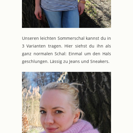
Unseren leichten Sommerschal kannst du in
3 Varianten tragen. Hier siehst du ihn als
ganz normalen Schal: Einmal um den Hals
geschlungen. Lässig zu Jeans und Sneakers.