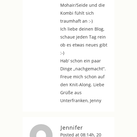
Mohair/Seide und die
Kombi fühlt sich
traumhaft an :-)
Ich liebe deinen Blog,
schaue jeden Tag rein
ob es etwas neues gibt
:-)
Hab‘ schon ein paar
Dinge „nachgemacht“.
Freue mich schon auf
den Knit-Along. Liebe
Grüße aus
Unterfranken, Jenny
Jennifer
Posted at 08:14h, 20