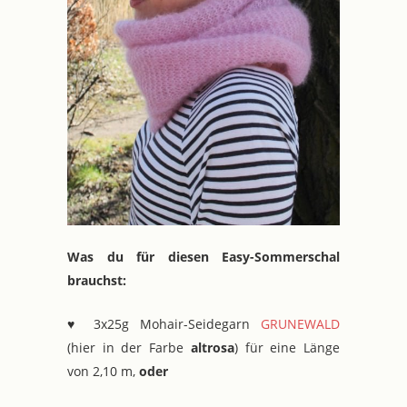
Was du für diesen Easy-Sommerschal
brauchst:
♥ 3x25g Mohair-Seidegarn
GRUNEWALD
(hier in der Farbe
altrosa
) für eine Länge
von 2,10 m,
oder