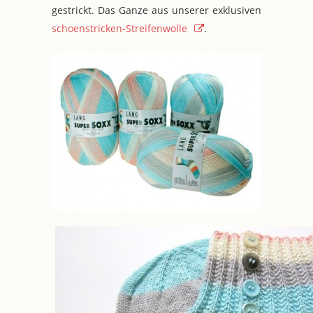
gestrickt. Das Ganze aus unserer exklusiven
schoenstricken-Streifenwolle
.