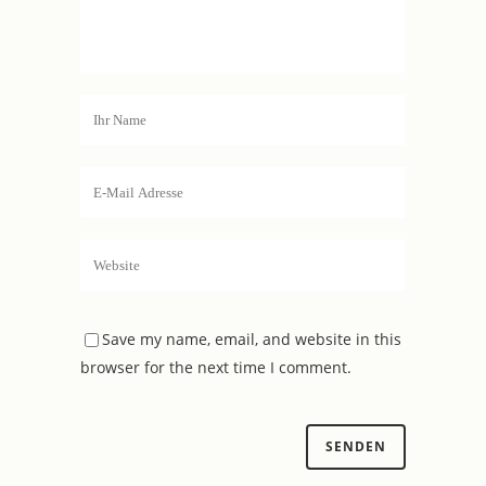
Save my name, email, and website in this
browser for the next time I comment.