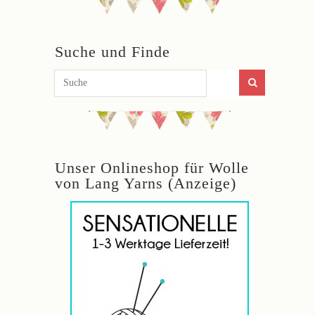
Suche und Finde
Unser Onlineshop für Wolle
von Lang Yarns (Anzeige)