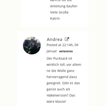
Anleitung kaufen
Viele Grüße
Katrin
Andrea
Posted at 22:14h, 09
Januar
ANTWORTEN
Der Pucksack ist
wirklich toll, vor allem
ist die Wolle ganz
hervorragend dazu
geeignet. Gibt es das
ganze auch als
Häkelversion? Das
wäre klasse!