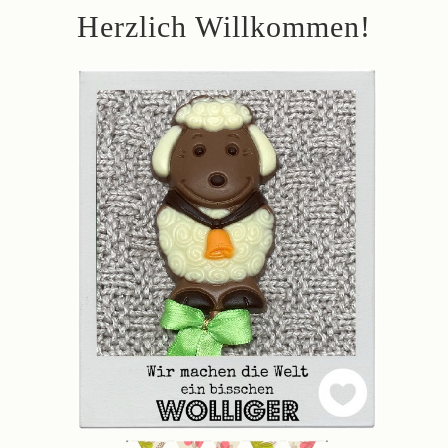
Herzlich Willkommen!