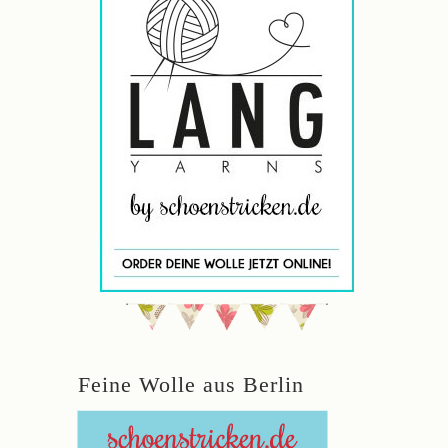
Feine Wolle aus Berlin