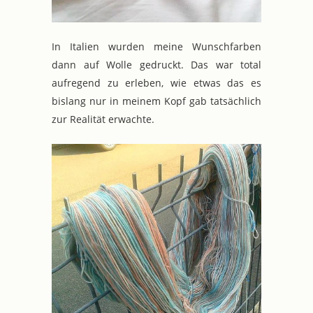
In Italien wurden meine Wunschfarben
dann auf Wolle gedruckt. Das war total
aufregend zu erleben, wie etwas das es
bislang nur in meinem Kopf gab tatsächlich
zur Realität erwachte.