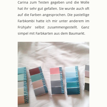
Carina zum Testen gegeben und die Wolle
hat ihr sehr gut gefallen. Sie wurde auch oft
auf die Farben angesprochen. Die pastellige
Farbkombi hatte ich mir unter anderem im
Frühjahr selbst zusammengestellt. Ganz
simpel mit Farbkarten aus dem Baumarkt.