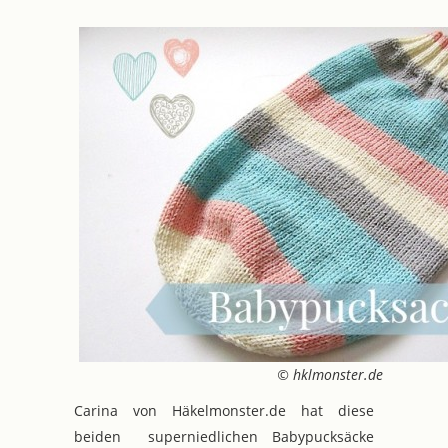
© hklmonster.de
Carina von Häkelmonster.de hat diese
beiden superniedlichen Babypucksäcke