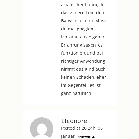
asiatischer Raum, die
das generell mit den
Babys machen). Musst
du mal googlen.
Ich kann aus eigener
Erfahrung sagen, es
funktioniert und bei
richtiger Anwendung
nimmt das Kind auch
keinen Schaden, eher
im Gegenteil, es ist
ganz natürlich.
Eleonore
Posted at 20:24h, 06
Januar
ANTWORTEN