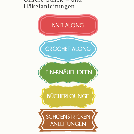
Häkelanleitungen