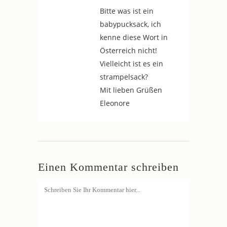
Bitte was ist ein
babypucksack, ich
kenne diese Wort in
Österreich nicht!
Vielleicht ist es ein
strampelsack?
Mit lieben Grüßen
Eleonore
Einen Kommentar schreiben