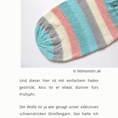
© hklmonster.de
Und dieser hier ist mit einfachem Faden
gestrickt. Also ist er etwas dünner fürs
Frühjahr.
Die Wolle ist ja wie gesagt unser exklusives
schoenstricken Streifengarn. Das hatte ich