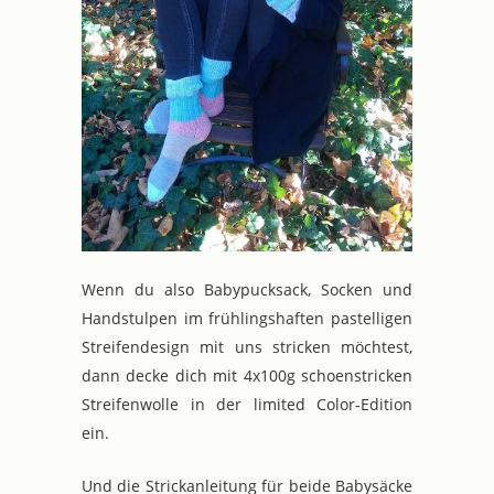
Wenn du also Babypucksack, Socken und
Handstulpen im frühlingshaften pastelligen
Streifendesign mit uns stricken möchtest,
dann decke dich mit 4x100g schoenstricken
Streifenwolle in der limited Color-Edition
ein.
Und die Strickanleitung für beide Babysäcke