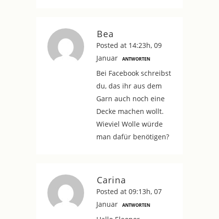
Bea
Posted at 14:23h, 09
Januar
ANTWORTEN
Bei Facebook schreibst
du, das ihr aus dem
Garn auch noch eine
Decke machen wollt.
Wieviel Wolle würde
man dafür benötigen?
Carina
Posted at 09:13h, 07
Januar
ANTWORTEN