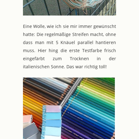
Eine Wolle, wie ich sie mir immer gewünscht
hatte: Die regelmäßige Streifen macht, ohne
dass man mit 5 Knäuel parallel hantieren
muss. Hier hing die erste Testfarbe frisch
eingefärbt zum Trocknen in der
italienischen Sonne. Das war richtig toll!