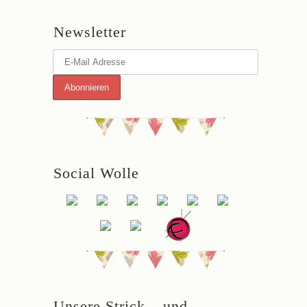
Newsletter
Social Wolle
Unsere Strick – und