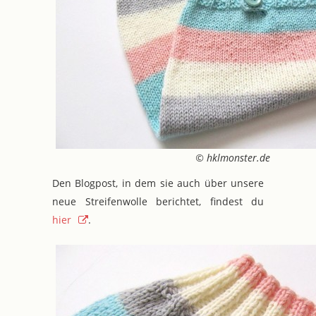
© hklmonster.de
Den Blogpost, in dem sie auch über unsere
neue Streifenwolle berichtet, findest du
hier
.