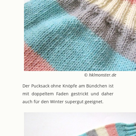
© hklmonster.de
Der Pucksack ohne Knöpfe am Bündchen ist
mit doppeltem Faden gestrickt und daher
auch für den Winter supergut geeignet.