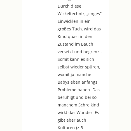
Durch diese
Wickeltechnik, „enges“
Einwicklen in ein
großes Tuch, wird das
Kind quasi in den
Zustand im Bauch
versetzt und begrenzt.
Somit kann es sich
selbst wieder spüren,
womit ja manche
Babys eben anfangs
Probleme haben. Das
beruhigt und bei so
manchem Schreikind
wirkt das Wunder. Es
gibt aber auch
Kulturen (z.B.