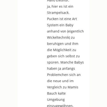
Hallo Eleonor,
ja, hier es ist ein
Strampelsack.
Pucken ist eine Art
System ein Baby
anhand von (eigentlich
Wickeltechnik) zu
beruhigen und ihm
die Möglichkeit zu
geben sich selbst zu
spüren. Manche Babys
haben ja anfangs
Problemchen sich an
die neue und im
Vergleich zu Mamis
Bauch kalte
Umgebung
einzugewöhnen.