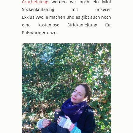
Crochetalong
werden wir noch ein Mini
Sockenknitalong mit unserer
Exklusivwolle machen und es gibt auch noch
eine kostenlose Strickanleitung für
Pulswärmer dazu.