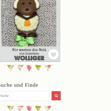
Suche und Finde