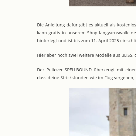
Die Anleitung dafür gibt es aktuell als kostenlo
kann gratis in unserem Shop langyarnswolle.de
hinterlegt und ist bis zum 11. April 2025 einschli
Hier aber noch zwei weitere Modelle aus BLISS, 
Der Pullover SPELLBOUND überzeugt mit einem 
dass deine Strickstunden wie im Flug vergehen, u