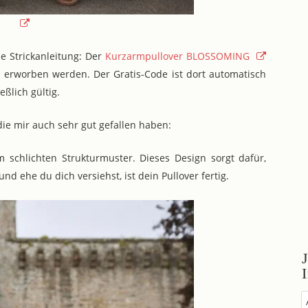
se Strickanleitung: Der
Kurzarmpullover BLOSSOMING
 erworben werden. Der Gratis-Code ist dort automatisch
eßlich gültig.
die mir auch sehr gut gefallen haben:
schlichten Strukturmuster. Dieses Design sorgt dafür,
nd ehe du dich versiehst, ist dein Pullover fertig.