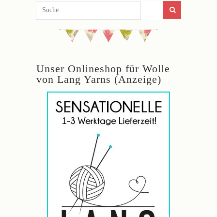
Unser Onlineshop für Wolle
von Lang Yarns (Anzeige)