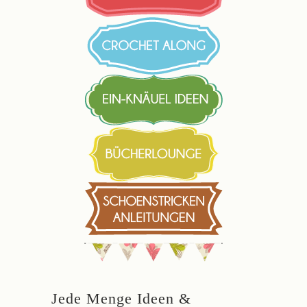
Jede Menge Ideen &