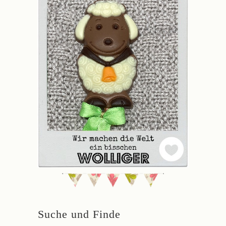
Suche und Finde