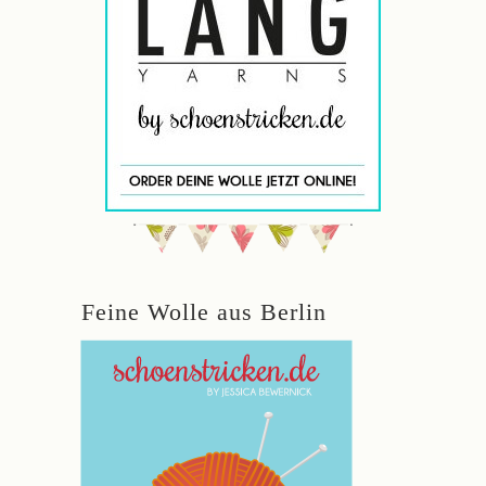
Feine Wolle aus Berlin