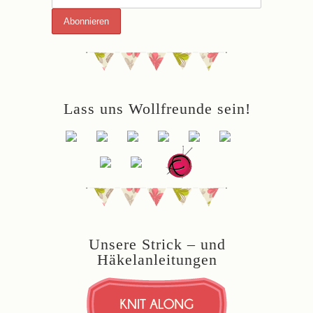
Lass uns Wollfreunde sein!
Unsere Strick – und
Häkelanleitungen