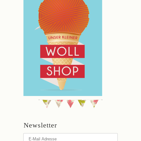
Newsletter