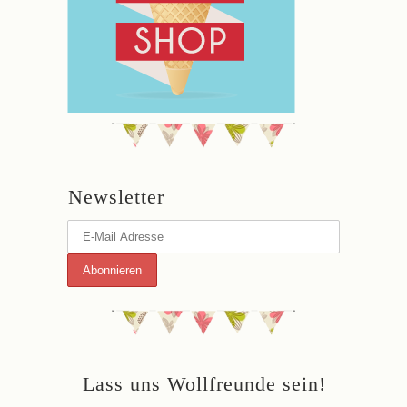
Newsletter
Lass uns Wollfreunde sein!