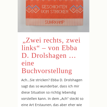
„Zwei rechts, zwei
links“ – von Ebba
D. Drolshagen …
eine
Buchvorstellung
Ach…Sie stricken? Ebba D. Drolshagen
sagt das so wunderbar, dass ich mir
diese Situation so richtig lebendig
vorstellen kann. In dem „Ach“ steckt so
eine Art Erstaunen, das aber eher wie