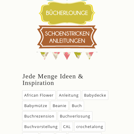
Jede Menge Ideen &
Inspiration
African Flower
Anleitung
Babydecke
Babymütze
Beanie
Buch
Buchrezension
Buchverlosung
Buchvorstellung
CAL
crochetalong