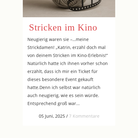
Stricken im Kino
Neugierig waren sie –…meine
Strickdamen! „Katrin, erzähl doch mal
von deinem Stricken im Kino-Erlebnis!“
Natürlich hatte ich ihnen vorher schon
erzählt, dass ich mir ein Ticket für
dieses besondere Event gekauft
hatte.Denn ich selbst war natürlich
auch neugierig, wie es sein würde.
Entsprechend groß war...
05 Juni, 2025
/
7 Kommentare