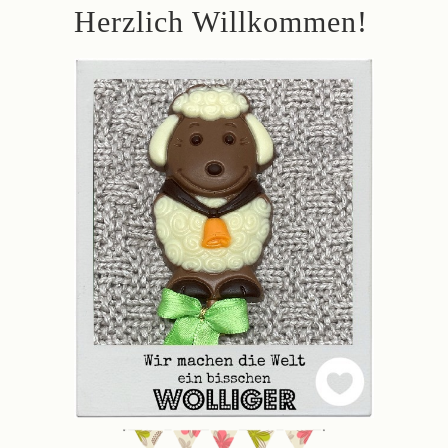
Herzlich Willkommen!