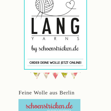
Feine Wolle aus Berlin