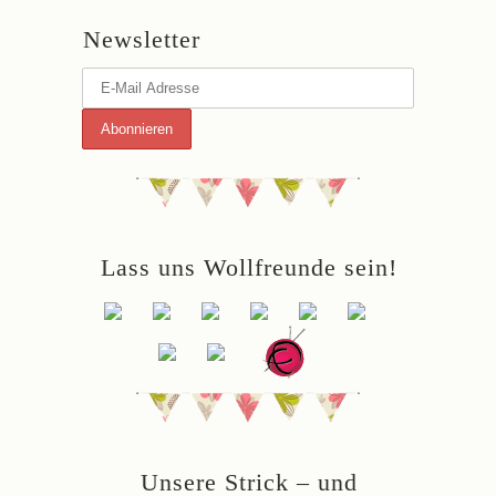
Newsletter
Lass uns Wollfreunde sein!
Unsere Strick – und