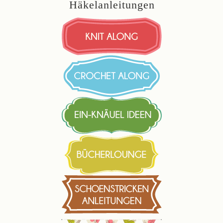
Häkelanleitungen