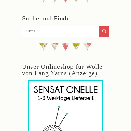
Suche und Finde
Unser Onlineshop für Wolle
von Lang Yarns (Anzeige)