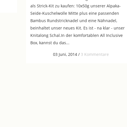
als Strick-Kit zu kaufen: 10x50g unserer Alpaka-
Seide-Kuschelwolle Mitte plus eine passenden
Bambus Rundstricknadel und eine Nähnadel,
beinhaltet unser neues Kit. Es ist - na klar - unser
Knitalong Schal.In der komfortablen All Inclusive
Box, kannst du das...
03 Juni, 2014
/
3 Kommentare