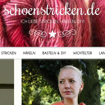
STRICKEN
HÄKELN
BASTELN & DIY
WICHTELTÜR
LA