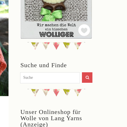
Suche und Finde
Unser Onlineshop für
Wolle von Lang Yarns
(Anzeige)