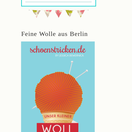
Feine Wolle aus Berlin