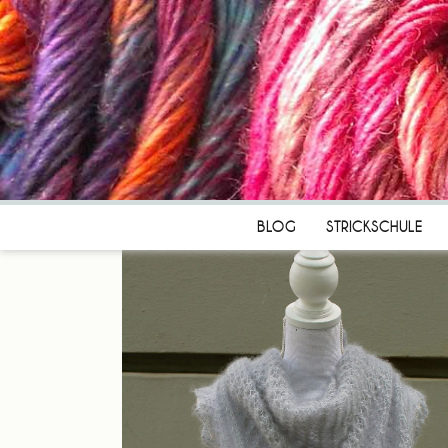
BLOG
STRICKSCHULE