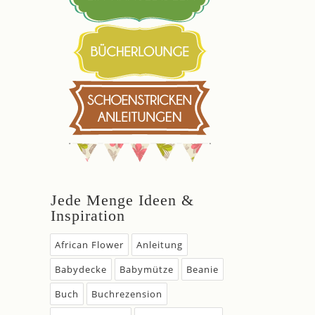
Jede Menge Ideen &
Inspiration
African Flower
Anleitung
Babydecke
Babymütze
Beanie
Buch
Buchrezension