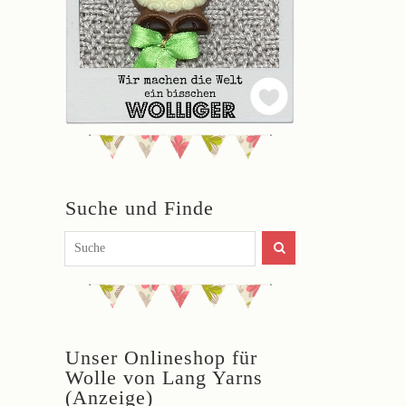
Suche und Finde
Unser Onlineshop für
Wolle von Lang Yarns
(Anzeige)