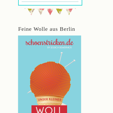
Feine Wolle aus Berlin