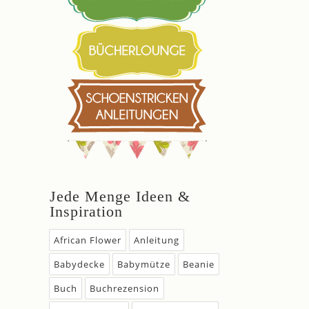
Jede Menge Ideen &
Inspiration
African Flower
Anleitung
Babydecke
Babymütze
Beanie
Buch
Buchrezension