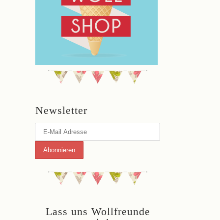
Newsletter
Lass uns Wollfreunde