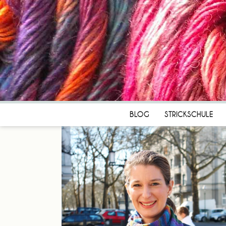
BLOG
STRICKSCHULE