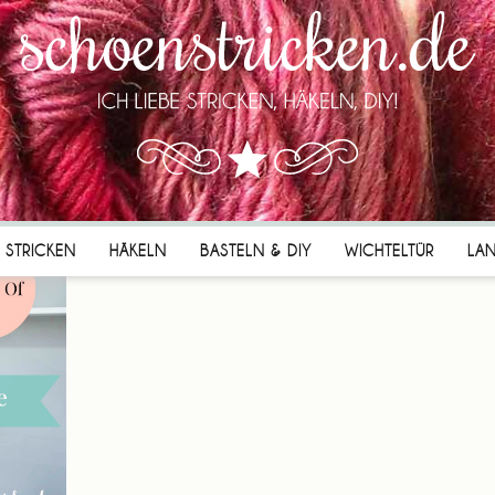
STRICKEN
HÄKELN
BASTELN & DIY
WICHTELTÜR
LA