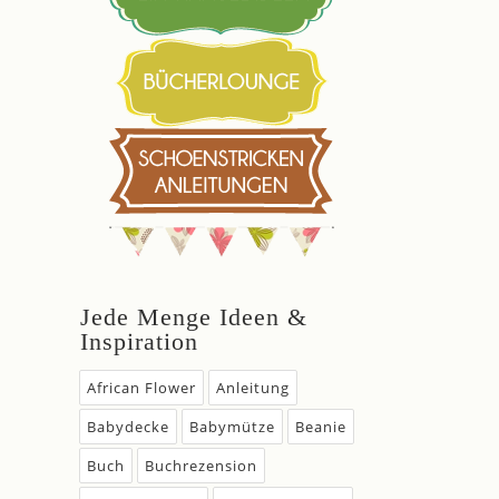
Jede Menge Ideen &
Inspiration
African Flower
Anleitung
Babydecke
Babymütze
Beanie
Buch
Buchrezension