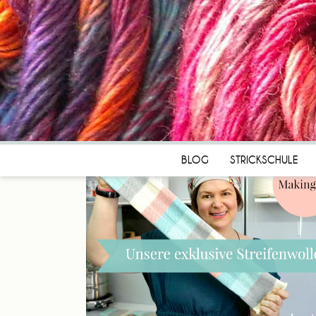
BLOG
STRICKSCHULE