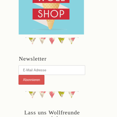
Newsletter
Lass uns Wollfreunde