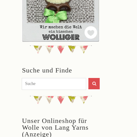
Suche und Finde
Unser Onlineshop für
Wolle von Lang Yarns
(Anzeige)