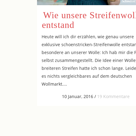
Wie unsere Streifenwol
entstand
Heute will ich dir erzählen, wie genau unsere
exklusive schoenstricken-Streifenwolle entsta
besondere an unserer Wolle: Ich hab mir die 
selbst zusammengestellt. Die Idee einer Wolle
breiteren Streifen hatte ich schon lange. Leid
es nichts vergleichbares auf dem deutschen
Wollmarkt....
10 Januar, 2016
/
19 Kommentare