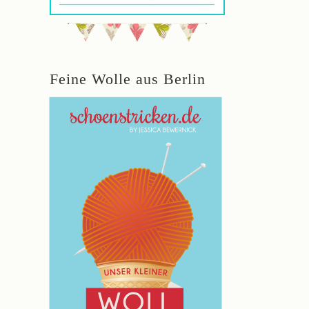
Feine Wolle aus Berlin