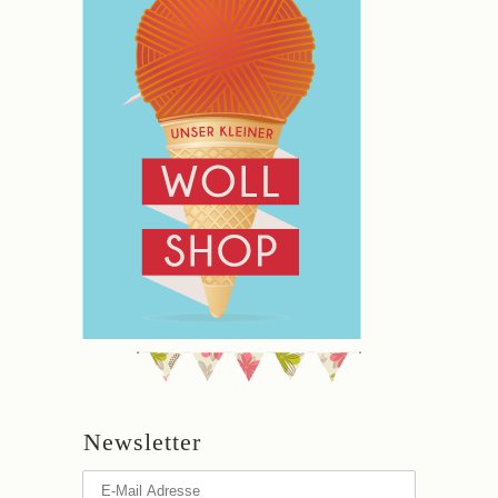
Newsletter