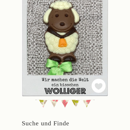
Suche und Finde