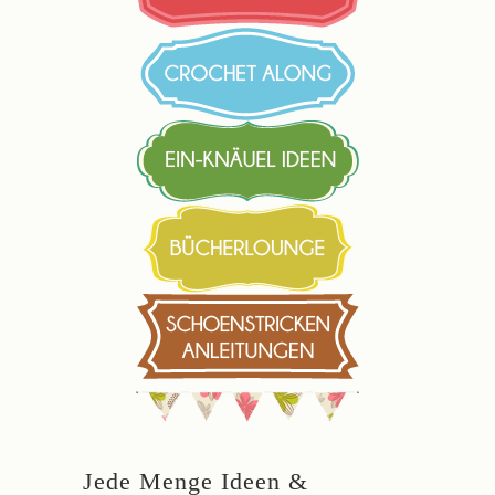
Jede Menge Ideen &