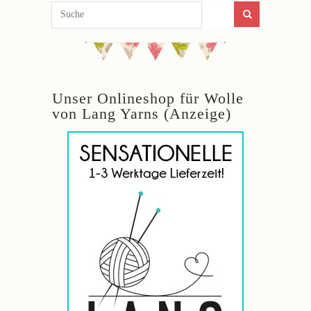
Unser Onlineshop für Wolle
von Lang Yarns (Anzeige)