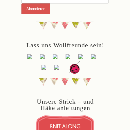
Lass uns Wollfreunde sein!
Unsere Strick – und
Häkelanleitungen