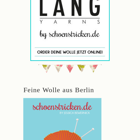
Feine Wolle aus Berlin