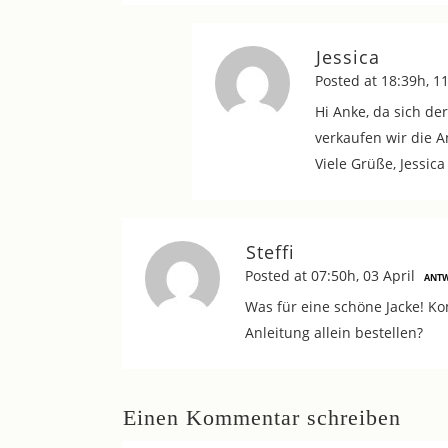
Jessica
Posted at 18:39h, 1
Hi Anke, da sich de
verkaufen wir die A
Viele Grüße, Jessica
Steffi
Posted at 07:50h, 03 April
ANT
Was für eine schöne Jacke! K
Anleitung allein bestellen?
Einen Kommentar schreiben