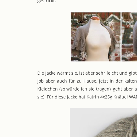
gestrickt.
Die Jacke wärmt sie, ist aber sehr leicht und gi
Job aber auch für zu Hause, jetzt in der kalte
Kleidchen (so würde ich sie tragen), geht aber a
sie). Für diese Jacke hat Katrin 4x25g Knäuel 