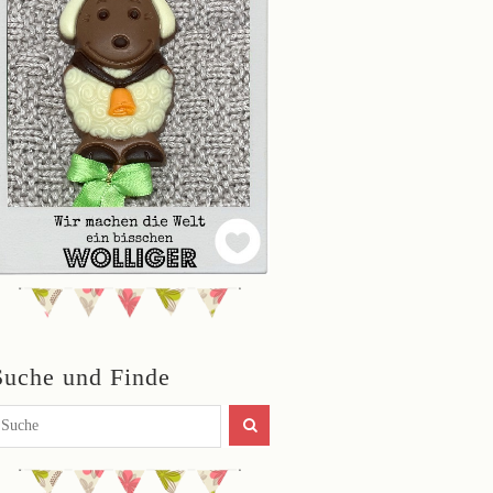
Suche und Finde