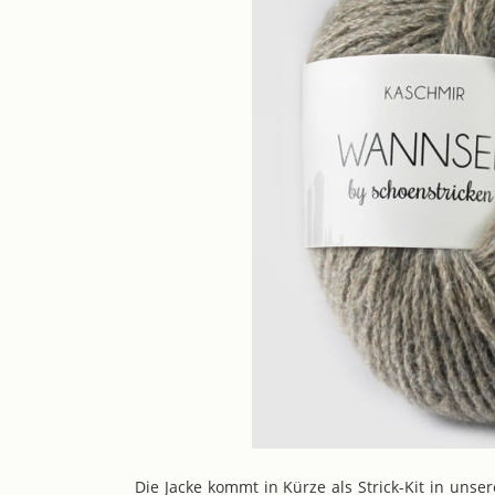
Die Jacke kommt in Kürze als Strick-Kit in unse