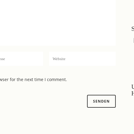
wser for the next time I comment.