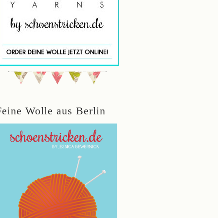
Feine Wolle aus Berlin