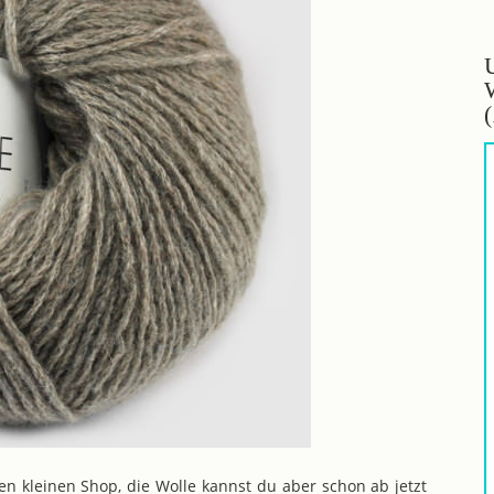
ren kleinen Shop, die Wolle kannst du aber schon ab jetzt