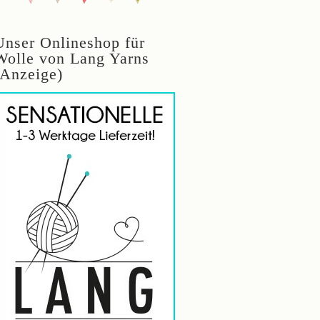
Unser Onlineshop für
Wolle von Lang Yarns
(Anzeige)