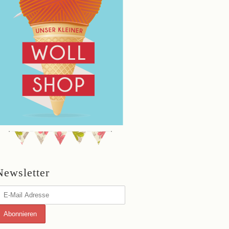
Newsletter