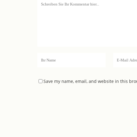
Save my name, email, and website in this bro