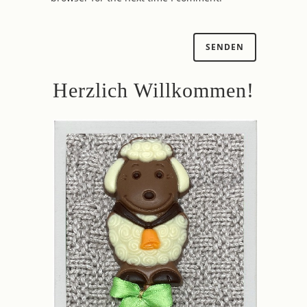
Herzlich Willkommen!