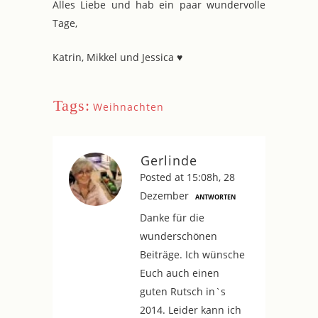
Alles Liebe und hab ein paar wundervolle
Tage,
Katrin, Mikkel und Jessica ♥
Tags:
Weihnachten
Gerlinde
Posted at 15:08h, 28
Dezember
ANTWORTEN
Danke für die
wunderschönen
Beiträge. Ich wünsche
Euch auch einen
guten Rutsch in`s
2014. Leider kann ich