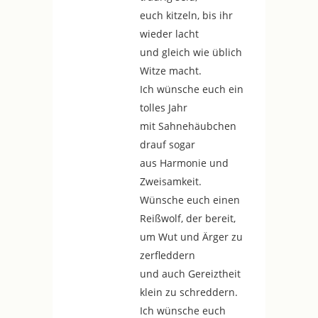
euch kitzeln, bis ihr
wieder lacht
und gleich wie üblich
Witze macht.
Ich wünsche euch ein
tolles Jahr
mit Sahnehäubchen
drauf sogar
aus Harmonie und
Zweisamkeit.
Wünsche euch einen
Reißwolf, der bereit,
um Wut und Ärger zu
zerfleddern
und auch Gereiztheit
klein zu schreddern.
Ich wünsche euch