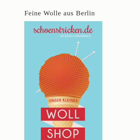
Feine Wolle aus Berlin