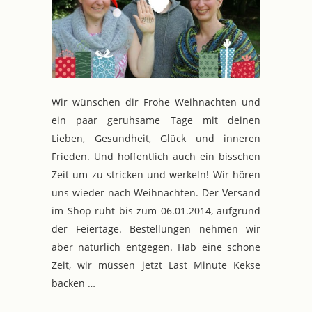
Wir wünschen dir Frohe Weihnachten und
ein paar geruhsame Tage mit deinen
Lieben, Gesundheit, Glück und inneren
Frieden. Und hoffentlich auch ein bisschen
Zeit um zu stricken und werkeln! Wir hören
uns wieder nach Weihnachten. Der Versand
im Shop ruht bis zum 06.01.2014, aufgrund
der Feiertage. Bestellungen nehmen wir
aber natürlich entgegen. Hab eine schöne
Zeit, wir müssen jetzt Last Minute Kekse
backen …