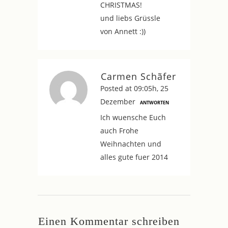
CHRISTMAS!
und liebs Grüssle
von Annett :))
Carmen Schãfer
Posted at 09:05h, 25
Dezember
ANTWORTEN
Ich wuensche Euch
auch Frohe
Weihnachten und
alles gute fuer 2014
Einen Kommentar schreiben