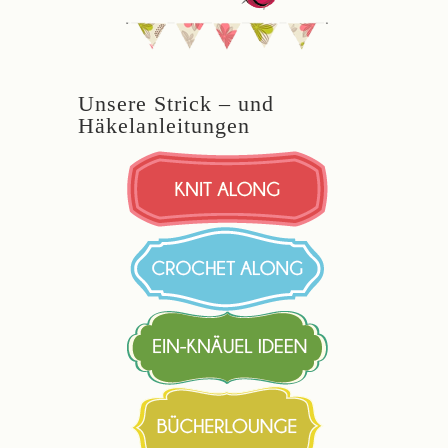
Unsere Strick – und
Häkelanleitungen