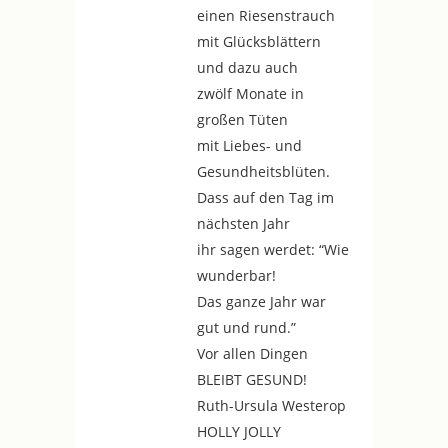
einen Riesenstrauch
mit Glücksblättern
und dazu auch
zwölf Monate in
großen Tüten
mit Liebes- und
Gesundheitsblüten.
Dass auf den Tag im
nächsten Jahr
ihr sagen werdet: “Wie
wunderbar!
Das ganze Jahr war
gut und rund.”
Vor allen Dingen
BLEIBT GESUND!
Ruth-Ursula Westerop
HOLLY JOLLY