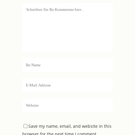
Save my name, email, and website in this
browser for the next time I comment.