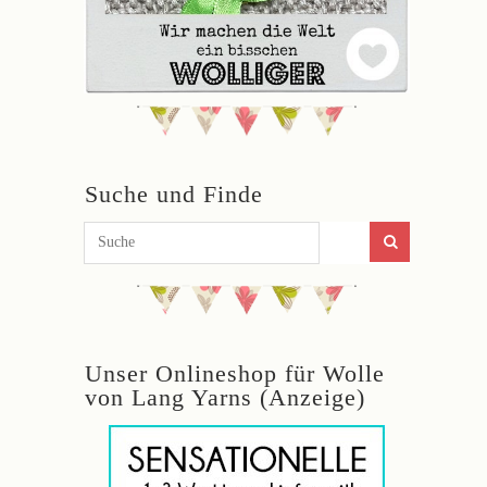
Suche und Finde
Unser Onlineshop für Wolle
von Lang Yarns (Anzeige)