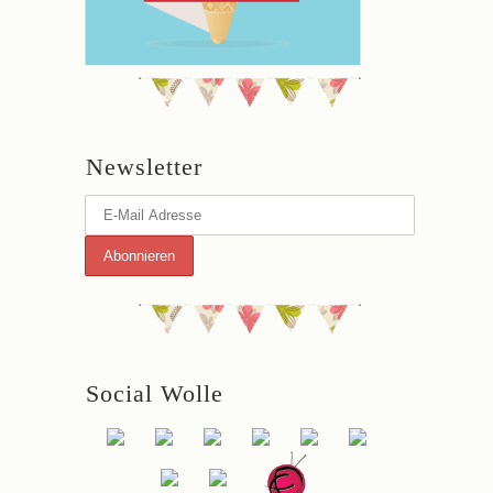
Newsletter
Social Wolle