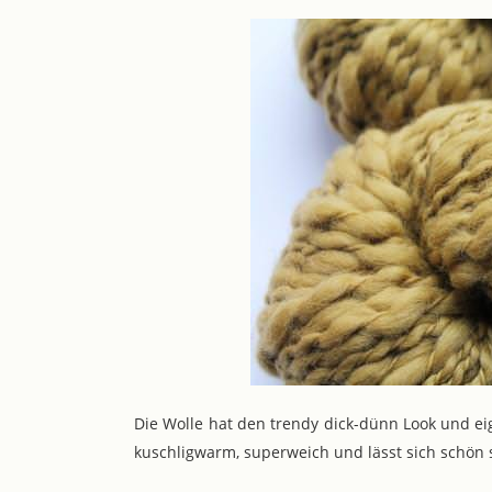
Die Wolle hat den trendy dick-dünn Look und ei
kuschligwarm, superweich und lässt sich schön 