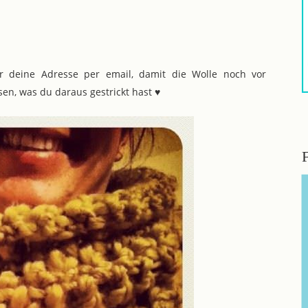
 deine Adresse per email, damit die Wolle noch vor
sen, was du daraus gestrickt hast ♥