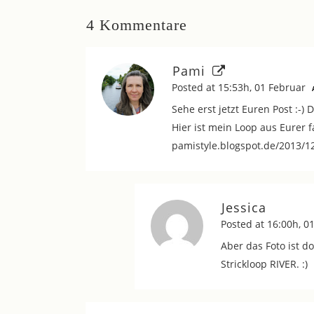
4 Kommentare
Pami
Posted at 15:53h, 01 Februar
Sehe erst jetzt Euren Post :-) 
Hier ist mein Loop aus Eurer f
pamistyle.blogspot.de/2013/1
Jessica
Posted at 16:00h, 0
Aber das Foto ist d
Strickloop RIVER. :)