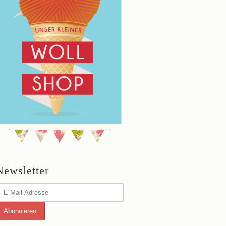
Newsletter