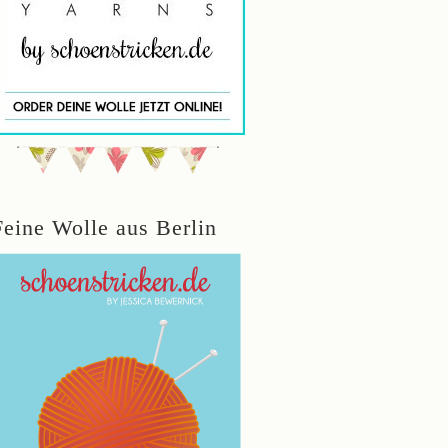
Feine Wolle aus Berlin