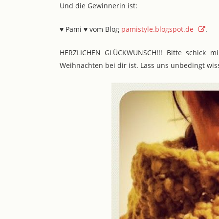
Und die Gewinnerin ist:
♥ Pami ♥ vom Blog
pamistyle.blogspot.de
.
HERZLICHEN GLÜCKWUNSCH!!! Bitte schick mir
Weihnachten bei dir ist. Lass uns unbedingt wis