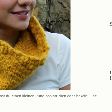
nst du einen kleinen Rundloop stricken oder häkeln. Eine