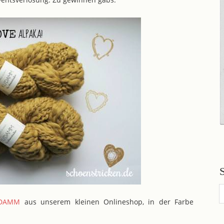
DAMM
aus unserem kleinen Onlineshop, in der Farbe