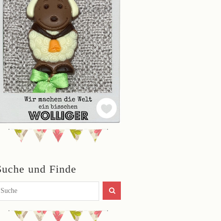
Suche und Finde