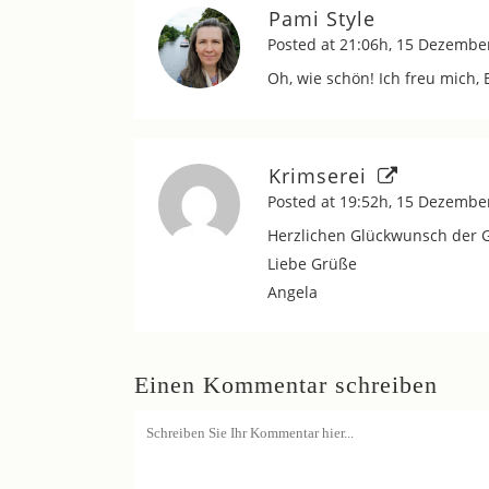
Pami Style
Posted at 21:06h, 15 Dezembe
Oh, wie schön! Ich freu mich, 
Krimserei
Posted at 19:52h, 15 Dezembe
Herzlichen Glückwunsch der G
Liebe Grüße
Angela
Einen Kommentar schreiben