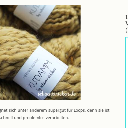
gnet sich unter anderem supergut für Loops, denn sie ist
schnell und problemlos verarbeiten.