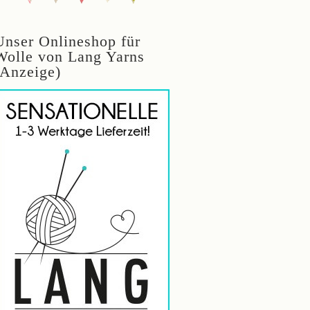
Unser Onlineshop für
Wolle von Lang Yarns
(Anzeige)