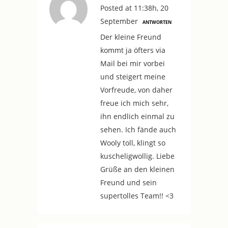
Posted at 11:38h, 20
September
ANTWORTEN
Der kleine Freund
kommt ja öfters via
Mail bei mir vorbei
und steigert meine
Vorfreude, von daher
freue ich mich sehr,
ihn endlich einmal zu
sehen. Ich fände auch
Wooly toll, klingt so
kuscheligwollig. Liebe
Grüße an den kleinen
Freund und sein
supertolles Team!! <3