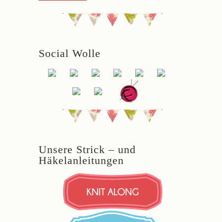
Social Wolle
Unsere Strick – und
Häkelanleitungen