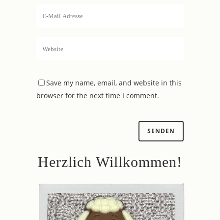
Save my name, email, and website in this
browser for the next time I comment.
Herzlich Willkommen!