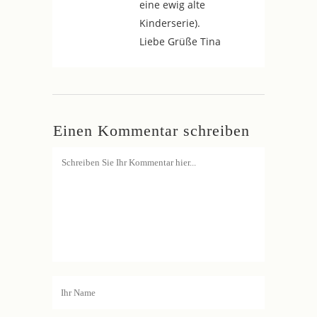
eine ewig alte
Kinderserie).
Liebe Grüße Tina
Einen Kommentar schreiben