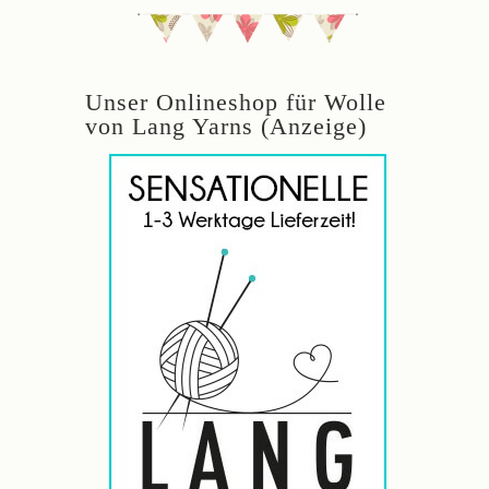
Unser Onlineshop für Wolle
von Lang Yarns (Anzeige)