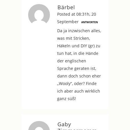
Bärbel
Posted at 08:31h, 20
September
ANTWORTEN
Da ja inzwischen alles,
was mit Stricken,
Häkeln und DIY (gr) zu
tun hat, in die Hände
der englischen
Sprache geraten ist,
dann doch schon eher
„Wooly“, oder? Finde
ich aber auch wirklich
ganz süß!
Gaby