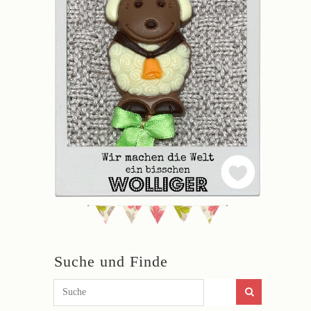
Suche und Finde