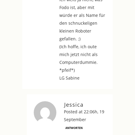
Fodo ist, aber mit
würde er als Name für
den schnuckeligen
kleinen Roboter
gefallen. ;)
(Ich hoffe, ich oute
mich jetzt nicht als
Computerdummie.
*pfeif*)
LG Sabine
Jessica
Posted at 22:06h, 19
September
ANTWORTEN