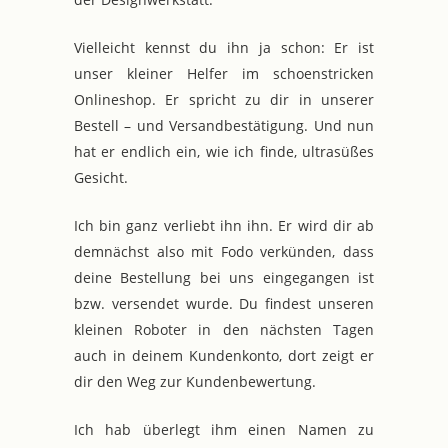
Vielleicht kennst du ihn ja schon: Er ist
unser kleiner Helfer im schoenstricken
Onlineshop. Er spricht zu dir in unserer
Bestell – und Versandbestätigung. Und nun
hat er endlich ein, wie ich finde, ultrasüßes
Gesicht.
Ich bin ganz verliebt ihn ihn. Er wird dir ab
demnächst also mit Fodo verkünden, dass
deine Bestellung bei uns eingegangen ist
bzw. versendet wurde. Du findest unseren
kleinen Roboter in den nächsten Tagen
auch in deinem Kundenkonto, dort zeigt er
dir den Weg zur Kundenbewertung.
Ich hab überlegt ihm einen Namen zu