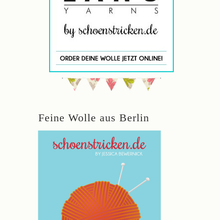
Feine Wolle aus Berlin