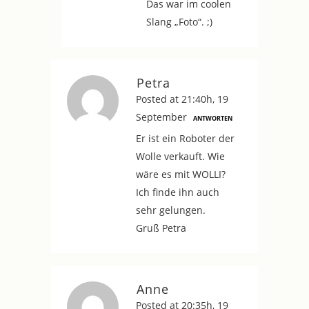
Das war im coolen
Slang „Foto“. ;)
Petra
Posted at 21:40h, 19
September
ANTWORTEN
Er ist ein Roboter der
Wolle verkauft. Wie
wäre es mit WOLLI?
Ich finde ihn auch
sehr gelungen.
Gruß Petra
Anne
Posted at 20:35h, 19