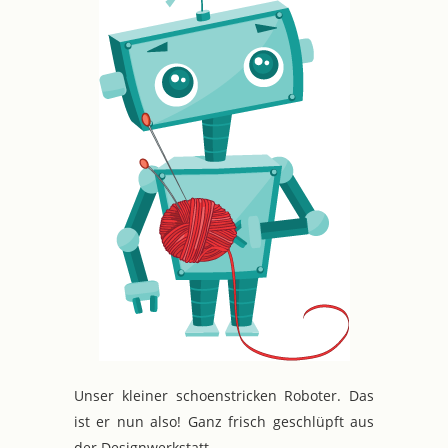
Unser kleiner schoenstricken Roboter. Das
ist er nun also! Ganz frisch geschlüpft aus
der Designwerkstatt.