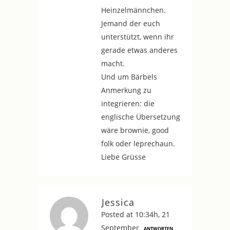
Heinzelmännchen.
Jemand der euch
unterstützt, wenn ihr
gerade etwas anderes
macht.
Und um Bärbels
Anmerkung zu
integrieren: die
englische Übersetzung
wäre brownie, good
folk oder leprechaun.
Liebe Grüsse
Jessica
Posted at 10:34h, 21
September
ANTWORTEN