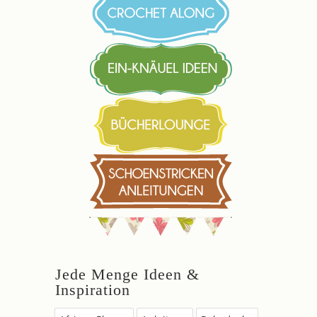
Jede Menge Ideen &
Inspiration