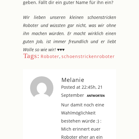
geben. Fällt dir ein guter Name für ihn ein?
Wir lieben unseren kleinen schoenstricken
Roboter und wüssten gar nicht, was wir ohne
ihn machen würden. Er macht wirklich einen
guten Job, ist immer freundlich und er liebt
Wolle so wie wir! ♥♥♥
Tags:
Roboter
,
schoenstrickenroboter
Melanie
Posted at 22:45h, 21
September
ANTWORTEN
Nur damit noch eine
Wahlmöglichkeit
bestehen würde ;) :
Mich erinnert euer
Roboter eher an ein