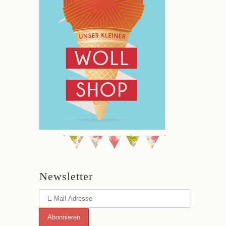
Newsletter