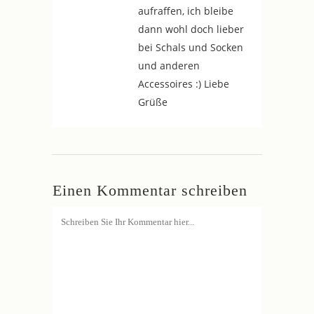
aufraffen, ich bleibe
dann wohl doch lieber
bei Schals und Socken
und anderen
Accessoires :) Liebe
Grüße
Einen Kommentar schreiben