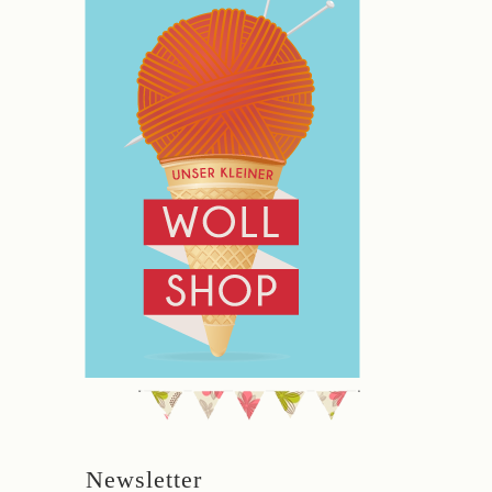
Newsletter