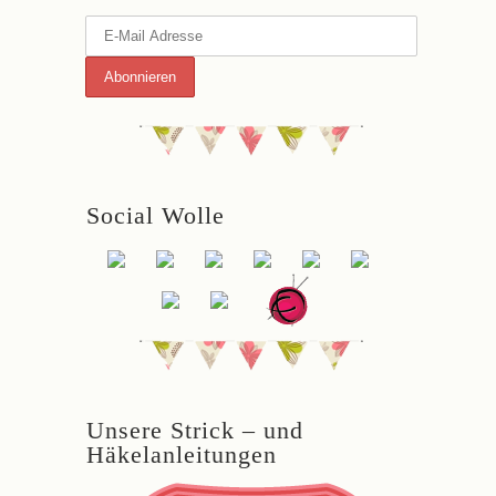
Social Wolle
Unsere Strick – und
Häkelanleitungen