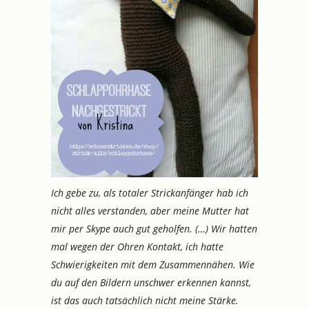
Ich gebe zu, als totaler Strickanfänger hab ich
nicht alles verstanden, aber meine Mutter hat
mir per Skype auch gut geholfen. (…) Wir hatten
mal wegen der Ohren Kontakt, ich hatte
Schwierigkeiten mit dem Zusammennähen. Wie
du auf den Bildern unschwer erkennen kannst,
ist das auch tatsächlich nicht meine Stärke.