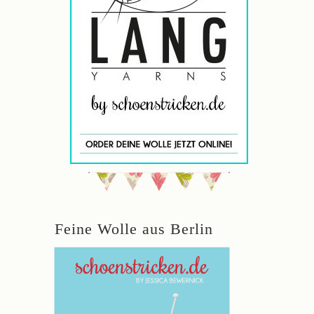
Feine Wolle aus Berlin