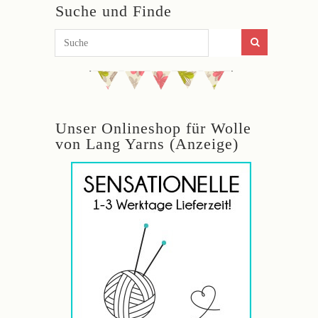
Suche und Finde
Unser Onlineshop für Wolle
von Lang Yarns (Anzeige)