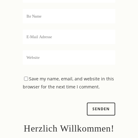
Save my name, email, and website in this
browser for the next time I comment.
Herzlich Willkommen!