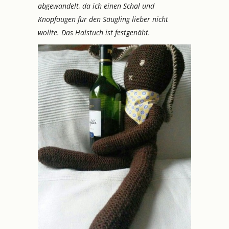
abgewandelt, da ich einen Schal und
Knopfaugen für den Säugling lieber nicht
wollte. Das Halstuch ist festgenäht.