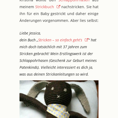
meinem
Strickbuch
nachstricken. Sie hat
ihn für ein Baby gestrickt und daher einige
Änderungen vorgenommen. Aber lies selbst:
Liebe Jessica,
dein Buch „
Stricken – so einfach geht’s
“ hat
mich doch tatsächlich mit 37 Jahren zum
Stricken gebracht! Mein Erstlingswerk ist der
Schlappohrhasen (Geschenk zur Geburt meines
Patenkinds). Vielleicht interessiert es dich ja,
was aus deinen Strickanleitungen so wird.