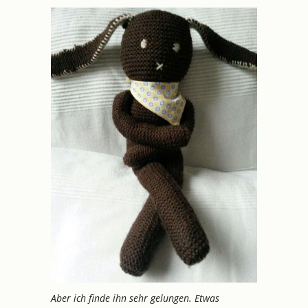
Aber ich finde ihn sehr gelungen. Etwas