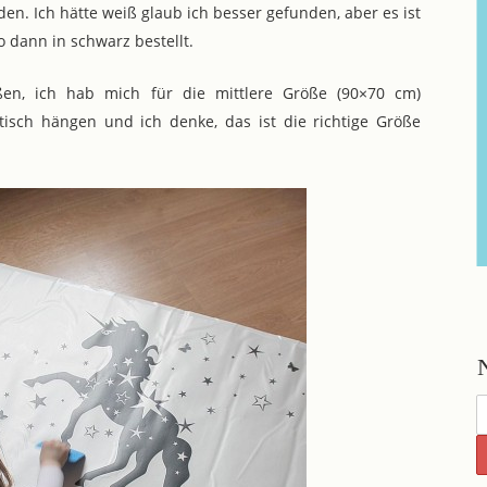
den. Ich hätte weiß glaub ich besser gefunden, aber es ist
 dann in schwarz bestellt.
ßen, ich hab mich für die mittlere Größe (90×70 cm)
tisch hängen und ich denke, das ist die richtige Größe