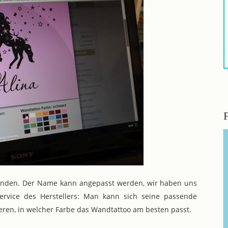
funden. Der Name kann angepasst werden, wir haben uns
 Service des Herstellers: Man kann sich seine passende
eren, in welcher Farbe das Wandtattoo am besten passt.