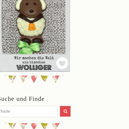
Suche und Finde