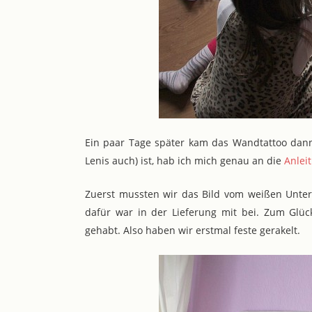
Ein paar Tage später kam das Wandtattoo dann
Lenis auch) ist, hab ich mich genau an die
Anlei
Zuerst mussten wir das Bild vom weißen Untergr
dafür war in der Lieferung mit bei. Zum Glüc
gehabt. Also haben wir erstmal feste gerakelt.