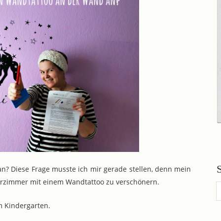
n? Diese Frage musste ich mir gerade stellen, denn mein
derzimmer mit einem Wandtattoo zu verschönern.
m Kindergarten.