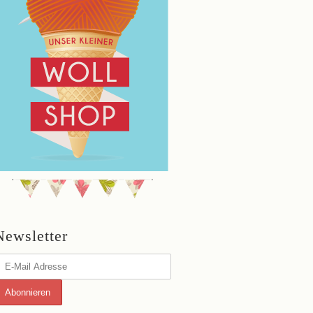
Newsletter