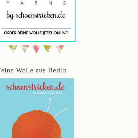
Feine Wolle aus Berlin