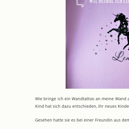
Wie bringe ich ein Wandtattoo an meine Wand a
Kind hat sich dazu entschieden, ihr neues Kin
Gesehen hatte sie es bei einer Freundin aus de