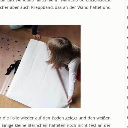
 sicher aber auch Kreppband, das an der Wand haftet und
ir die Folie wieder auf den Boden gelegt und den weißen
Einige kleine Sternchen hafteten noch nicht fest an der