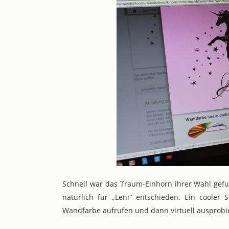
Schnell war das Traum-Einhorn ihrer Wahl ge
natürlich für „Leni“ entschieden. Ein cooler
Wandfarbe aufrufen und dann virtuell ausprobi