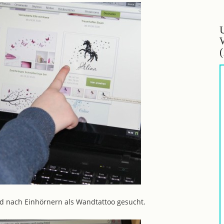
d nach Einhörnern als Wandtattoo gesucht.