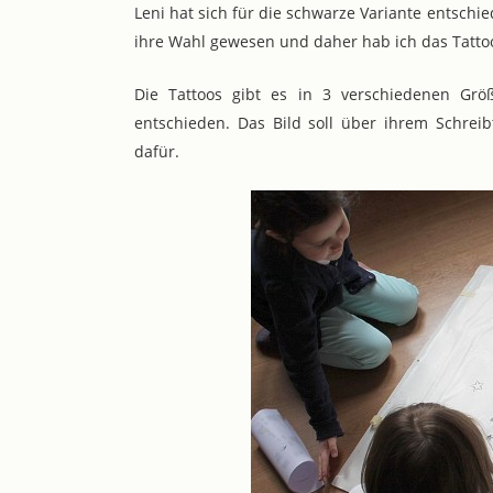
Leni hat sich für die schwarze Variante entschie
ihre Wahl gewesen und daher hab ich das Tattoo
Die Tattoos gibt es in 3 verschiedenen Grö
entschieden. Das Bild soll über ihrem Schreib
dafür.