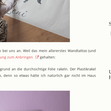
 bei uns an. Weil das mein allererstes Wandtattoo (und
tung zum Anbringen
gehalten:
und an die durchsichtige Folie rakeln. Der Plastikrakel
k, denn so etwas hätte ich natürlich gar nicht im Haus