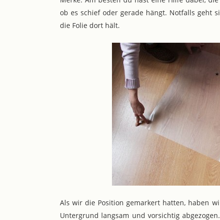
ob es schief oder gerade hängt. Notfalls geht
die Folie dort hält.
Als wir die Position gemarkert hatten, haben w
Untergrund langsam und vorsichtig abgezogen. 