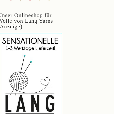
Unser Onlineshop für
Wolle von Lang Yarns
(Anzeige)