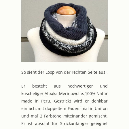
So sieht der Loop von der rechten Seite aus.
Er besteht aus hochwertiger und
kuscheliger Alpaka-Merinowolle, 100% Natur
made in Peru. Gestrickt wird er denkbar
einfach, mit doppeltem Faden, mal in Uniton
und mal 2 Farbtöne miteinander gemischt.
Er ist absolut für Strickanfänger geeignet