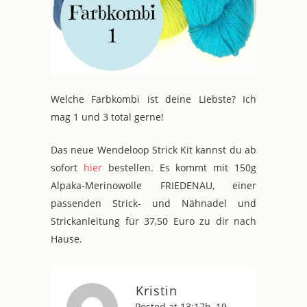
Welche Farbkombi ist deine Liebste? Ich
mag 1 und 3 total gerne!
Das neue Wendeloop Strick Kit kannst du ab
sofort
hier
bestellen. Es kommt mit 150g
Alpaka-Merinowolle FRIEDENAU, einer
passenden Strick- und Nähnadel und
Strickanleitung für 37,50 Euro zu dir nach
Hause.
Kristin
Posted at 13:17h, 19