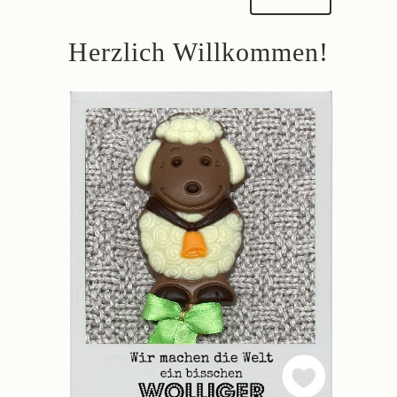
Herzlich Willkommen!