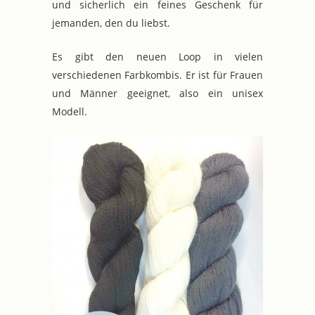
und sicherlich ein feines Geschenk für
jemanden, den du liebst.
Es gibt den neuen Loop in vielen
verschiedenen Farbkombis. Er ist für Frauen
und Männer geeignet, also ein unisex
Modell.