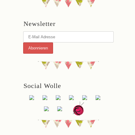
Newsletter
Social Wolle