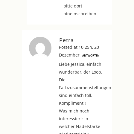
bitte dort
hineinschreiben.
Petra
Posted at 10:25h, 20
Dezember
ANTWORTEN
Liebe Jessica, einfach
wunderbar, der Loop.
Die
Farbzusammenstellungen
sind einfach toll,
Kompliment !
Was mich noch
interessiert: In
welcher Nadelstärke