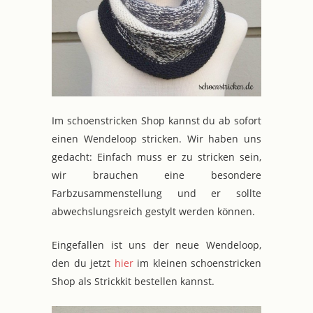
Im schoenstricken Shop kannst du ab sofort
einen Wendeloop stricken. Wir haben uns
gedacht: Einfach muss er zu stricken sein,
wir brauchen eine besondere
Farbzusammenstellung und er sollte
abwechslungsreich gestylt werden können.
Eingefallen ist uns der neue Wendeloop,
den du jetzt
hier
im kleinen schoenstricken
Shop als Strickkit bestellen kannst.