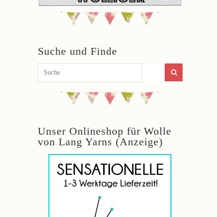
Suche und Finde
Unser Onlineshop für Wolle
von Lang Yarns (Anzeige)