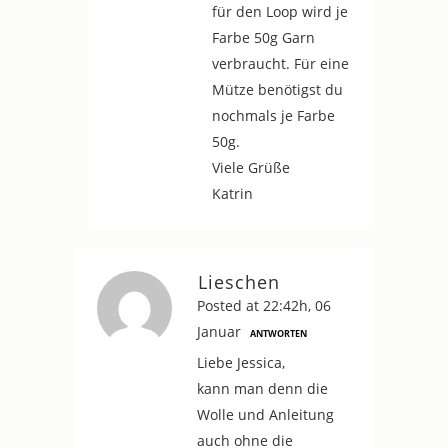
für den Loop wird je
Farbe 50g Garn
verbraucht. Für eine
Mütze benötigst du
nochmals je Farbe
50g.
Viele Grüße
Katrin
Lieschen
Posted at 22:42h, 06
Januar
ANTWORTEN
Liebe Jessica,
kann man denn die
Wolle und Anleitung
auch ohne die