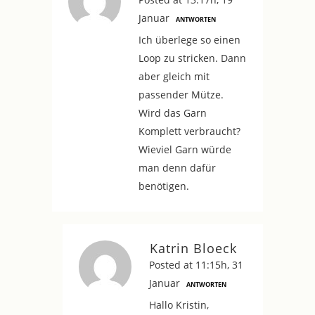
Januar
ANTWORTEN
Ich überlege so einen
Loop zu stricken. Dann
aber gleich mit
passender Mütze.
Wird das Garn
Komplett verbraucht?
Wieviel Garn würde
man denn dafür
benötigen.
Katrin Bloeck
Posted at 11:15h, 31
Januar
ANTWORTEN
Hallo Kristin,