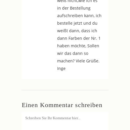
weiß nicht,wie ich es
in der Bestellung
aufschreiben kann, ich
bestelle jetzt und du
weißt dann, dass ich
dann Farben der Nr. 1
haben möchte, Sollen
wir das dann so
machen? Viele Grüße.
Inge
Einen Kommentar schreiben