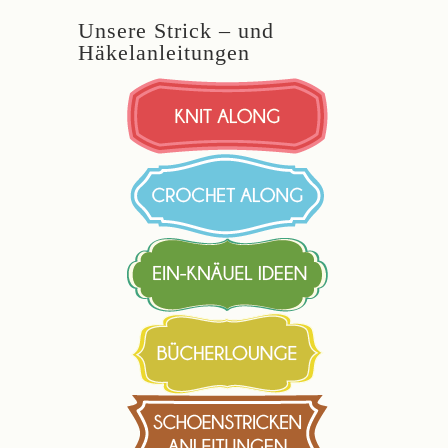
Unsere Strick – und
Häkelanleitungen