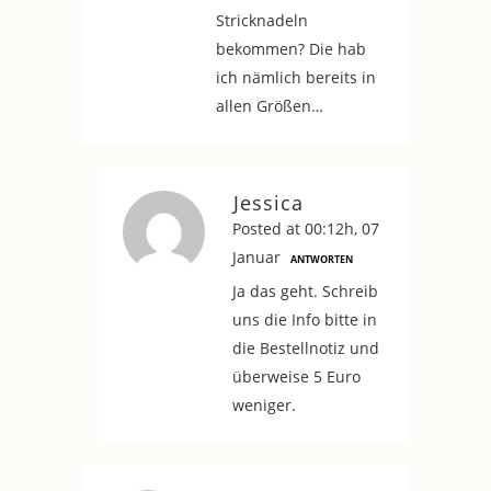
Stricknadeln
bekommen? Die hab
ich nämlich bereits in
allen Größen…
Jessica
Posted at 00:12h, 07
Januar
ANTWORTEN
Ja das geht. Schreib
uns die Info bitte in
die Bestellnotiz und
überweise 5 Euro
weniger.