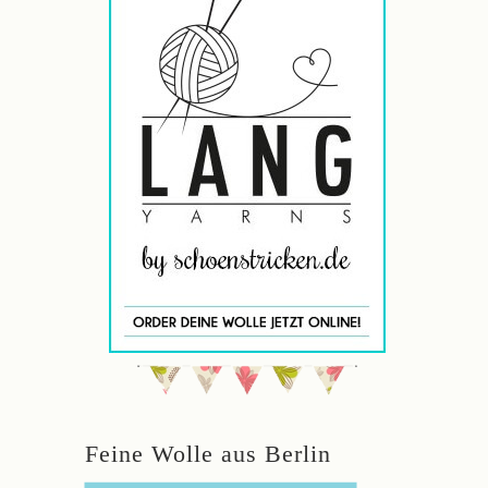
Feine Wolle aus Berlin