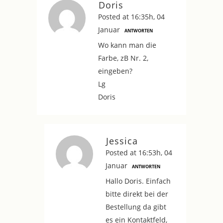
Doris
Posted at 16:35h, 04
Januar
ANTWORTEN
Wo kann man die
Farbe, zB Nr. 2,
eingeben?
Lg
Doris
Jessica
Posted at 16:53h, 04
Januar
ANTWORTEN
Hallo Doris. Einfach
bitte direkt bei der
Bestellung da gibt
es ein Kontaktfeld,