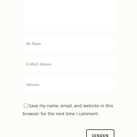
Save my name, email, and website in this
browser for the next time I comment.