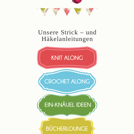
Unsere Strick – und
Häkelanleitungen