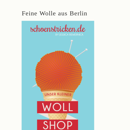
Feine Wolle aus Berlin