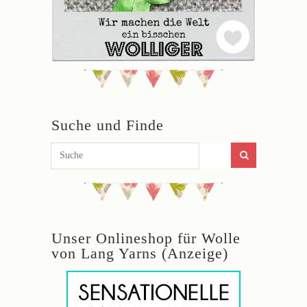
Suche und Finde
Unser Onlineshop für Wolle
von Lang Yarns (Anzeige)