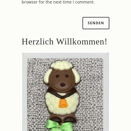
browser for the next time I comment.
Herzlich Willkommen!