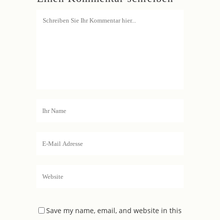
Save my name, email, and website in this