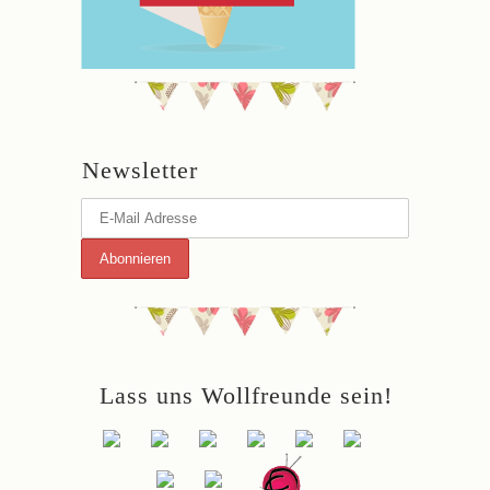
Newsletter
Lass uns Wollfreunde sein!