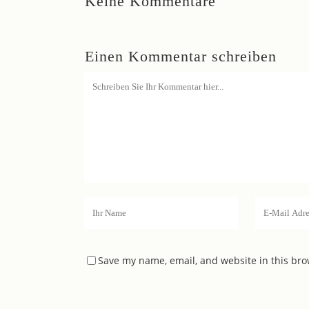
Keine Kommentare
Einen Kommentar schreiben
Save my name, email, and website in this bro