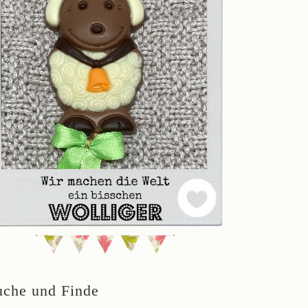
uche und Finde