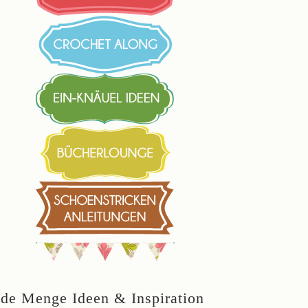
ede Menge Ideen & Inspiration