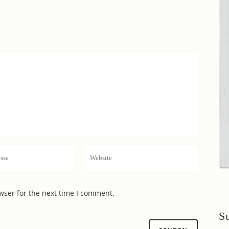
wser for the next time I comment.
S