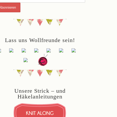
Lass uns Wollfreunde sein!
Unsere Strick – und
Häkelanleitungen