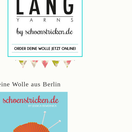
eine Wolle aus Berlin