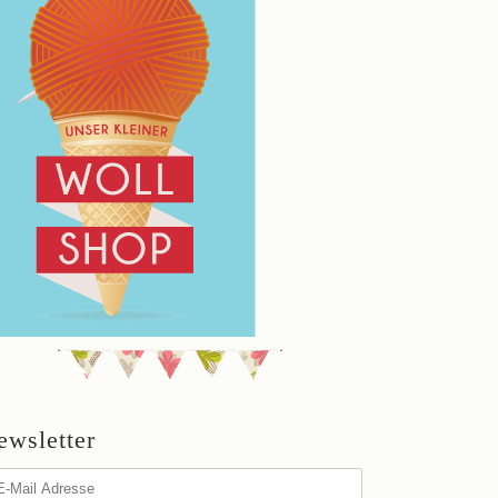
ewsletter