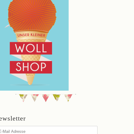
ewsletter