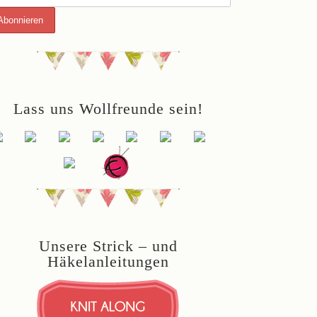
Lass uns Wollfreunde sein!
Unsere Strick – und
Häkelanleitungen