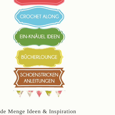
ede Menge Ideen & Inspiration