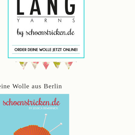
eine Wolle aus Berlin