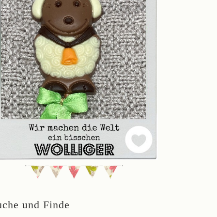
uche und Finde