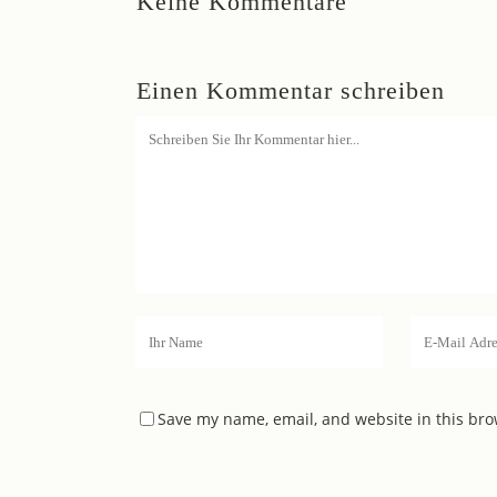
Keine Kommentare
Einen Kommentar schreiben
Save my name, email, and website in this bro