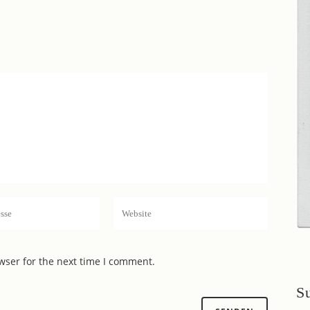
wser for the next time I comment.
S