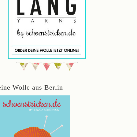
eine Wolle aus Berlin