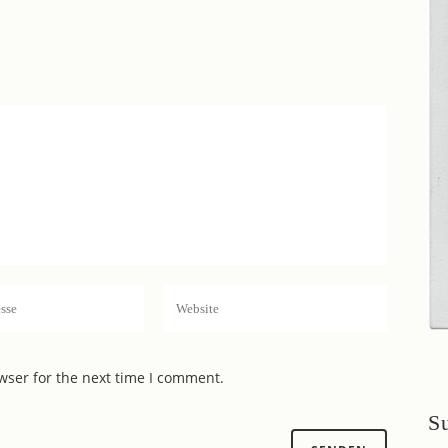
wser for the next time I comment.
S