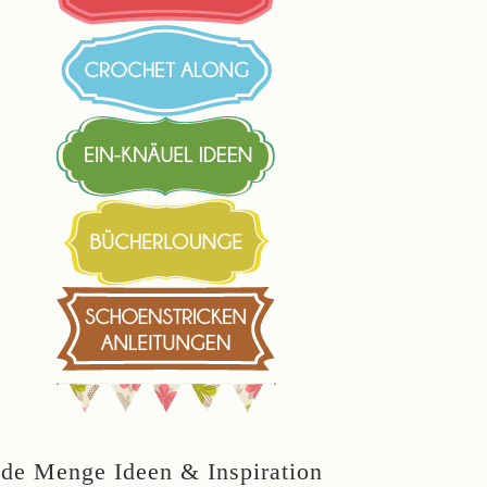
ede Menge Ideen & Inspiration