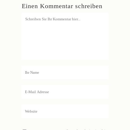
Einen Kommentar schreiben