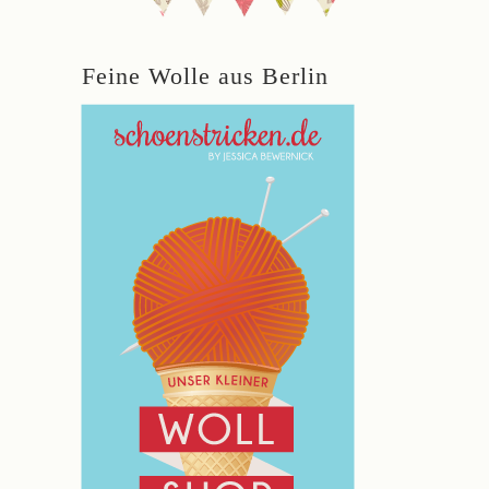
Feine Wolle aus Berlin