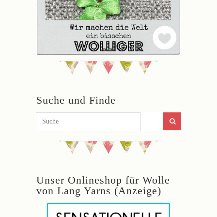
Suche und Finde
Unser Onlineshop für Wolle
von Lang Yarns (Anzeige)