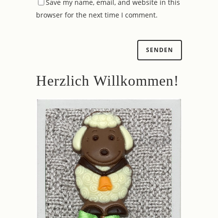
Save my name, email, and website in this
browser for the next time I comment.
Herzlich Willkommen!