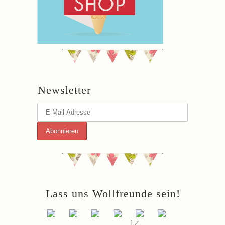
Newsletter
Lass uns Wollfreunde sein!