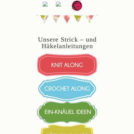
Unsere Strick – und
Häkelanleitungen