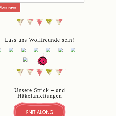
Lass uns Wollfreunde sein!
Unsere Strick – und
Häkelanleitungen