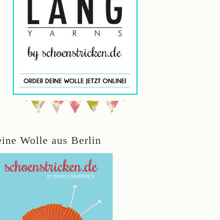
eine Wolle aus Berlin