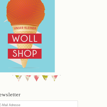
ewsletter