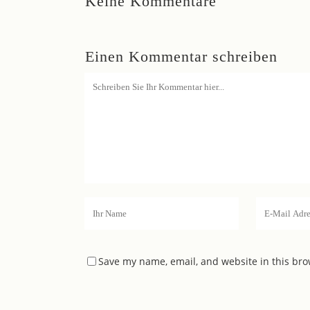
Keine Kommentare
Einen Kommentar schreiben
Save my name, email, and website in this bro