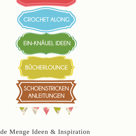
ede Menge Ideen & Inspiration