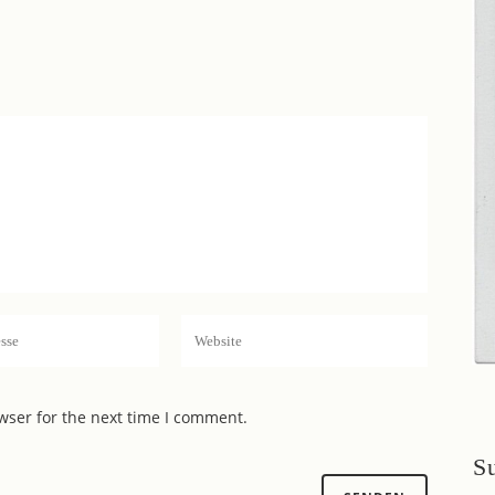
wser for the next time I comment.
S