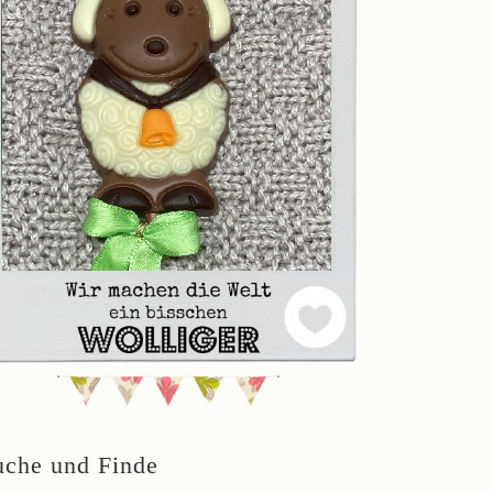
uche und Finde