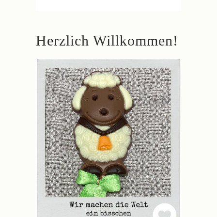
Herzlich Willkommen!