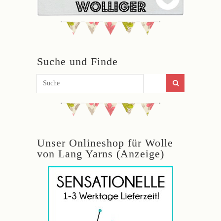
Suche und Finde
Unser Onlineshop für Wolle
von Lang Yarns (Anzeige)