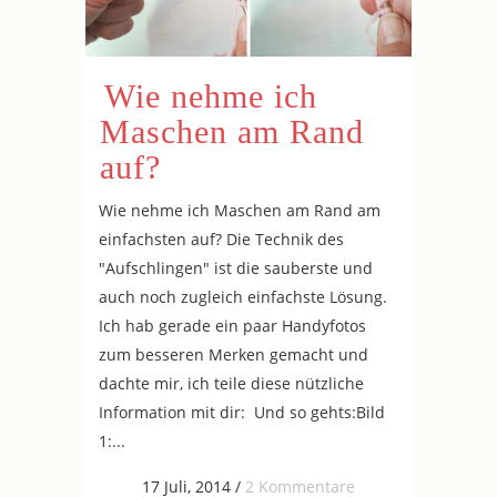
Wie nehme ich
Maschen am Rand
auf?
Wie nehme ich Maschen am Rand am
einfachsten auf? Die Technik des
"Aufschlingen" ist die sauberste und
auch noch zugleich einfachste Lösung.
Ich hab gerade ein paar Handyfotos
zum besseren Merken gemacht und
dachte mir, ich teile diese nützliche
Information mit dir: Und so gehts:Bild
1:...
17 Juli, 2014
/
2 Kommentare