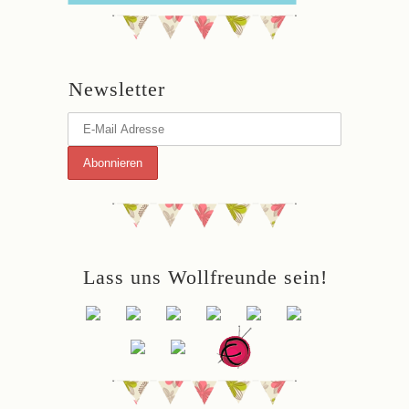
Newsletter
Lass uns Wollfreunde sein!