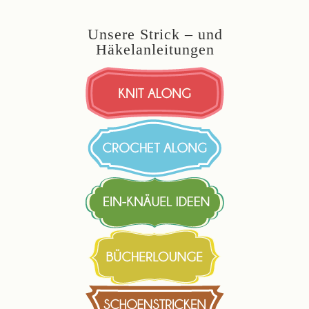
Unsere Strick – und
Häkelanleitungen