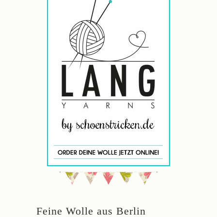
Feine Wolle aus Berlin