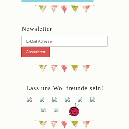
Newsletter
Lass uns Wollfreunde sein!