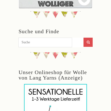
Suche und Finde
Unser Onlineshop für Wolle
von Lang Yarns (Anzeige)