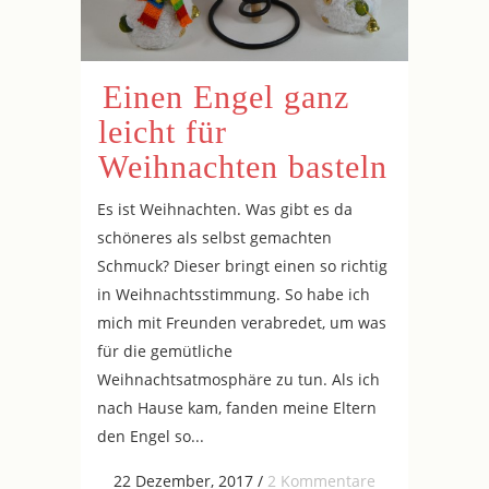
Einen Engel ganz
leicht für
Weihnachten basteln
Es ist Weihnachten. Was gibt es da
schöneres als selbst gemachten
Schmuck? Dieser bringt einen so richtig
in Weihnachtsstimmung. So habe ich
mich mit Freunden verabredet, um was
für die gemütliche
Weihnachtsatmosphäre zu tun. Als ich
nach Hause kam, fanden meine Eltern
den Engel so...
22 Dezember, 2017
/
2 Kommentare