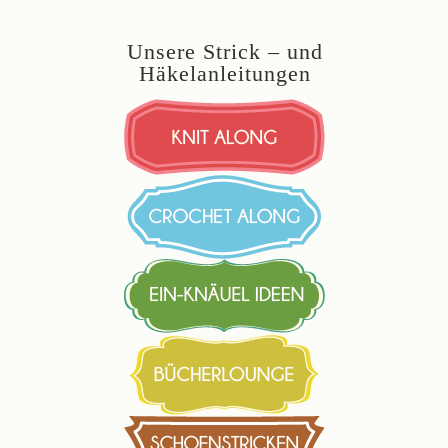
Unsere Strick – und
Häkelanleitungen