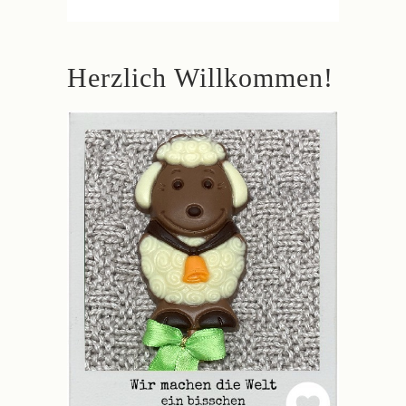
Herzlich Willkommen!