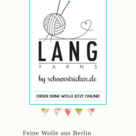
Feine Wolle aus Berlin