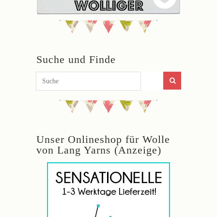
Suche und Finde
Unser Onlineshop für Wolle
von Lang Yarns (Anzeige)