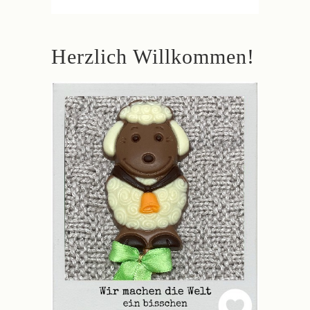
Herzlich Willkommen!