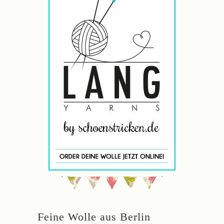
Feine Wolle aus Berlin