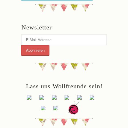
Newsletter
Lass uns Wollfreunde sein!