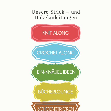
Unsere Strick – und
Häkelanleitungen