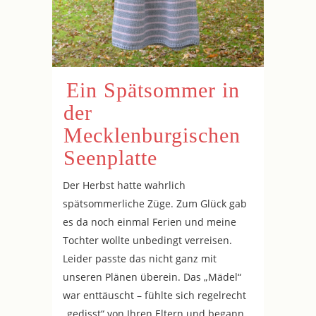
Ein Spätsommer in
der
Mecklenburgischen
Seenplatte
Der Herbst hatte wahrlich
spätsommerliche Züge. Zum Glück gab
es da noch einmal Ferien und meine
Tochter wollte unbedingt verreisen.
Leider passte das nicht ganz mit
unseren Plänen überein. Das „Mädel“
war enttäuscht – fühlte sich regelrecht
„gedisst“ von Ihren Eltern und begann