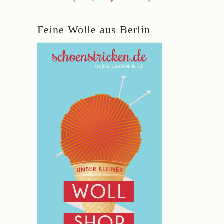
Feine Wolle aus Berlin