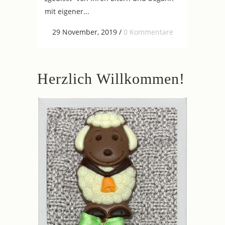
mit eigener...
29 November, 2019
/
0 Kommentare
Herzlich Willkommen!