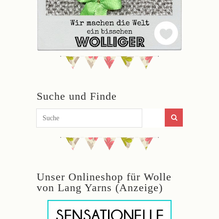
Suche und Finde
Unser Onlineshop für Wolle
von Lang Yarns (Anzeige)