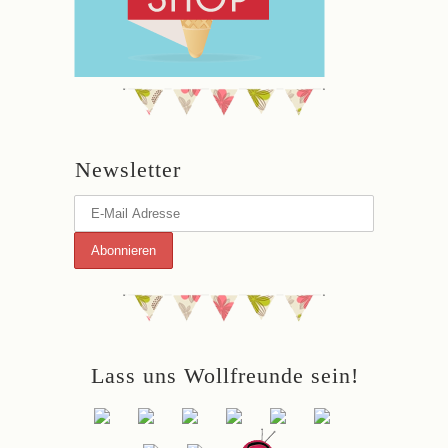
Newsletter
Lass uns Wollfreunde sein!