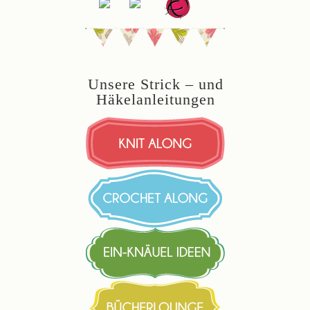
Unsere Strick – und
Häkelanleitungen