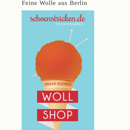
Feine Wolle aus Berlin