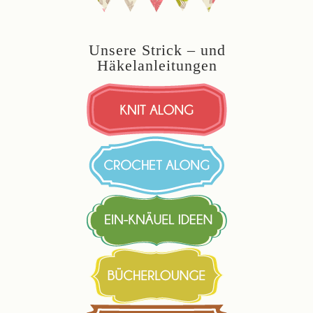
Unsere Strick – und
Häkelanleitungen