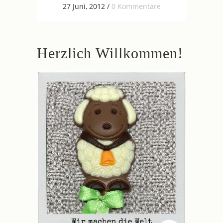
27 Juni, 2012
/
0 Kommentare
Herzlich Willkommen!