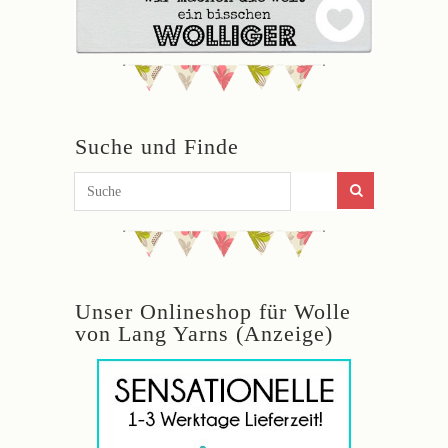
Suche und Finde
Unser Onlineshop für Wolle
von Lang Yarns (Anzeige)