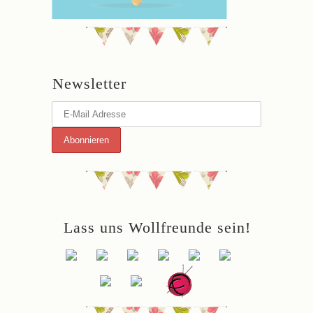
Newsletter
Lass uns Wollfreunde sein!