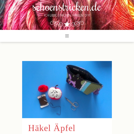
Häkel Äpfel