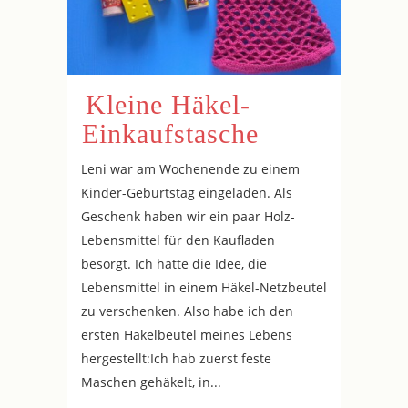
Kleine Häkel-
Einkaufstasche
Leni war am Wochenende zu einem
Kinder-Geburtstag eingeladen. Als
Geschenk haben wir ein paar Holz-
Lebensmittel für den Kaufladen
besorgt. Ich hatte die Idee, die
Lebensmittel in einem Häkel-Netzbeutel
zu verschenken. Also habe ich den
ersten Häkelbeutel meines Lebens
hergestellt:Ich hab zuerst feste
Maschen gehäkelt, in...