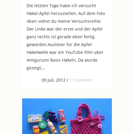
Die letzten Tage habe ich versucht
Häkel-Äpfel herzustellen. Auf dem Foto
oben siehst du meine Versuchsreihe:
Der Linke war der erste und der Apfel
ganz rechts ist gerade eben fertig
geworden.Auslöser für die Apfel-
Häkelwelle war ein YouTube Film über
Amigurumi Basis Häkeln. Da wurde
gezeigt,...
09 Juli, 2012
/
1 Comment