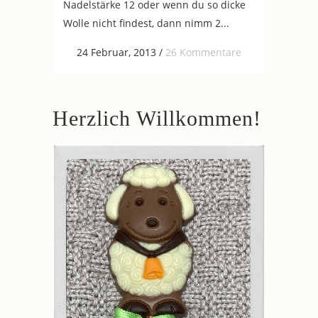
Nadelstärke 12 oder wenn du so dicke
Wolle nicht findest, dann nimm 2...
24 Februar, 2013
/
26 Kommentare
Herzlich Willkommen!