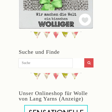
Suche und Finde
Unser Onlineshop für Wolle
von Lang Yarns (Anzeige)