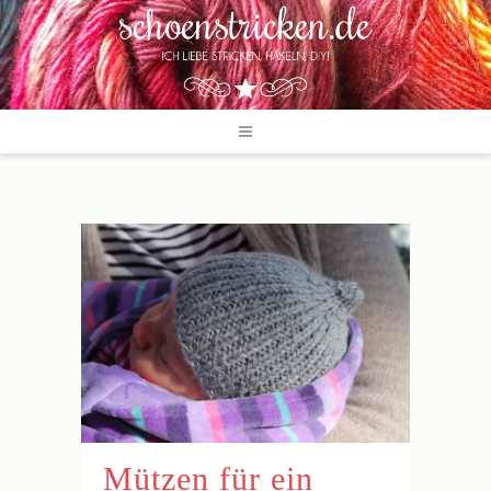
Mützen für ein