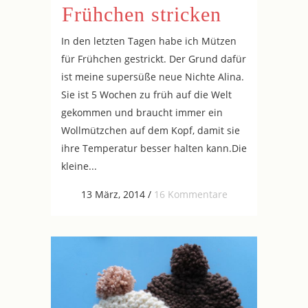
Frühchen stricken
In den letzten Tagen habe ich Mützen
für Frühchen gestrickt. Der Grund dafür
ist meine supersüße neue Nichte Alina.
Sie ist 5 Wochen zu früh auf die Welt
gekommen und braucht immer ein
Wollmützchen auf dem Kopf, damit sie
ihre Temperatur besser halten kann.Die
kleine...
13 März, 2014
/
16 Kommentare