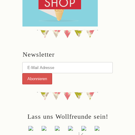
Newsletter
Lass uns Wollfreunde sein!