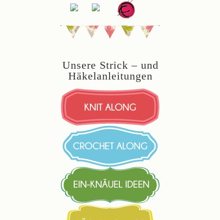
Unsere Strick – und
Häkelanleitungen