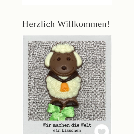
Herzlich Willkommen!