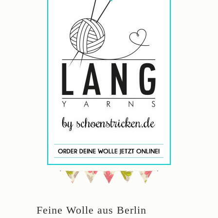
Feine Wolle aus Berlin