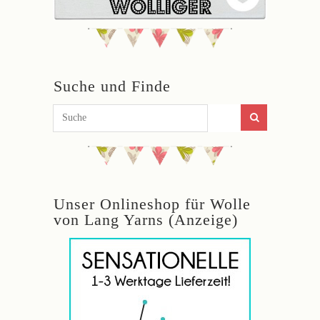
Suche und Finde
Unser Onlineshop für Wolle
von Lang Yarns (Anzeige)