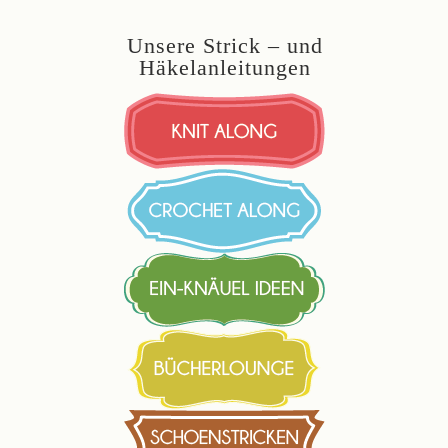
Unsere Strick – und
Häkelanleitungen