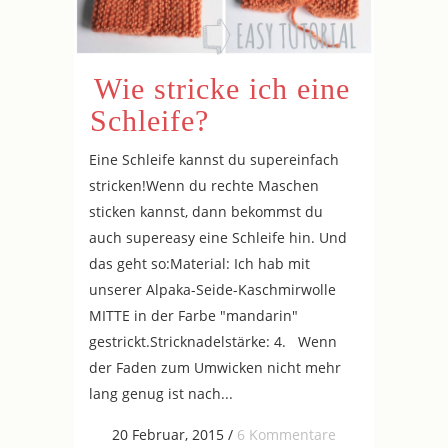
Wie stricke ich eine
Schleife?
Eine Schleife kannst du supereinfach
stricken!Wenn du rechte Maschen
sticken kannst, dann bekommst du
auch supereasy eine Schleife hin. Und
das geht so:Material: Ich hab mit
unserer Alpaka-Seide-Kaschmirwolle
MITTE in der Farbe "mandarin"
gestrickt.Stricknadelstärke: 4. Wenn
der Faden zum Umwicken nicht mehr
lang genug ist nach...
20 Februar, 2015
/
6 Kommentare