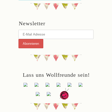
Newsletter
Lass uns Wollfreunde sein!