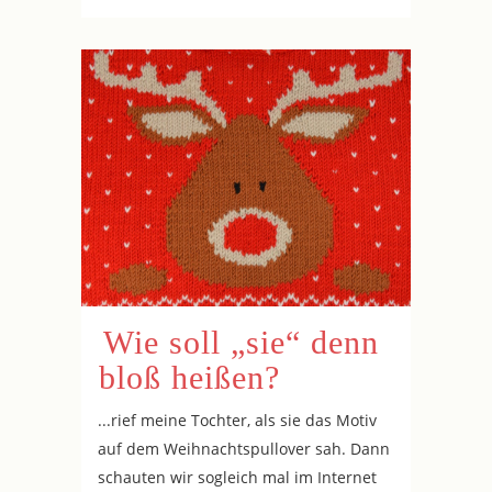
Wie soll „sie“ denn
bloß heißen?
...rief meine Tochter, als sie das Motiv
auf dem Weihnachtspullover sah. Dann
schauten wir sogleich mal im Internet