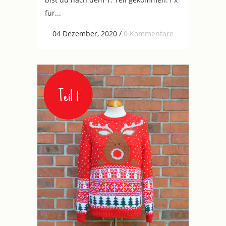
für...
04 Dezember, 2020
/
0 Kommentare