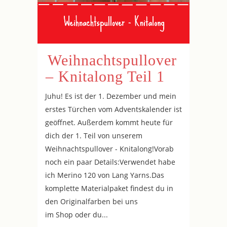
Weihnachtspullover
– Knitalong Teil 1
Juhu! Es ist der 1. Dezember und mein
erstes Türchen vom Adventskalender ist
geöffnet. Außerdem kommt heute für
dich der 1. Teil von unserem
Weihnachtspullover - Knitalong!Vorab
noch ein paar Details:Verwendet habe
ich Merino 120 von Lang Yarns.Das
komplette Materialpaket findest du in
den Originalfarben bei uns
im Shop oder du...