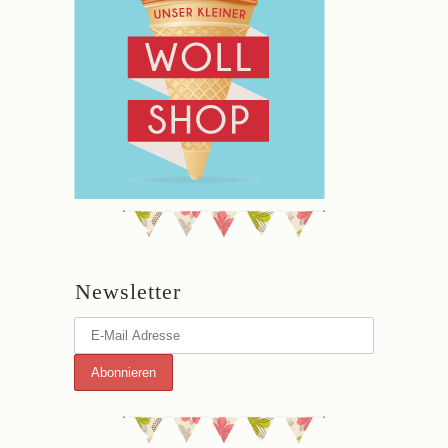
Newsletter