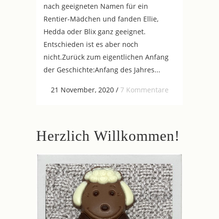
nach geeigneten Namen für ein
Rentier-Mädchen und fanden Ellie,
Hedda oder Blix ganz geeignet.
Entschieden ist es aber noch
nicht.Zurück zum eigentlichen Anfang
der Geschichte:Anfang des Jahres...
21 November, 2020
/
7 Kommentare
Herzlich Willkommen!