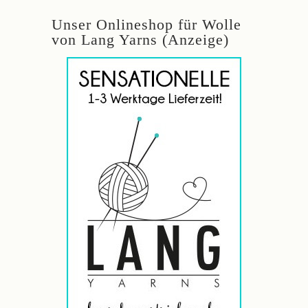
Unser Onlineshop für Wolle
von Lang Yarns (Anzeige)