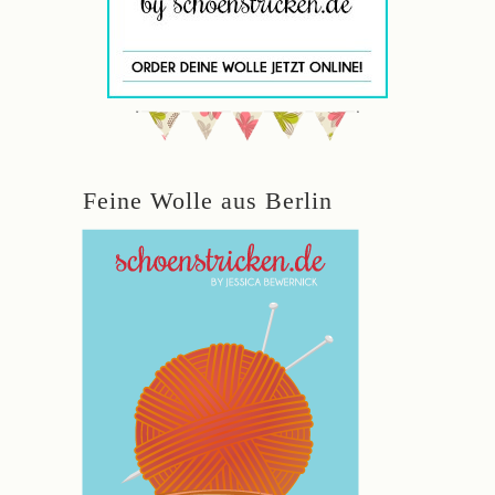
Feine Wolle aus Berlin