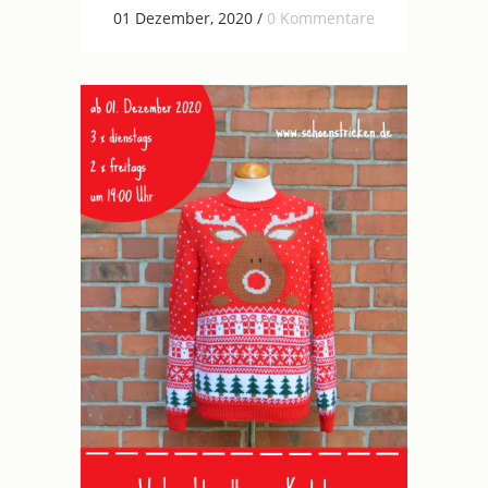
01 Dezember, 2020
/
0 Kommentare