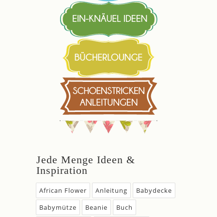
Jede Menge Ideen &
Inspiration
African Flower
Anleitung
Babydecke
Babymütze
Beanie
Buch