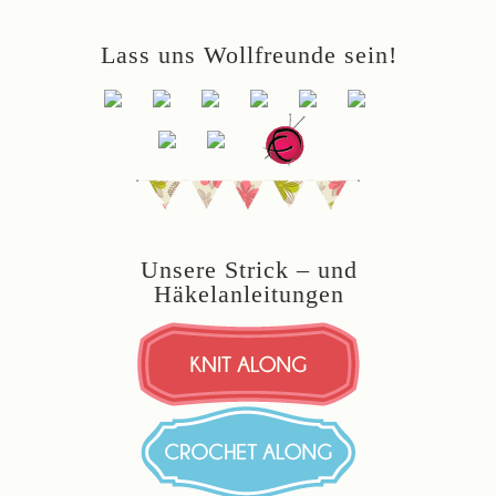
Lass uns Wollfreunde sein!
Unsere Strick – und
Häkelanleitungen