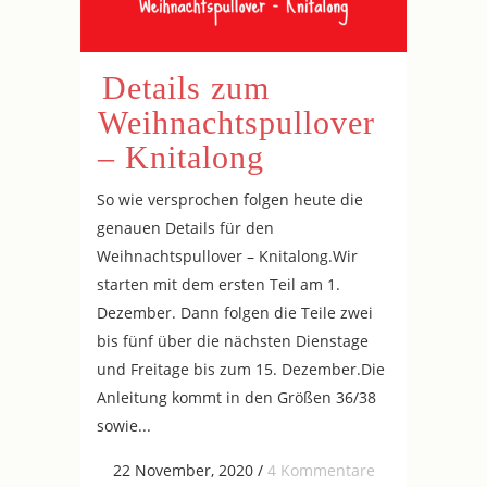
Details zum
Weihnachtspullover
– Knitalong
So wie versprochen folgen heute die
genauen Details für den
Weihnachtspullover – Knitalong.Wir
starten mit dem ersten Teil am 1.
Dezember. Dann folgen die Teile zwei
bis fünf über die nächsten Dienstage
und Freitage bis zum 15. Dezember.Die
Anleitung kommt in den Größen 36/38
sowie...
22 November, 2020
/
4 Kommentare