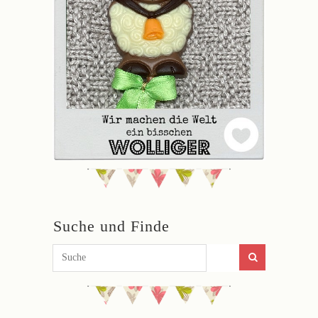
Suche und Finde