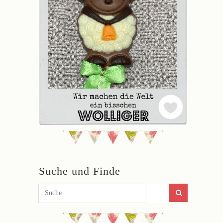
Suche und Finde