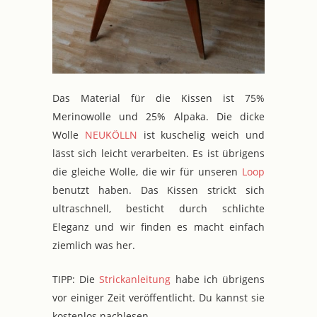
Das Material für die Kissen ist 75%
Merinowolle und 25% Alpaka. Die dicke
Wolle
NEUKÖLLN
ist kuschelig weich und
lässt sich leicht verarbeiten. Es ist übrigens
die gleiche Wolle, die wir für unseren
Loop
benutzt haben. Das Kissen strickt sich
ultraschnell, besticht durch schlichte
Eleganz und wir finden es macht einfach
ziemlich was her.
TIPP: Die
Strickanleitung
habe ich übrigens
vor einiger Zeit veröffentlicht. Du kannst sie
kostenlos nachlesen.