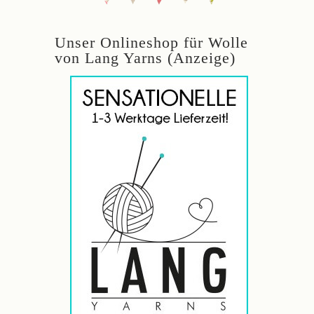
Unser Onlineshop für Wolle
von Lang Yarns (Anzeige)