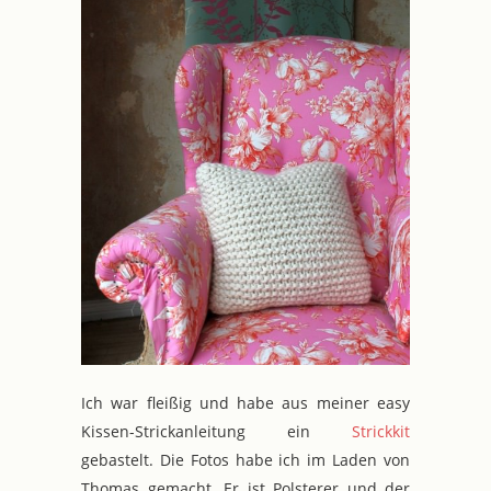
Ich war fleißig und habe aus meiner easy
Kissen-Strickanleitung ein
Strickkit
gebastelt. Die Fotos habe ich im Laden von
Thomas gemacht. Er ist Polsterer und der