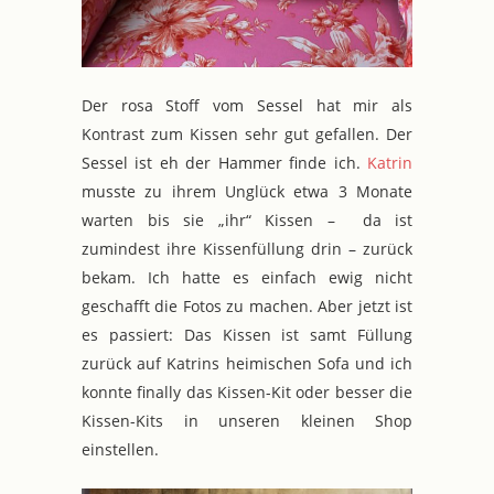
Der rosa Stoff vom Sessel hat mir als
Kontrast zum Kissen sehr gut gefallen. Der
Sessel ist eh der Hammer finde ich.
Katrin
musste zu ihrem Unglück etwa 3 Monate
warten bis sie „ihr“ Kissen – da ist
zumindest ihre Kissenfüllung drin – zurück
bekam. Ich hatte es einfach ewig nicht
geschafft die Fotos zu machen. Aber jetzt ist
es passiert: Das Kissen ist samt Füllung
zurück auf Katrins heimischen Sofa und ich
konnte finally das Kissen-Kit oder besser die
Kissen-Kits in unseren kleinen Shop
einstellen.