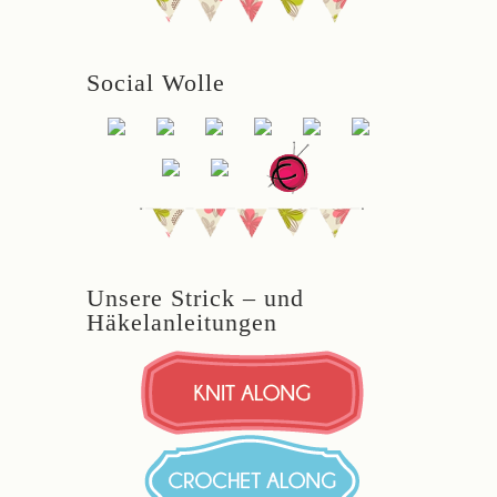
Social Wolle
Unsere Strick – und
Häkelanleitungen