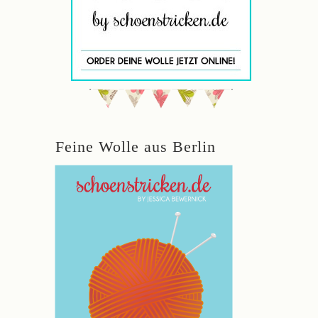
Feine Wolle aus Berlin