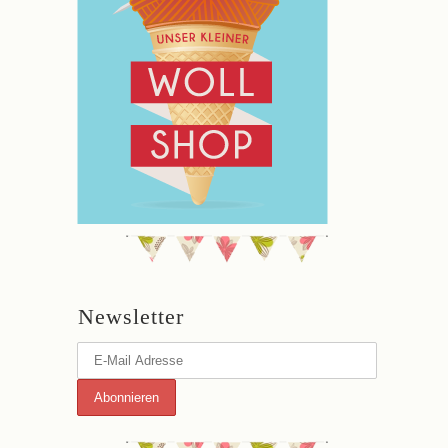
Newsletter