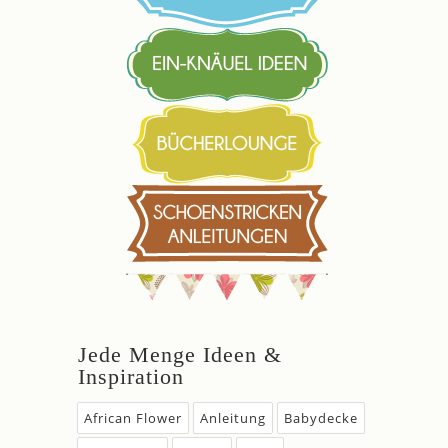
Jede Menge Ideen &
Inspiration
African Flower
Anleitung
Babydecke