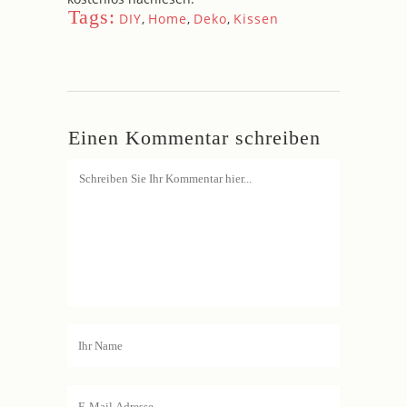
Tags:
DIY
,
Home
,
Deko
,
Kissen
Einen Kommentar schreiben