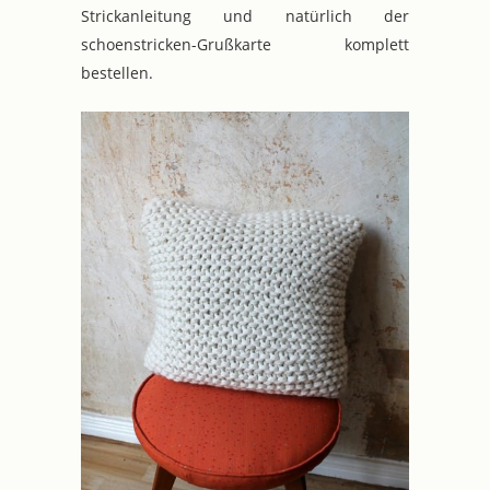
Strickanleitung und natürlich der
schoenstricken-Grußkarte komplett
bestellen.