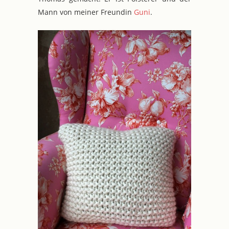
Mann von meiner Freundin
Guni
.