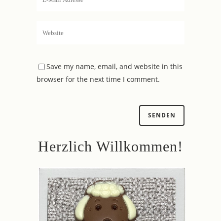
Save my name, email, and website in this
browser for the next time I comment.
Herzlich Willkommen!