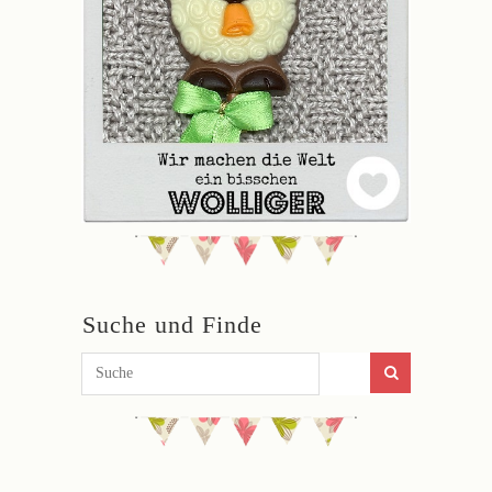
Suche und Finde