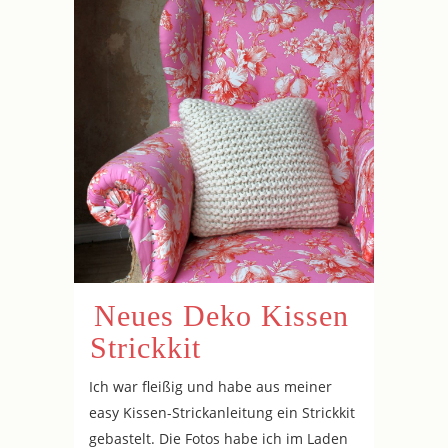
Neues Deko Kissen
Strickkit
Ich war fleißig und habe aus meiner
easy Kissen-Strickanleitung ein Strickkit
gebastelt. Die Fotos habe ich im Laden