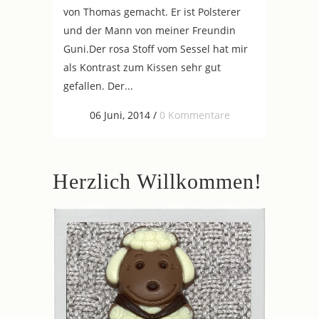
von Thomas gemacht. Er ist Polsterer
und der Mann von meiner Freundin
Guni.Der rosa Stoff vom Sessel hat mir
als Kontrast zum Kissen sehr gut
gefallen. Der...
06 Juni, 2014
/
0 Kommentare
Herzlich Willkommen!