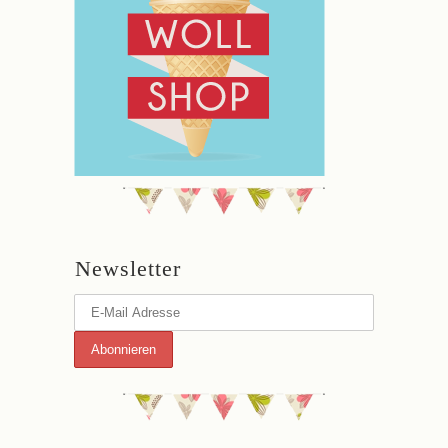
Newsletter