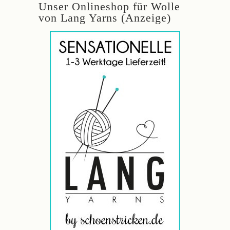
Unser Onlineshop für Wolle
von Lang Yarns (Anzeige)