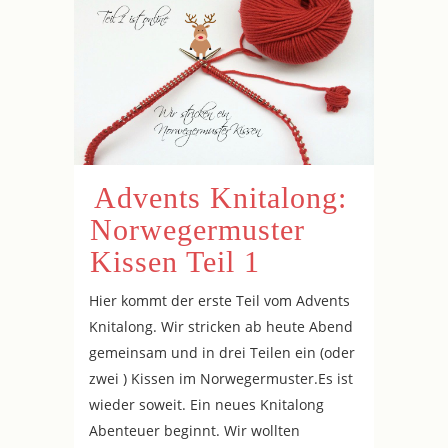
Advents Knitalong:
Norwegermuster
Kissen Teil 1
Hier kommt der erste Teil vom Advents
Knitalong. Wir stricken ab heute Abend
gemeinsam und in drei Teilen ein (oder
zwei ) Kissen im Norwegermuster.Es ist
wieder soweit. Ein neues Knitalong
Abenteuer beginnt. Wir wollten