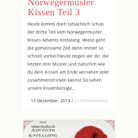
Norwegermuster
Kissen Teil 3
Heute kommt doch tatsächlich schon
der dritte Teil vom Norwegermuster
Kissen Advents Knitalong. Wieso geht
die gemeinsame Zeit denn immer so
schnell vorbei?Heute zeigen wir dir, die
letzten drei Muster und natürlich wie
du dein Kissen am Ende vernähen oder
zusammenstricken kannst.So sahen
unsere Kissenbezüge...
13 Dezember, 2014
/
22 Kommentare