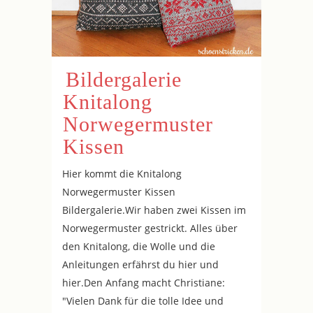
Bildergalerie
Knitalong
Norwegermuster
Kissen
Hier kommt die Knitalong
Norwegermuster Kissen
Bildergalerie.Wir haben zwei Kissen im
Norwegermuster gestrickt. Alles über
den Knitalong, die Wolle und die
Anleitungen erfährst du hier und
hier.Den Anfang macht Christiane:
"Vielen Dank für die tolle Idee und