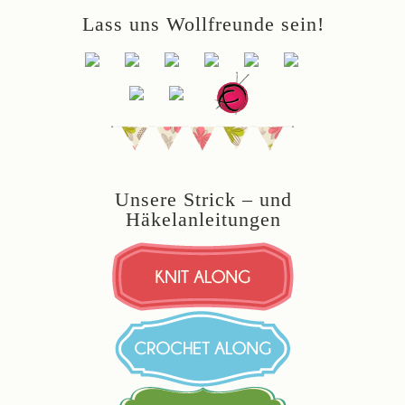
Lass uns Wollfreunde sein!
Unsere Strick – und
Häkelanleitungen