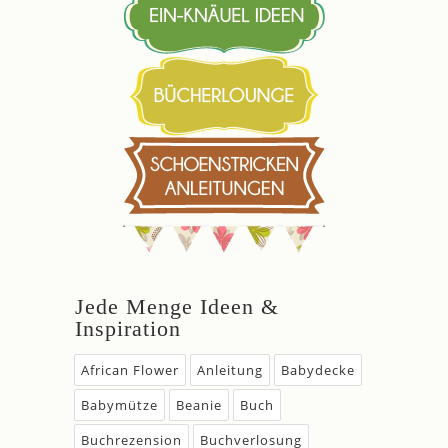
Jede Menge Ideen &
Inspiration
African Flower
Anleitung
Babydecke
Babymütze
Beanie
Buch
Buchrezension
Buchverlosung