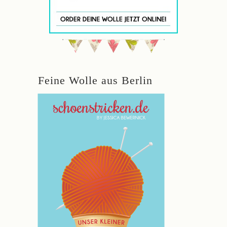
Feine Wolle aus Berlin