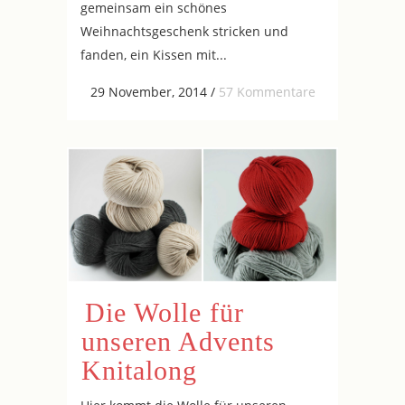
gemeinsam ein schönes
Weihnachtsgeschenk stricken und
fanden, ein Kissen mit...
29 November, 2014
/
57 Kommentare
Die Wolle für
unseren Advents
Knitalong