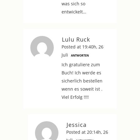
was sich so
entwickelt…
Lulu Ruck
Posted at 19:40h, 26
Juli
ANTWORTEN
Ich gratuliere zum
Buch! Ich werde es
sicherlich bestellen
wenn es soweit ist .
Viel Erfolg !!!!
Jessica
Posted at 20:14h, 26