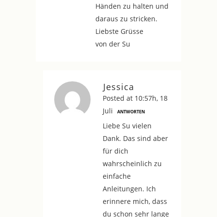
Händen zu halten und
daraus zu stricken.
Liebste Grüsse
von der Su
Jessica
Posted at 10:57h, 18
Juli
ANTWORTEN
Liebe Su vielen
Dank. Das sind aber
für dich
wahrscheinlich zu
einfache
Anleitungen. Ich
erinnere mich, dass
du schon sehr lange