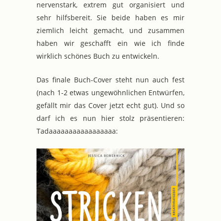
nervenstark, extrem gut organisiert und
sehr hilfsbereit. Sie beide haben es mir
ziemlich leicht gemacht, und zusammen
haben wir geschafft ein wie ich finde
wirklich schönes Buch zu entwickeln.
Das finale Buch-Cover steht nun auch fest
(nach 1-2 etwas ungewöhnlichen Entwürfen,
gefällt mir das Cover jetzt echt gut). Und so
darf ich es nun hier stolz präsentieren:
Tadaaaaaaaaaaaaaaaaa: