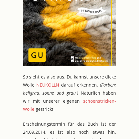
So sieht es also aus. Du kannst unsere dicke
Wolle
NEUKÖLLN
darauf erkennen.
(Farben:
hellgrau, sonne und grau.)
Natürlich haben
wir mit unserer eigenen
schoenstricken-
Wolle
gestrickt.
Erscheinungstermin für das Buch ist der
24.09.2014, es ist also noch etwas hin.