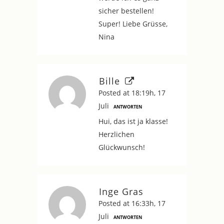
sicher bestellen!
Super! Liebe Grüsse,
Nina
Bille
Posted at 18:19h, 17
Juli
ANTWORTEN
Hui, das ist ja klasse!
Herzlichen
Glückwunsch!
Inge Gras
Posted at 16:33h, 17
Juli
ANTWORTEN