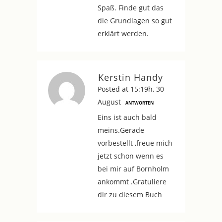
Spaß. Finde gut das
die Grundlagen so gut
erklärt werden.
Kerstin Handy
Posted at 15:19h, 30
August
ANTWORTEN
Eins ist auch bald
meins.Gerade
vorbestellt ,freue mich
jetzt schon wenn es
bei mir auf Bornholm
ankommt .Gratuliere
dir zu diesem Buch