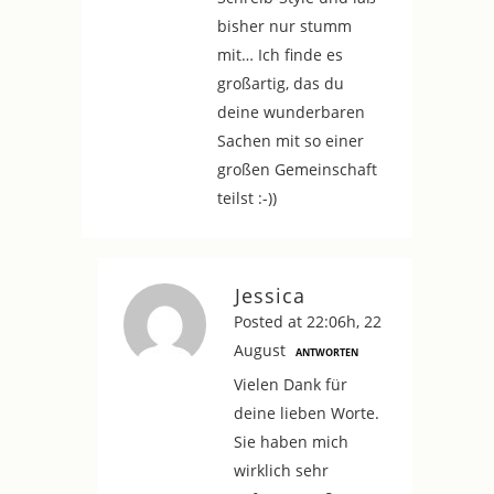
bisher nur stumm
mit… Ich finde es
großartig, das du
deine wunderbaren
Sachen mit so einer
großen Gemeinschaft
teilst :-))
Jessica
Posted at 22:06h, 22
August
ANTWORTEN
Vielen Dank für
deine lieben Worte.
Sie haben mich
wirklich sehr