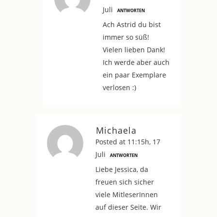
Juli
ANTWORTEN
Ach Astrid du bist
immer so süß!
Vielen lieben Dank!
Ich werde aber auch
ein paar Exemplare
verlosen :)
Michaela
Posted at 11:15h, 17
Juli
ANTWORTEN
Liebe Jessica, da
freuen sich sicher
viele MitleserInnen
auf dieser Seite. Wir