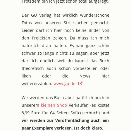
Trotzdem bin ich jetzt schon total aufgeregt.
Der GU Verlag hat wirklich wunderschöne
Fotos von unseren Stricksachen gemacht.
Leider darf ich hier noch keine Bilder von
den Projekten zeigen. Da muss ich mich
natürlich dran halten. Es war ganz schön
schwer so lange nichts zu sagen, aber jetzt
darf ich endlich, weil du kannst das Buch
theoretisch auch schon vorbestellen oder
liken oder die News hier
weitererzählen:
www.gu.de
Wir werden das Buch aber natürlich auch in
unserem
kleinen Shop
verkaufen (es kostet
8,99 Euro für 64 Seiten Softcoverbuch) und
wir werden zur Veröffentlichung auch ein
paar Exemplare verlosen. Ist doch klaro.