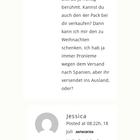
berühmt. Kannst du
auch den 4er Pack bei
dir verkaufen? Dann
kann ich mir den zu
Weihnachten
schenken. Ich hab ja
immer Pronleme
wegen dem Versand
nach Spanien, aber ihr
versendet ins Ausland,
oder?
Jessica
Posted at 08:22h, 18
Juli
ANTWORTEN