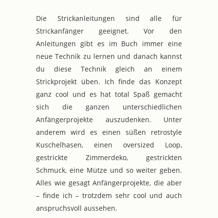
Die Strickanleitungen sind alle für
Strickanfänger geeignet. Vor den
Anleitungen gibt es im Buch immer eine
neue Technik zu lernen und danach kannst
du diese Technik gleich an einem
Strickprojekt üben. Ich finde das Konzept
ganz cool und es hat total Spaß gemacht
sich die ganzen unterschiedlichen
Anfängerprojekte auszudenken. Unter
anderem wird es einen süßen retrostyle
Kuschelhasen, einen oversized Loop,
gestrickte Zimmerdeko, gestrickten
Schmuck, eine Mütze und so weiter geben.
Alles wie gesagt Anfängerprojekte, die aber
– finde ich – trotzdem sehr cool und auch
anspruchsvoll aussehen.