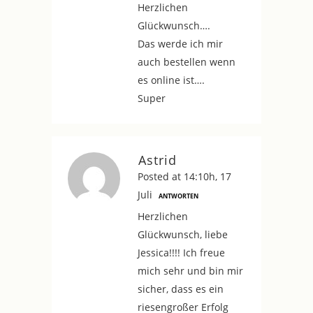
Herzlichen
Glückwunsch….
Das werde ich mir
auch bestellen wenn
es online ist….
Super
Astrid
Posted at 14:10h, 17
Juli
ANTWORTEN
Herzlichen
Glückwunsch, liebe
Jessica!!!! Ich freue
mich sehr und bin mir
sicher, dass es ein
riesengroßer Erfolg