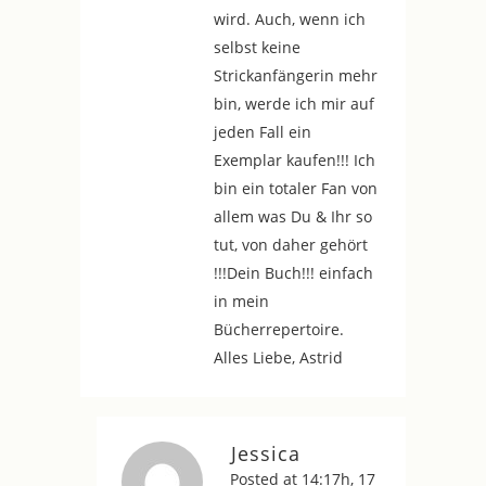
wird. Auch, wenn ich
selbst keine
Strickanfängerin mehr
bin, werde ich mir auf
jeden Fall ein
Exemplar kaufen!!! Ich
bin ein totaler Fan von
allem was Du & Ihr so
tut, von daher gehört
!!!Dein Buch!!! einfach
in mein
Bücherrepertoire.
Alles Liebe, Astrid
Jessica
Posted at 14:17h, 17