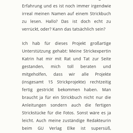
Erfahrung und es ist noch immer irgendwie
irreal meinen Namen auf einem Strickbuch
zu lesen. Hallo? Das ist doch echt zu
verrückt, oder? Kann das tatsächlich sein?
Ich hab für dieses Projekt großartige
Unterstützung gehabt: Meine Strickexpertin
Katrin hat mir mit Rat und Tat zur Seite
gestanden, mich toll beraten und
mitgeholfen, dass wir alle Projekte
(insgesamt 15 Strickprojekte) rechtzeitig
fertig gestrickt bekommen haben. Man
braucht ja für ein Strickbuch nicht nur die
Anleitungen sondern auch die fertigen
Strickstücke für die Fotos. Sonst wäre es ja
leicht. Auch meine zuständige Redakteurin
beim GU Verlag Elke ist supersüß,