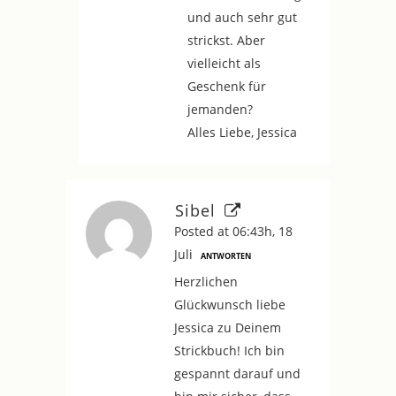
und auch sehr gut
strickst. Aber
vielleicht als
Geschenk für
jemanden?
Alles Liebe, Jessica
Sibel
Posted at 06:43h, 18
Juli
ANTWORTEN
Herzlichen
Glückwunsch liebe
Jessica zu Deinem
Strickbuch! Ich bin
gespannt darauf und