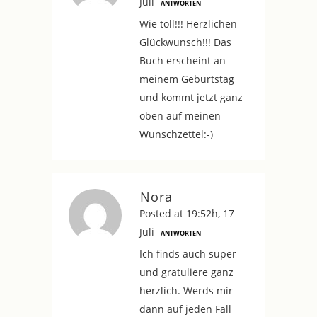
Juli
ANTWORTEN
Wie toll!!! Herzlichen
Glückwunsch!!! Das
Buch erscheint an
meinem Geburtstag
und kommt jetzt ganz
oben auf meinen
Wunschzettel:-)
Nora
Posted at 19:52h, 17
Juli
ANTWORTEN
Ich finds auch super
und gratuliere ganz
herzlich. Werds mir
dann auf jeden Fall