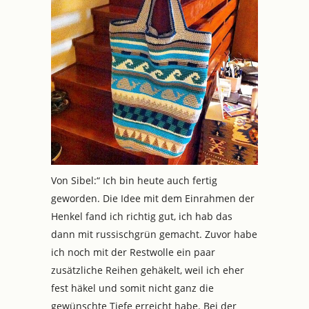
Von Sibel:“ Ich bin heute auch fertig
geworden. Die Idee mit dem Einrahmen der
Henkel fand ich richtig gut, ich hab das
dann mit russischgrün gemacht. Zuvor habe
ich noch mit der Restwolle ein paar
zusätzliche Reihen gehäkelt, weil ich eher
fest häkel und somit nicht ganz die
gewünschte Tiefe erreicht habe. Bei der