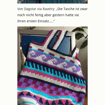
Von Dagstar via Ravelry: „
Die Tasche ist zwar
noch nicht fertig aber gestern hatte sie
ihren ersten Einsatz…..“