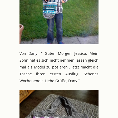
Von Dany: “
Guten Morgen Jessica. Mein
Sohn hat es sich nicht nehmen lassen gleich
mal als Model zu posieren . Jetzt macht die
Tasche ihren ersten Ausflug. Schönes
Wochenende. Liebe Grüße, Dany.“