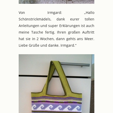
Von Irmgard: „Hallo
Schönstrickmädels, dank eurer tollen
Anleitungen und super Erklärungen ist auch
meine Tasche fertig. Ihren großen Auftritt
hat sie in 2 Wochen, dann gehts ans Meer.
Liebe Grüße und danke. Irmgard.“