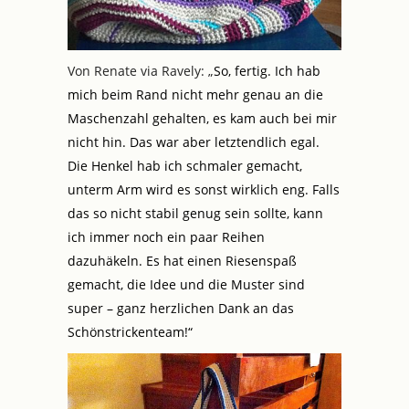
Von Renate via Ravely: „
So, fertig.
Ich hab
mich beim Rand nicht mehr genau an die
Maschenzahl gehalten, es kam auch bei mir
nicht hin. Das war aber letztendlich egal.
Die Henkel hab ich schmaler gemacht,
unterm Arm wird es sonst wirklich eng. Falls
das so nicht stabil genug sein sollte, kann
ich immer noch ein paar Reihen
dazuhäkeln.
Es hat einen Riesenspaß
gemacht, die Idee und die Muster sind
super – ganz herzlichen Dank an das
Schönstrickenteam!“