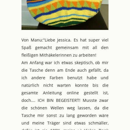
Von Manu:“Liebe Jessica. Es hat super viel
Spaß gemacht gemeinsam mit all den
fleißigen Mithäkelerinnen zu arbeiten!
Am Anfang war ich etwas skeptisch, ob mir
die Tasche denn am Ende auch gefällt, da
ich andere Farben benutzt habe und
natürlich nicht warten konnte bis die
gesamte Anleitung online gestellt ist,
doch…. ICH BIN BEGEISTERT! Musste zwar
die schönen Wellen weg lassen, da die
Tasche mir sonst zu lang geworden wäre
und meine Träger sind etwas schmäller,