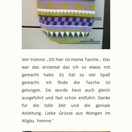
Von Yvonne: „SO hier ist meine Tasche… Das
war das erstemal das ich so etwas mit
gemacht habe. Es hat so viel Spaß
gemacht. Ich finde die Tasche ist
gelungen. Sie wurde heut auch gleich
ausgeführt und fast schon entführt. Danke
für die tolle Zeit und die geniale
Anleitung. Liebe Grüsse aus Wangen im
Allgäu. Yvonne.“