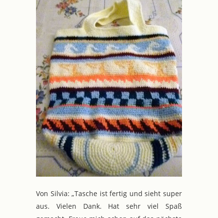
Von Silvia: „Tasche ist fertig und sieht super
aus. Vielen Dank. Hat sehr viel Spaß