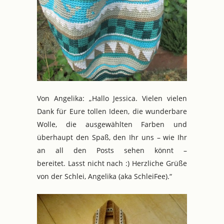
Von Angelika: „Hallo Jessica. Vielen vielen
Dank für Eure tollen Ideen, die wunderbare
Wolle, die ausgewählten Farben und
überhaupt den Spaß, den Ihr uns – wie Ihr
an all den Posts sehen könnt –
bereitet. Lasst nicht nach :) Herzliche Grüße
von der Schlei, Angelika (aka SchleiFee).“