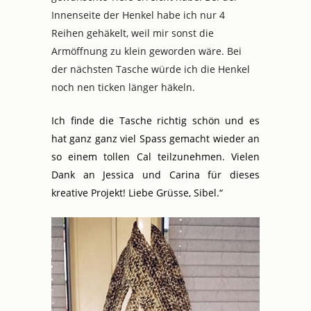
Innenseite der Henkel habe ich nur 4
Reihen gehäkelt, weil mir sonst die
Armöffnung zu klein geworden wäre. Bei
der nächsten Tasche würde ich die Henkel
noch nen ticken länger häkeln.
Ich finde die Tasche richtig schön und es
hat ganz ganz viel Spass gemacht wieder an
so einem tollen Cal teilzunehmen. Vielen
Dank an Jessica und Carina für dieses
kreative Projekt! Liebe Grüsse, Sibel.“