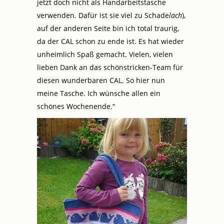
jetzt doch nicht als Handarbeitstasche
verwenden. Dafür ist sie viel zu Schade
lach
),
auf der anderen Seite bin ich total traurig,
da der CAL schon zu ende ist. Es hat wieder
unheimlich Spaß gemacht. Vielen, vielen
lieben Dank an das schönstricken-Team für
diesen wunderbaren CAL. So hier nun
meine Tasche. Ich wünsche allen ein
schönes Wochenende.“