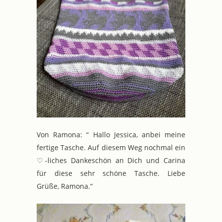
Von Ramona: “ Hallo Jessica, anbei meine
fertige Tasche. Auf diesem Weg nochmal ein
♡-liches Dankeschön an Dich und Carina
für diese sehr schöne Tasche. Liebe
Grüße, Ramona.“