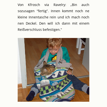
Von Kfrosch via Ravelry: „Bin auch
sozusagen “fertig”. Innen kommt noch ne
kleine Innentasche rein und ich mach noch
nen Deckel. Den will ich dann mit einem
Reißverschluss befestigen.“