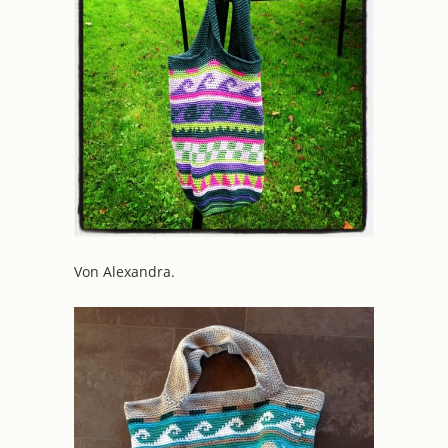
Von Alexandra.