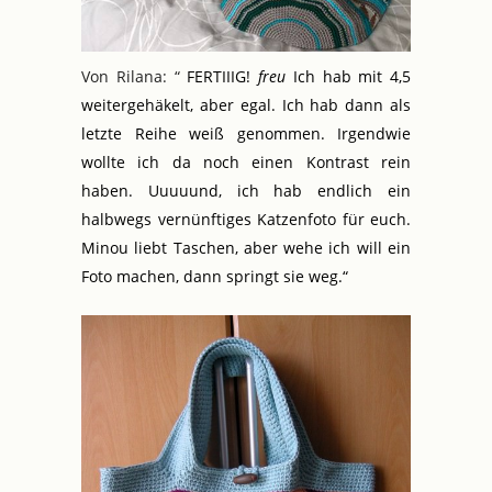
Von Rilana: “
FERTIIIG!
freu
Ich hab mit 4,5
weitergehäkelt, aber egal. Ich hab dann als
letzte Reihe weiß genommen. Irgendwie
wollte ich da noch einen Kontrast rein
haben. Uuuuund, ich hab endlich ein
halbwegs vernünftiges Katzenfoto für euch.
Minou liebt Taschen, aber wehe ich will ein
Foto machen, dann springt sie weg.“