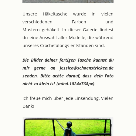
Unsere Häkeltasche wurde in vielen
verschiedenen Farben und
Mustern gehäkelt. In dieser Galerie findest
du eine Auswahl aller Modelle, die während
unseres Crochetalongs entstanden sind.
Die Bilder deiner fertigen Tasche kannst du
mir gerne an jessica@schoenstricken.de
senden. Bitte achte darauf, dass dein Foto
nicht zu klein ist (mind.1024x768px).
Ich freue mich über jede Einsendung. Vielen
Dank!