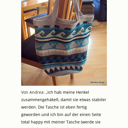
Von Andrea: „
Ich hab meine Henkel
zusammengehäkelt, damit sie etwas stabiler
werden. Die Tasche ist eben fertig
geworden und ich bin auf der einen Seite
total happy mit meiner Tasche (werde sie