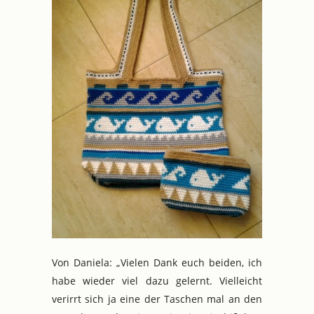
Von Daniela: „Vielen Dank euch beiden, ich
habe wieder viel dazu gelernt. Vielleicht
verirrt sich ja eine der Taschen mal an den