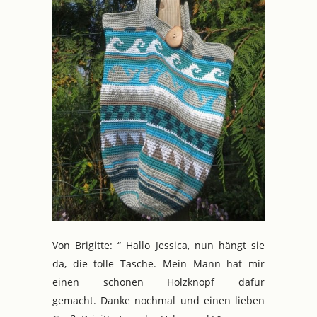
Von Brigitte: “ Hallo Jessica, nun hängt sie
da, die tolle Tasche. Mein Mann hat mir
einen schönen Holzknopf dafür
gemacht. Danke nochmal und einen lieben