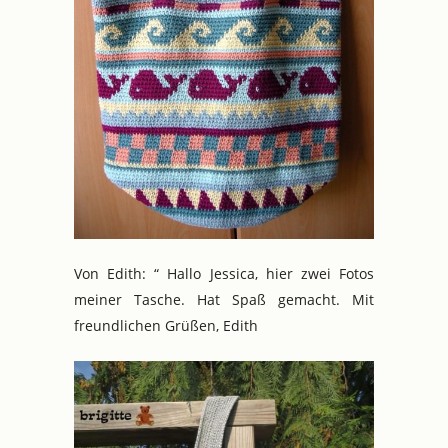
Von Edith: “ Hallo Jessica, hier zwei Fotos
meiner Tasche. Hat Spaß gemacht. Mit
freundlichen Grüßen, Edith