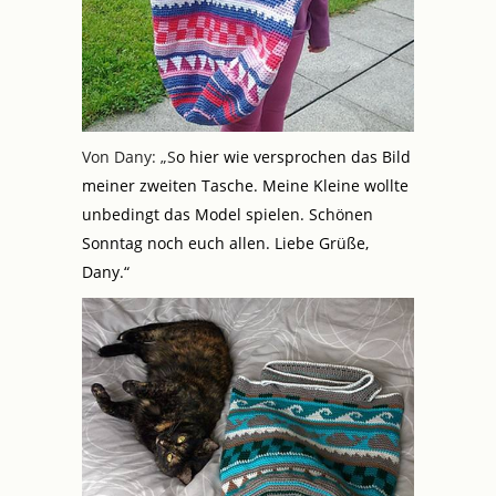
Von Dany: „S
o hier wie versprochen das Bild
meiner zweiten Tasche. Meine Kleine wollte
unbedingt das Model spielen. Schönen
Sonntag noch euch allen. Liebe Grüße,
Dany.“