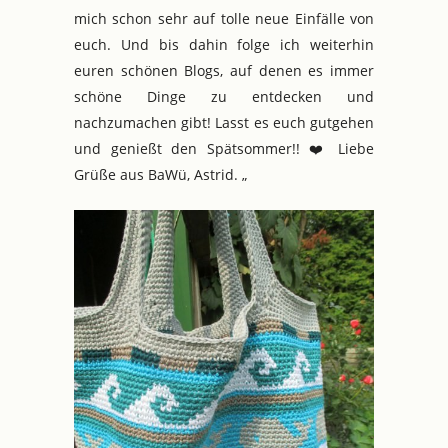
mich schon sehr auf tolle neue Einfälle von
euch. Und bis dahin folge ich weiterhin
euren schönen Blogs, auf denen es immer
schöne Dinge zu entdecken und
nachzumachen gibt! Lasst es euch gutgehen
und genießt den Spätsommer!! ❤️ Liebe
Grüße aus BaWü, Astrid. „