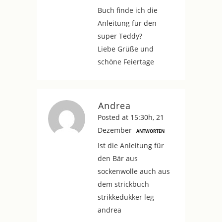
Buch finde ich die
Anleitung für den
super Teddy?
Liebe Grüße und
schöne Feiertage
Andrea
Posted at 15:30h, 21
Dezember
ANTWORTEN
Ist die Anleitung für
den Bär aus
sockenwolle auch aus
dem strickbuch
strikkedukker leg
andrea