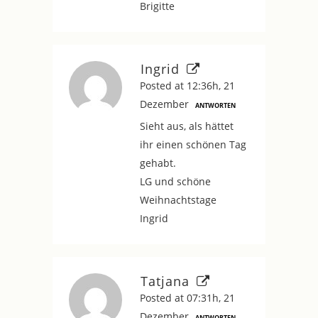
Brigitte
Ingrid
Posted at 12:36h, 21
Dezember
ANTWORTEN
Sieht aus, als hättet
ihr einen schönen Tag
gehabt.
LG und schöne
Weihnachtstage
Ingrid
Tatjana
Posted at 07:31h, 21
Dezember
ANTWORTEN