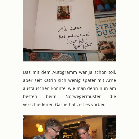
Das mit dem Autogramm war ja schon toll,
aber seit Katrin sich wenig später mit Arne
austauschen konnte, wie man denn nun am
besten beim Norwegermuster die
verschiedenen Garne hält, ist es vorbei.