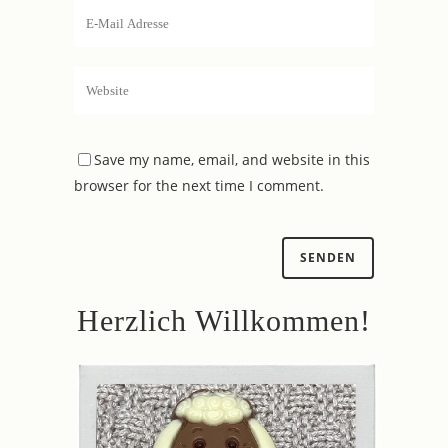
Save my name, email, and website in this
browser for the next time I comment.
Herzlich Willkommen!