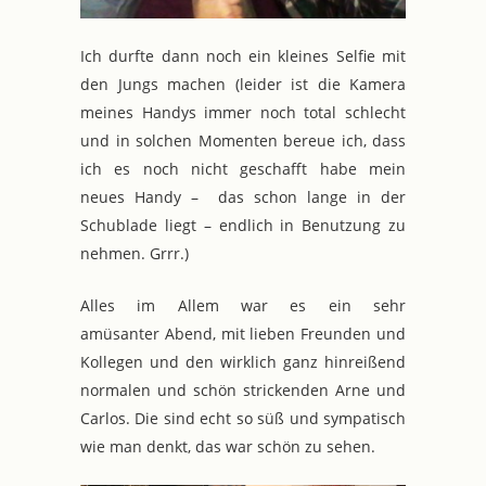
Ich durfte dann noch ein kleines Selfie mit
den Jungs machen (leider ist die Kamera
meines Handys immer noch total schlecht
und in solchen Momenten bereue ich, dass
ich es noch nicht geschafft habe mein
neues Handy – das schon lange in der
Schublade liegt – endlich in Benutzung zu
nehmen. Grrr.)
Alles im Allem war es ein sehr
amüsanter Abend, mit lieben Freunden und
Kollegen und den wirklich ganz hinreißend
normalen und schön strickenden Arne und
Carlos. Die sind echt so süß und sympatisch
wie man denkt, das war schön zu sehen.