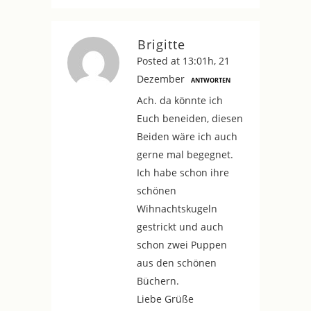
Brigitte
Posted at 13:01h, 21
Dezember
ANTWORTEN
Ach. da könnte ich
Euch beneiden, diesen
Beiden wäre ich auch
gerne mal begegnet.
Ich habe schon ihre
schönen
Wihnachtskugeln
gestrickt und auch
schon zwei Puppen
aus den schönen
Büchern.
Liebe Grüße