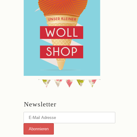
Newsletter