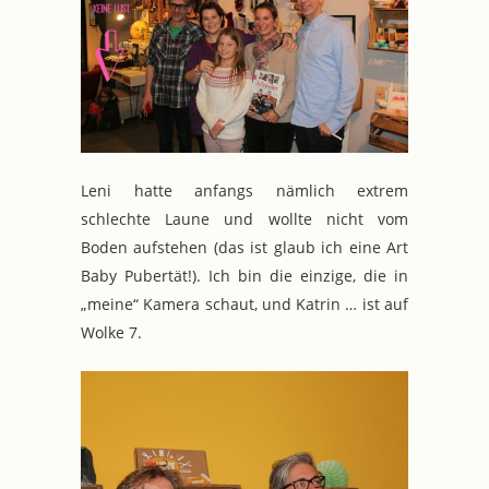
Leni hatte anfangs nämlich extrem
schlechte Laune und wollte nicht vom
Boden aufstehen (das ist glaub ich eine Art
Baby Pubertät!). Ich bin die einzige, die in
„meine“ Kamera schaut, und Katrin … ist auf
Wolke 7.