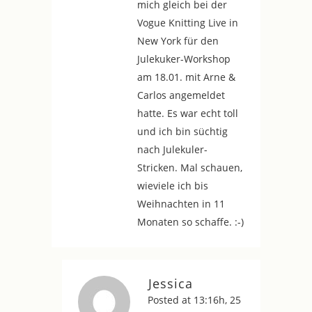
mich gleich bei der
Vogue Knitting Live in
New York für den
Julekuker-Workshop
am 18.01. mit Arne &
Carlos angemeldet
hatte. Es war echt toll
und ich bin süchtig
nach Julekuler-
Stricken. Mal schauen,
wieviele ich bis
Weihnachten in 11
Monaten so schaffe. :-)
Jessica
Posted at 13:16h, 25