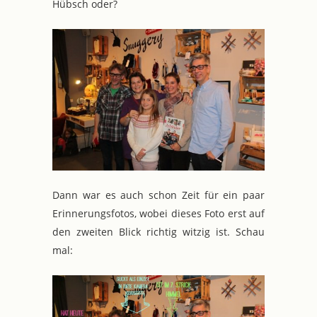
Hübsch oder?
Dann war es auch schon Zeit für ein paar
Erinnerungsfotos, wobei dieses Foto erst auf
den zweiten Blick richtig witzig ist. Schau
mal: