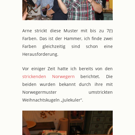
Arne strickt diese Muster mit bis zu 7(!)
Farben. Das ist der Hammer, ich finde zwei
Farben gleichzeitig sind schon eine
Herausforderung.
Vor einiger Zeit hatte ich bereits von den
strickenden Norwegern
berichtet. Die
beiden wurden bekannt durch ihre mit
Norwegermuster umstrickten
Weihnachtskugeln „Julekuler“.