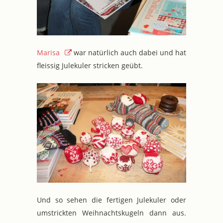
Marisa
war natürlich auch dabei und hat
fleissig Julekuler stricken geübt.
Und so sehen die fertigen Julekuler oder
umstrickten Weihnachtskugeln dann aus.