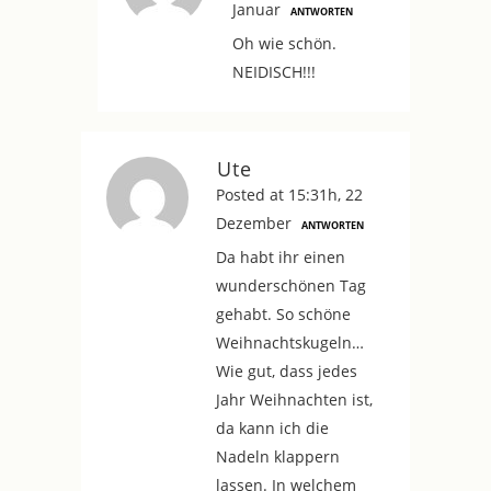
Januar
ANTWORTEN
Oh wie schön.
NEIDISCH!!!
Ute
Posted at 15:31h, 22
Dezember
ANTWORTEN
Da habt ihr einen
wunderschönen Tag
gehabt. So schöne
Weihnachtskugeln…
Wie gut, dass jedes
Jahr Weihnachten ist,
da kann ich die
Nadeln klappern
lassen. In welchem