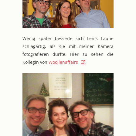
Wenig später besserte sich Lenis Laune
schlagartig, als sie mit meiner Kamera
fotografieren durfte. Hier zu sehen die
Kollegin von
Woollenaffairs
.