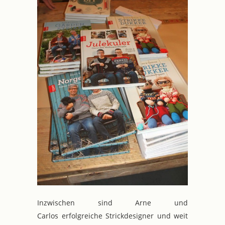
Inzwischen sind Arne und
Carlos erfolgreiche Strickdesigner und weit