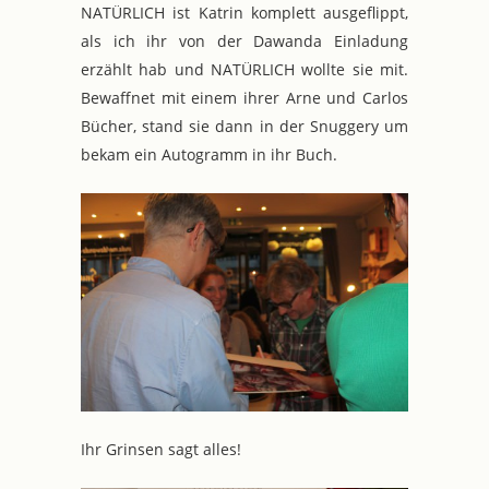
NATÜRLICH ist Katrin komplett ausgeflippt,
als ich ihr von der Dawanda Einladung
erzählt hab und NATÜRLICH wollte sie mit.
Bewaffnet mit einem ihrer Arne und Carlos
Bücher, stand sie dann in der Snuggery um
bekam ein Autogramm in ihr Buch.
Ihr Grinsen sagt alles!