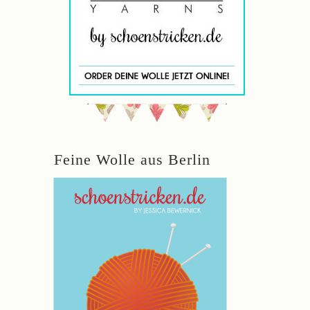
Feine Wolle aus Berlin