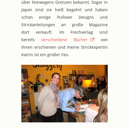
über Norwegens Grenzen bekannt. Sogar in
Japan sind sie heiß begehrt und haben
schon einige Pullover Designs und
Strickanleitungen an große Magazine
dort verkauft. Im Frechverlag sind
bereits
verschiedene Bücher
von
ihnen erschienen und meine Strickexpertin
Katrin ist ein großer Fan.