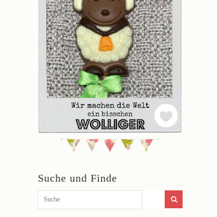
Suche und Finde