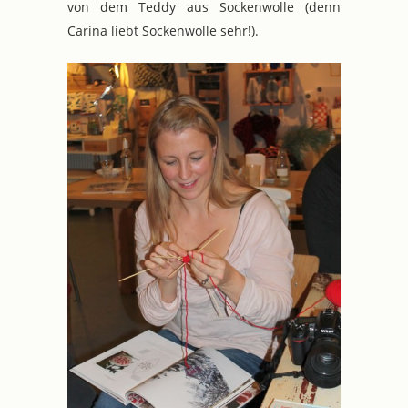
von dem Teddy aus Sockenwolle (denn
Carina liebt Sockenwolle sehr!).