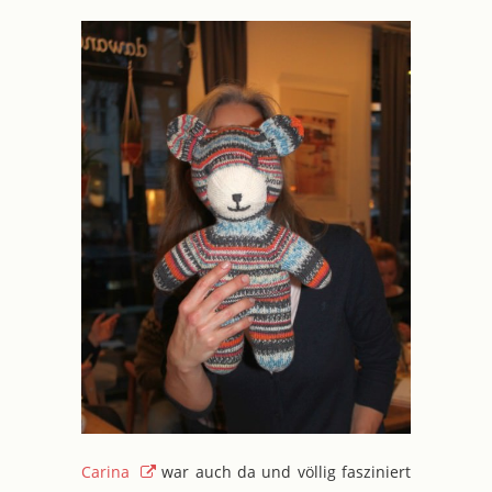
Carina
war auch da und völlig fasziniert