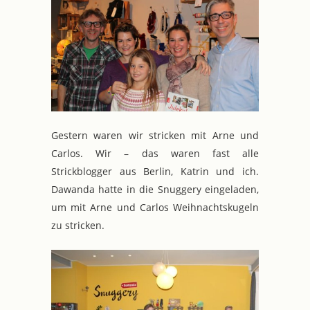
Gestern waren wir stricken mit Arne und
Carlos. Wir – das waren fast alle
Strickblogger aus Berlin, Katrin und ich.
Dawanda hatte in die Snuggery eingeladen,
um mit Arne und Carlos Weihnachtskugeln
zu stricken.