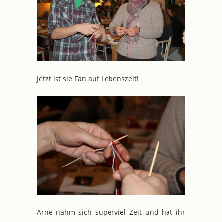
Jetzt ist sie Fan auf Lebenszeit!
Arne nahm sich superviel Zeit und hat ihr