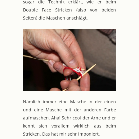
sogar die Technik erklärt, wie er beim
Double Face Stricken (also von beiden
Seiten) die Maschen anschlägt.
Nämlich immer eine Masche in der einen
und eine Masche mit der anderen Farbe
aufmaschen. Aha! Sehr cool der Arne und er
kennt sich vorallem wirklich aus beim
Stricken. Das hat mir sehr imponiert.