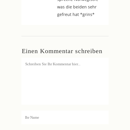
was die beiden sehr
gefreut hat *grins*
Einen Kommentar schreiben