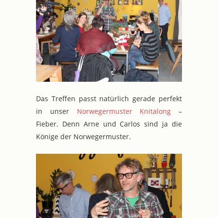
Das Treffen passt natürlich gerade perfekt
in unser
Norwegermuster Knitalong
–
Fieber. Denn Arne und Carlos sind ja die
Könige der Norwegermuster.