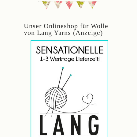
Unser Onlineshop für Wolle
von Lang Yarns (Anzeige)