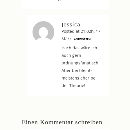
Jessica
Posted at 21:02h, 17
März
ANTWORTEN
Hach das wäre ich
auch gern –
ordnungsfanatisch.
Aber bei bleints
meistens eher bei
der Theorie!
Einen Kommentar schreiben