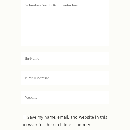
Save my name, email, and website in this
browser for the next time I comment.