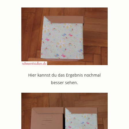
Hier kannst du das Ergebnis nochmal
besser sehen.