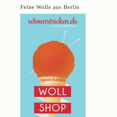
Feine Wolle aus Berlin