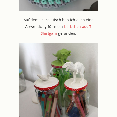
Auf dem Schreibtisch hab ich auch eine
Verwendung für mein
Körbchen aus T-
Shirtgarn
gefunden.