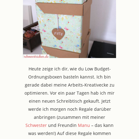
Heute zeige ich dir, wie du Low Budget-
Ordnungsboxen basteln kannst. Ich bin
gerade dabei meine Arbeits-Kreativecke zu
optimieren. Vor ein paar Tagen hab ich mir
einen neuen Schreibtisch gekauft. Jetzt
werde ich morgen noch Regale darüber
anbringen (zusammen mit meiner
Schwester
und Freundin
Manu
– das kann
was werden!) Auf diese Regale kommen