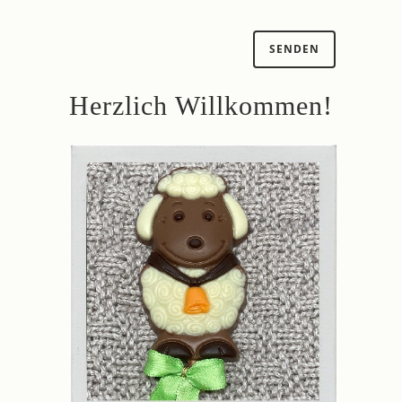
Herzlich Willkommen!