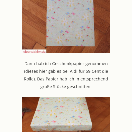
Dann hab ich Geschenkpapier genommen
(dieses hier gab es bei Aldi für 59 Cent die
Rolle). Das Papier hab ich in entsprechend
große Stücke geschnitten.