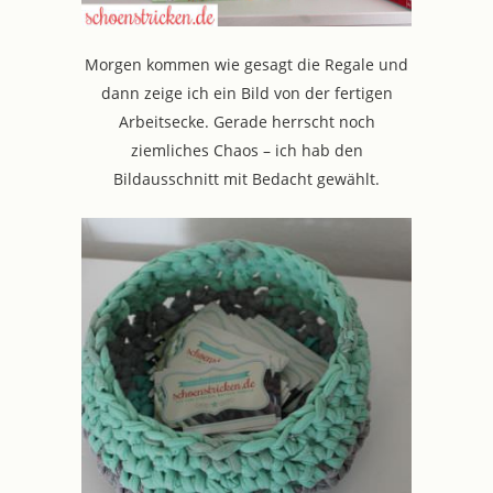
Morgen kommen wie gesagt die Regale und
dann zeige ich ein Bild von der fertigen
Arbeitsecke. Gerade herrscht noch
ziemliches Chaos – ich hab den
Bildausschnitt mit Bedacht gewählt.