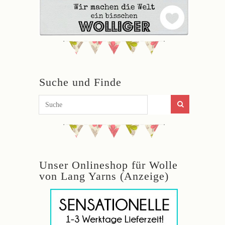
Suche und Finde
Unser Onlineshop für Wolle
von Lang Yarns (Anzeige)