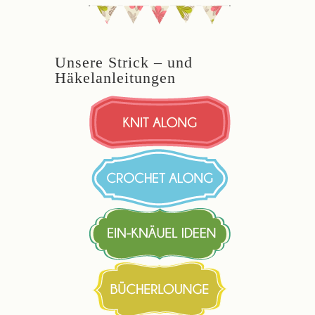
Unsere Strick – und
Häkelanleitungen