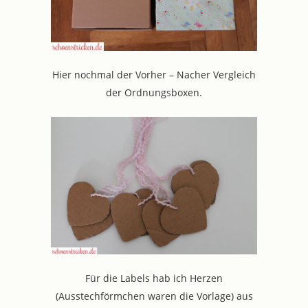
Hier nochmal der Vorher – Nacher Vergleich
der Ordnungsboxen.
Für die Labels hab ich Herzen
(Ausstechförmchen waren die Vorlage) aus