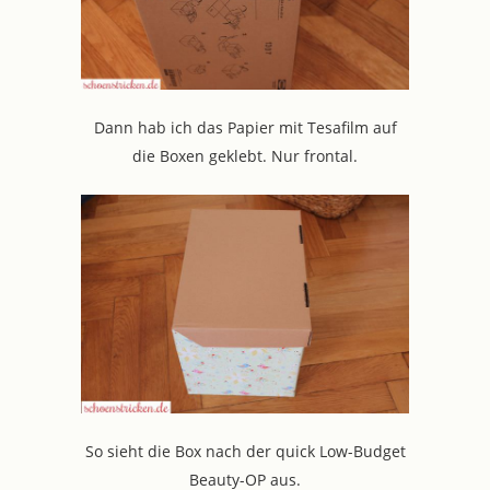
Dann hab ich das Papier mit Tesafilm auf
die Boxen geklebt. Nur frontal.
So sieht die Box nach der quick Low-Budget
Beauty-OP aus.