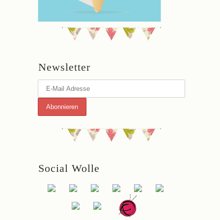
Newsletter
Social Wolle