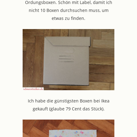
Ordungsboxen. Schön mit Label, damit ich
nicht 10 Boxen durchsuchen muss, um
etwas zu finden.
Ich habe die günstigsten Boxen bei Ikea
gekauft (glaube 79 Cent das Stück).