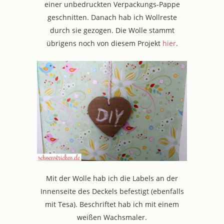
einer unbedruckten Verpackungs-Pappe
geschnitten. Danach hab ich Wollreste
durch sie gezogen. Die Wolle stammt
übrigens noch von diesem Projekt
hier
.
Mit der Wolle hab ich die Labels an der
Innenseite des Deckels befestigt (ebenfalls
mit Tesa). Beschriftet hab ich mit einem
weißen Wachsmaler.