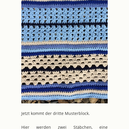
Jetzt kommt der dritte Musterblock.
Hier werden zwei Stäbchen, eine