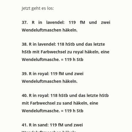
Jetzt geht es los:
37. R in lavendel: 119 fM und zwei
Wendeluftmaschen häkeln.
38. R in lavendel: 118 hStb und das letzte
hStb mit Farbwechsel zu royal häkeln, eine
Wendeluftmasche. = 119 h Stb
39. R in royal: 119 fM und zwei
Wendeluftmaschen häkeln.
40. R in royal: 118 hStb und das letzte hStb
mit Farbwechsel zu sand häkeln, eine
Wendeluftmasche. = 119 h Stb
41. R in sand: 119 fM und zwei