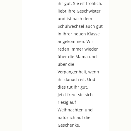
ihr gut. Sie ist fröhlich,
liebt ihre Geschwister
und ist nach dem
Schulwechsel auch gut
in ihrer neuen Klasse
angekommen. Wir
reden immer wieder
über die Mama und
über die
Vergangenheit, wenn
ihr danach ist. Und
dies tut ihr gut.
Jetzt freut sie sich
riesig auf
Weihnachten und
natürlich auf die
Geschenke.