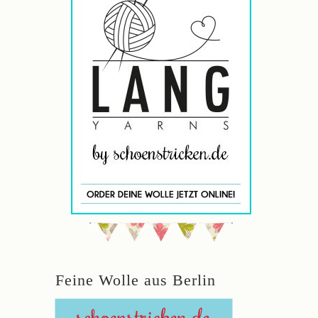
Feine Wolle aus Berlin