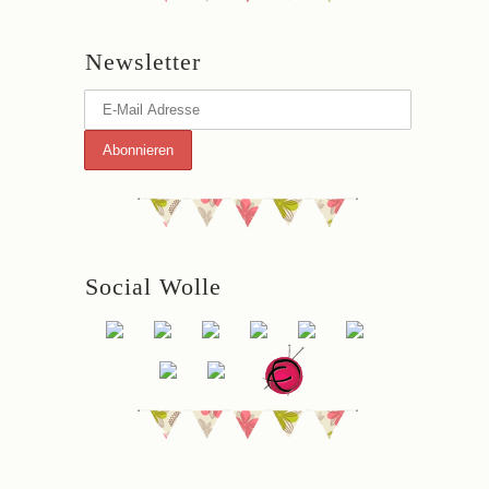
Newsletter
Social Wolle