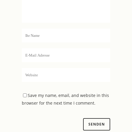
Save my name, email, and website in this
browser for the next time I comment.