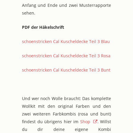
Anfang und Ende und zwei Musterrapporte
sehen.
PDF der Häkelschrift
schoenstricken Cal Kuscheldecke Teil 3 Blau
schoenstricken Cal Kuscheldecke Teil 3 Rosa
schoenstricken Cal Kuscheldecke Teil 3 Bunt
Und wer noch Wolle braucht: Das komplette
Wollkit mit den original Farben und den
zwei weiteren Farbkombis (rosa und bunt)
findest du übrigens hier im
Shop
. Willst
du dir deine eigene Kombi