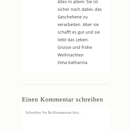
Alles in allem: Sie ist
sicher noch dabei, das
Geschehene zu
verarbeiten. Aber sie
schafft es gut und sie
liebt das Leben.
Grüsse und frohe
Weihnachten
Oma Katharina
Einen Kommentar schreiben