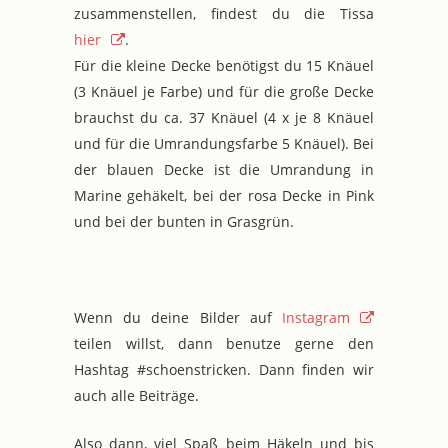
zusammenstellen, findest du die Tissa
hier
.
Für die kleine Decke benötigst du 15 Knäuel
(3 Knäuel je Farbe) und für die große Decke
brauchst du ca. 37 Knäuel (4 x je 8 Knäuel
und für die Umrandungsfarbe 5 Knäuel). Bei
der blauen Decke ist die Umrandung in
Marine gehäkelt, bei der rosa Decke in Pink
und bei der bunten in Grasgrün.
Wenn du deine Bilder auf
Instagram
teilen willst, dann benutze gerne den
Hashtag #schoenstricken. Dann finden wir
auch alle Beiträge.
Also dann, viel Spaß beim Häkeln und bis