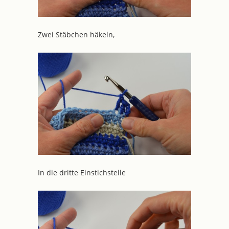
Zwei Stäbchen häkeln,
In die dritte Einstichstelle