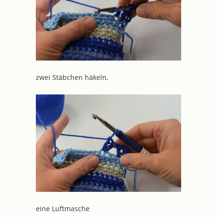
zwei Stäbchen häkeln,
eine Luftmasche