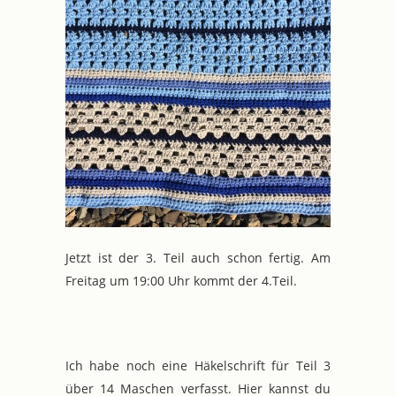
Jetzt ist der 3. Teil auch schon fertig. Am
Freitag um 19:00 Uhr kommt der 4.Teil.
Ich habe noch eine Häkelschrift für Teil 3
über 14 Maschen verfasst. Hier kannst du