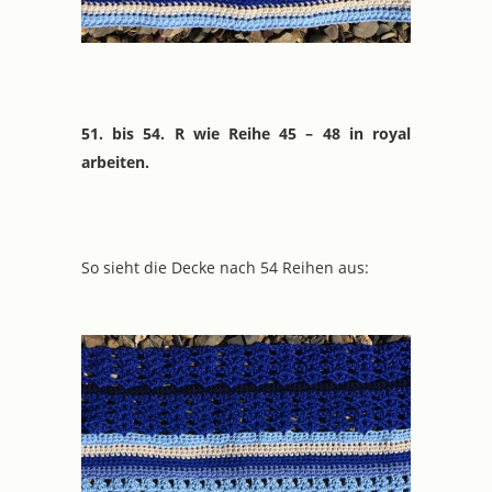
51. bis 54. R wie Reihe 45 – 48 in royal
arbeiten.
So sieht die Decke nach 54 Reihen aus: