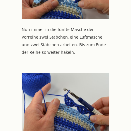
Nun immer in die fünfte Masche der
Vorreihe zwei Stäbchen, eine Luftmasche
und zwei Stäbchen arbeiten. Bis zum Ende
der Reihe so weiter häkeln.