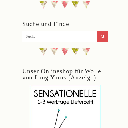
Suche und Finde
Unser Onlineshop für Wolle
von Lang Yarns (Anzeige)