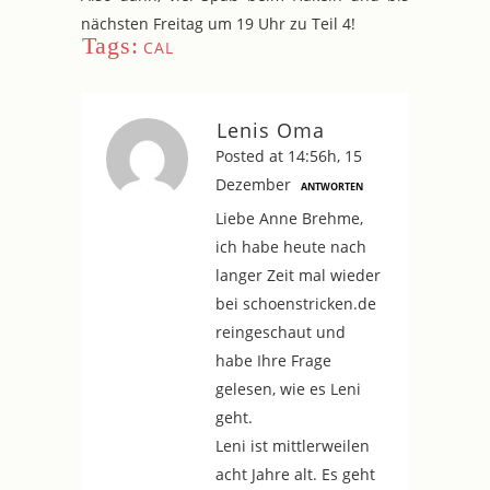
nächsten Freitag um 19 Uhr zu Teil 4!
Tags:
CAL
Lenis Oma
Posted at 14:56h, 15
Dezember
ANTWORTEN
Liebe Anne Brehme,
ich habe heute nach
langer Zeit mal wieder
bei schoenstricken.de
reingeschaut und
habe Ihre Frage
gelesen, wie es Leni
geht.
Leni ist mittlerweilen
acht Jahre alt. Es geht