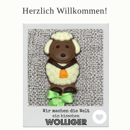
Herzlich Willkommen!