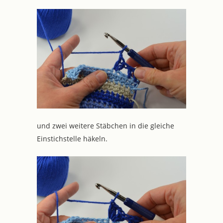
und zwei weitere Stäbchen in die gleiche
Einstichstelle häkeln.