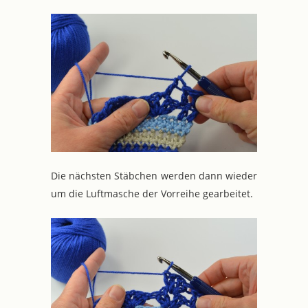
Die nächsten Stäbchen werden dann wieder
um die Luftmasche der Vorreihe gearbeitet.