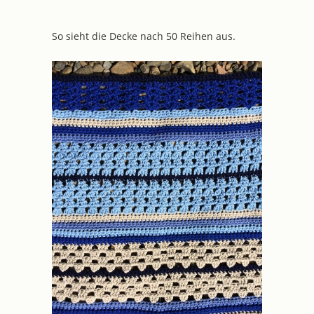
So sieht die Decke nach 50 Reihen aus.