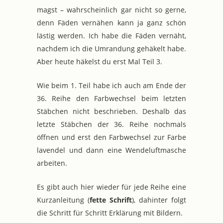
magst – wahrscheinlich gar nicht so gerne,
denn Fäden vernähen kann ja ganz schön
lästig werden. Ich habe die Fäden vernäht,
nachdem ich die Umrandung gehäkelt habe.
Aber heute häkelst du erst Mal Teil 3.
Wie beim 1. Teil habe ich auch am Ende der
36. Reihe den Farbwechsel beim letzten
Stäbchen nicht beschrieben. Deshalb das
letzte Stäbchen der 36. Reihe nochmals
öffnen und erst den Farbwechsel zur Farbe
lavendel und dann eine Wendeluftmasche
arbeiten.
Es gibt auch hier wieder für jede Reihe eine
Kurzanleitung (
fette Schrift
), dahinter folgt
die Schritt für Schritt Erklärung mit Bildern.