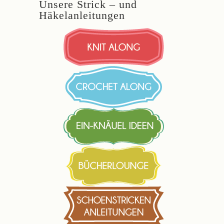
Unsere Strick – und
Häkelanleitungen