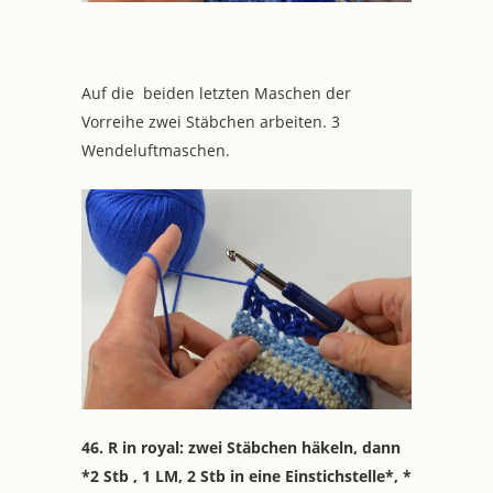
Auf die beiden letzten Maschen der
Vorreihe zwei Stäbchen arbeiten. 3
Wendeluftmaschen.
46. R in royal: zwei Stäbchen häkeln, dann
*2 Stb , 1 LM, 2 Stb in eine Einstichstelle*, *