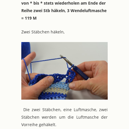
von * bis * stets wiederholen am Ende der
Reihe zwei Stb häkeln, 3 Wendeluftmasche
= 119 M
Zwei Stäbchen häkeln,
Die zwei Stäbchen, eine Luftmasche, zwei
Stäbchen werden um die Luftmasche der
Vorreihe gehäkelt.