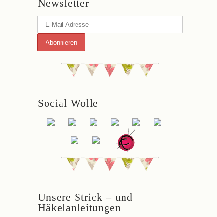
Newsletter
Social Wolle
Unsere Strick – und
Häkelanleitungen