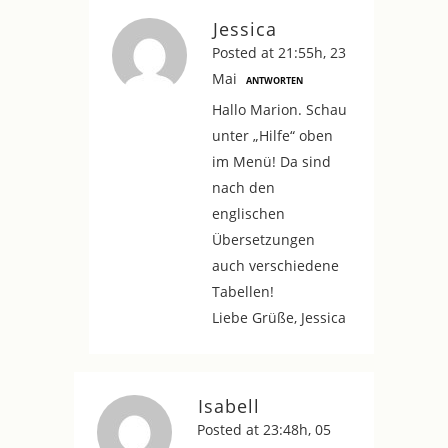
Jessica
Posted at 21:55h, 23
Mai
ANTWORTEN
Hallo Marion. Schau
unter „Hilfe“ oben
im Menü! Da sind
nach den
englischen
Übersetzungen
auch verschiedene
Tabellen!
Liebe Grüße, Jessica
Isabell
Posted at 23:48h, 05