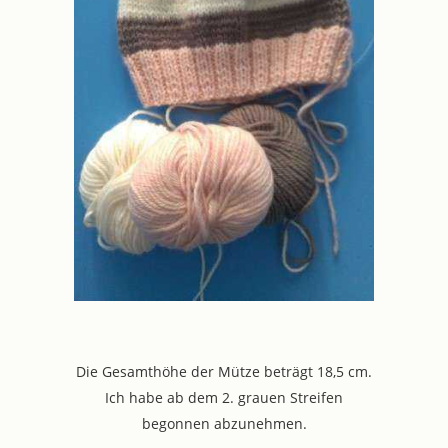
Die Gesamthöhe der Mütze beträgt 18,5 cm.
Ich habe ab dem 2. grauen Streifen
begonnen abzunehmen.