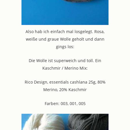
Also hab ich einfach mal losgelegt. Rosa,
weiße und graue Wolle geholt und dann
gings los:
Die Wolle ist superweich und toll. Ein
Kaschmir / Merino Mix:
Rico Design, essentials cashlana 25g, 80%
Merino, 20% Kaschmir
Farben: 003, 001, 005