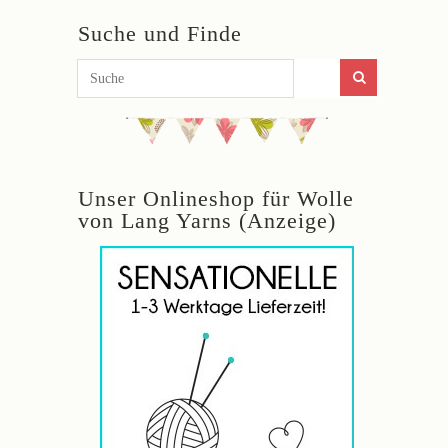
Suche und Finde
Unser Onlineshop für Wolle
von Lang Yarns (Anzeige)