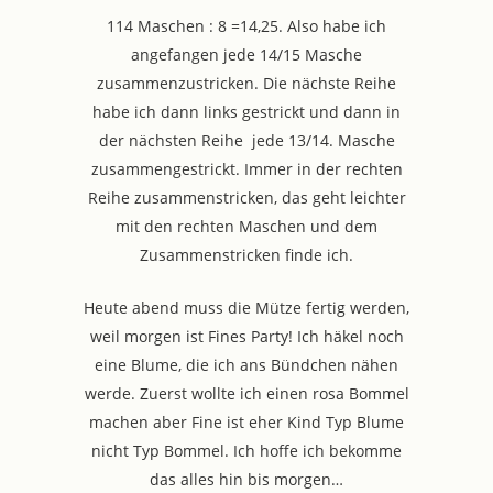
114 Maschen : 8 =14,25. Also habe ich
angefangen jede 14/15 Masche
zusammenzustricken. Die nächste Reihe
habe ich dann links gestrickt und dann in
der nächsten Reihe jede 13/14. Masche
zusammengestrickt. Immer in der rechten
Reihe zusammenstricken, das geht leichter
mit den rechten Maschen und dem
Zusammenstricken finde ich.
Heute abend muss die Mütze fertig werden,
weil morgen ist Fines Party! Ich häkel noch
eine Blume, die ich ans Bündchen nähen
werde. Zuerst wollte ich einen rosa Bommel
machen aber Fine ist eher Kind Typ Blume
nicht Typ Bommel. Ich hoffe ich bekomme
das alles hin bis morgen…