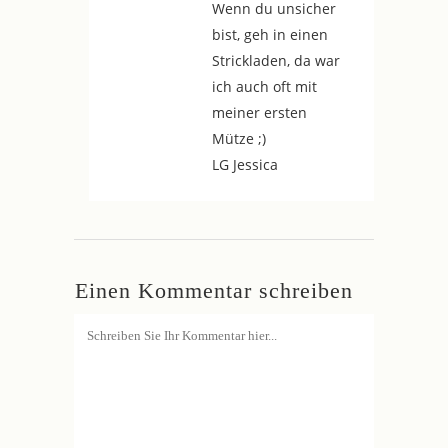
Wenn du unsicher
bist, geh in einen
Strickladen, da war
ich auch oft mit
meiner ersten
Mütze ;)
LG Jessica
Einen Kommentar schreiben