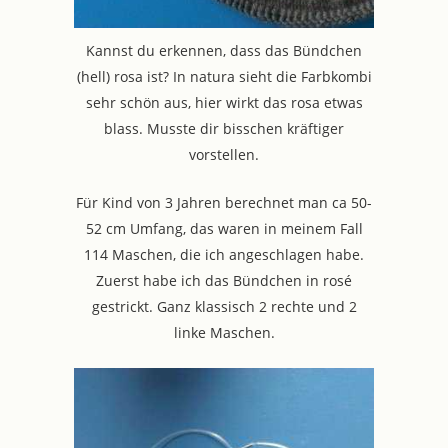
Kannst du erkennen, dass das Bündchen
(hell) rosa ist? In natura sieht die Farbkombi
sehr schön aus, hier wirkt das rosa etwas
blass. Musste dir bisschen kräftiger
vorstellen.
Für Kind von 3 Jahren berechnet man ca 50-
52 cm Umfang, das waren in meinem Fall
114 Maschen, die ich angeschlagen habe.
Zuerst habe ich das Bündchen in rosé
gestrickt. Ganz klassisch 2 rechte und 2
linke Maschen.