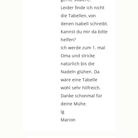
Leider finde ich nicht
die Tabellen, von
denen Isabell schreibt.
Kannst du mir da bitte
helfen?
Ich werde zum 1. mal
Oma und stricke
natürlich bis die
Nadeln glühen. Da
wäre eine Tabelle
wohl sehr hilfreich.
Danke schonmal für
deine Mühe.
lg
Marion