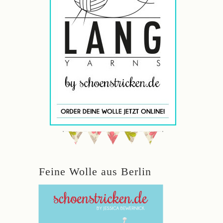
Feine Wolle aus Berlin