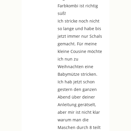
Farbkombi ist richtig
süß!
Ich stricke noch nicht
so lange und habe bis
jetzt immer nur Schals
gemacht. Für meine
kleine Cousine möchte
ich nun zu
Weihnachten eine
Babymütze stricken.
Ich hab jetzt schon
gestern den ganzen
Abend über deiner
Anleitung gerätselt,
aber mir ist nicht klar
warum man die
Maschen durch 8 teilt