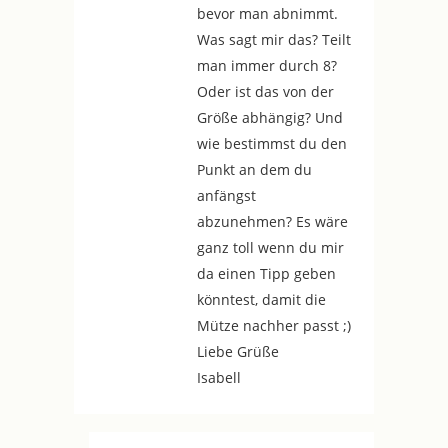
bevor man abnimmt.
Was sagt mir das? Teilt
man immer durch 8?
Oder ist das von der
Größe abhängig? Und
wie bestimmst du den
Punkt an dem du
anfängst
abzunehmen? Es wäre
ganz toll wenn du mir
da einen Tipp geben
könntest, damit die
Mütze nachher passt ;)
Liebe Grüße
Isabell