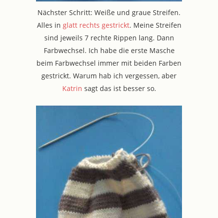
Nächster Schritt: Weiße und graue Streifen.
Alles in
glatt rechts gestrickt
. Meine Streifen
sind jeweils 7 rechte Rippen lang. Dann
Farbwechsel. Ich habe die erste Masche
beim Farbwechsel immer mit beiden Farben
gestrickt. Warum hab ich vergessen, aber
Katrin
sagt das ist besser so.