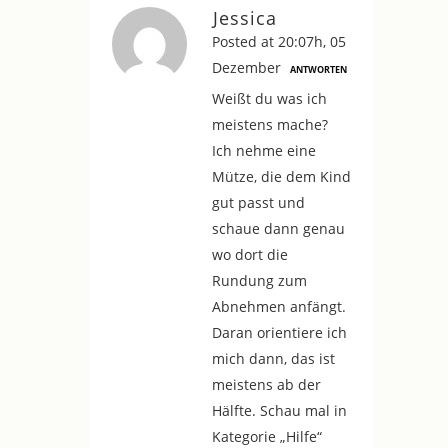
Jessica
Posted at 20:07h, 05
Dezember
ANTWORTEN
Weißt du was ich
meistens mache?
Ich nehme eine
Mütze, die dem Kind
gut passt und
schaue dann genau
wo dort die
Rundung zum
Abnehmen anfängt.
Daran orientiere ich
mich dann, das ist
meistens ab der
Hälfte. Schau mal in
Kategorie „Hilfe“