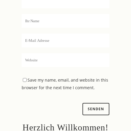
Save my name, email, and website in this
browser for the next time I comment.
Herzlich Willkommen!