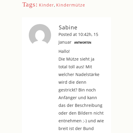
Tags:
Kinder
,
Kindermütze
Sabine
Posted at 10:42h, 15
Januar
ANTWORTEN
Hallo!
Die Mütze sieht ja
total toll aus! Mit
welcher Nadelstärke
wird die denn
gestrickt? Bin noch
Anfänger und kann
das der Beschreibung
oder den Bildern nicht
entnehmen ;-) und wie
breit ist der Bund