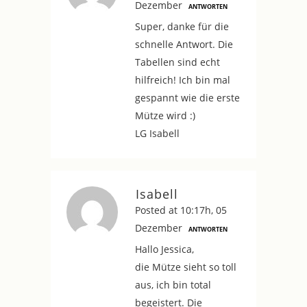
Dezember
ANTWORTEN
Super, danke für die
schnelle Antwort. Die
Tabellen sind echt
hilfreich! Ich bin mal
gespannt wie die erste
Mütze wird :)
LG Isabell
Isabell
Posted at 10:17h, 05
Dezember
ANTWORTEN
Hallo Jessica,
die Mütze sieht so toll
aus, ich bin total
begeistert. Die