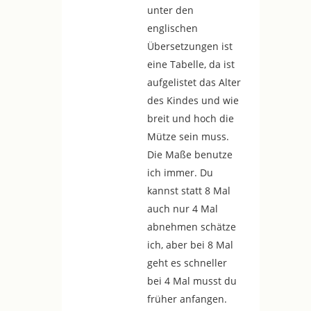
unter den
englischen
Übersetzungen ist
eine Tabelle, da ist
aufgelistet das Alter
des Kindes und wie
breit und hoch die
Mütze sein muss.
Die Maße benutze
ich immer. Du
kannst statt 8 Mal
auch nur 4 Mal
abnehmen schätze
ich, aber bei 8 Mal
geht es schneller
bei 4 Mal musst du
früher anfangen.