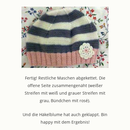
Fertig! Restliche Maschen abgekettet. Die
offene Seite zusammengenäht (weißer
Streifen mit weiß und grauer Streifen mit
grau, Bündchen mit rosé).
Und die Häkelblume hat auch geklappt. Bin
happy mit dem Ergebnis!