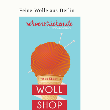
Feine Wolle aus Berlin