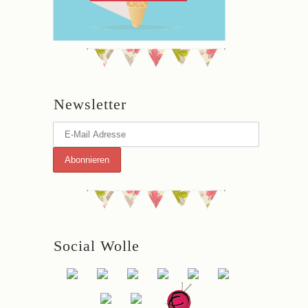
Newsletter
Social Wolle