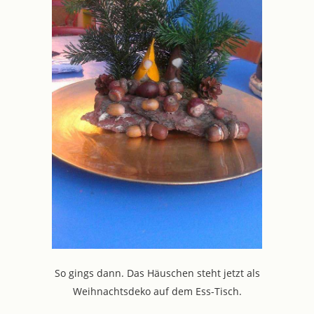
So gings dann. Das Häuschen steht jetzt als
Weihnachtsdeko auf dem Ess-Tisch.