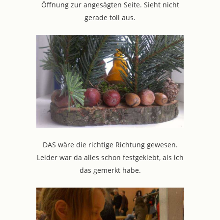
Öffnung zur angesägten Seite. Sieht nicht
gerade toll aus.
DAS wäre die richtige Richtung gewesen.
Leider war da alles schon festgeklebt, als ich
das gemerkt habe.