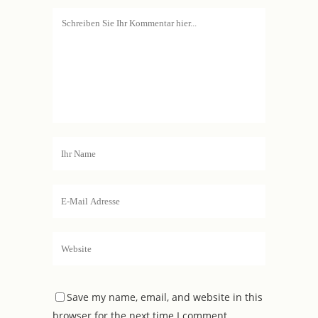
Save my name, email, and website in this
browser for the next time I comment.