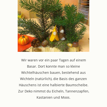
Wir waren vor ein paar Tagen auf einem
Basar. Dort konnte man so kleine
Wichtelhäuschen bauen, bestehend aus
Wichteln (natürlich), die Basis des ganzen
Häuschens ist eine halbierte Baumscheibe.
Zur Deko nimmst du Eicheln, Tannenzapfen,
Kastanien und Moos.