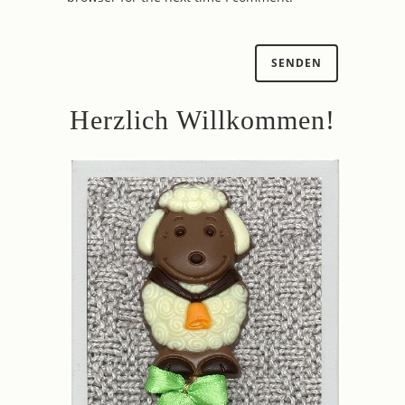
Herzlich Willkommen!