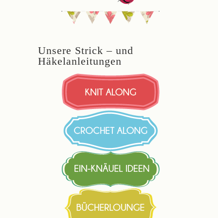
Unsere Strick – und
Häkelanleitungen