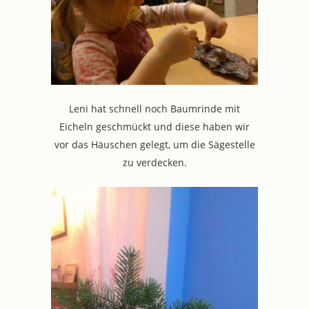
Leni hat schnell noch Baumrinde mit
Eicheln geschmückt und diese haben wir
vor das Häuschen gelegt, um die Sägestelle
zu verdecken.