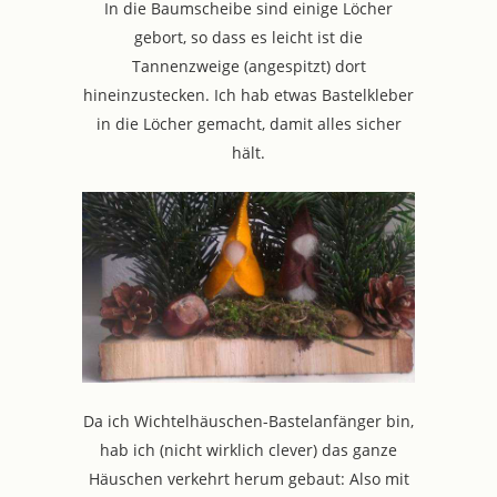
In die Baumscheibe sind einige Löcher
gebort, so dass es leicht ist die
Tannenzweige (angespitzt) dort
hineinzustecken. Ich hab etwas Bastelkleber
in die Löcher gemacht, damit alles sicher
hält.
Da ich Wichtelhäuschen-Bastelanfänger bin,
hab ich (nicht wirklich clever) das ganze
Häuschen verkehrt herum gebaut: Also mit