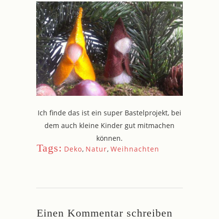
Ich finde das ist ein super Bastelprojekt, bei
dem auch kleine Kinder gut mitmachen
können.
Tags:
Deko
,
Natur
,
Weihnachten
Einen Kommentar schreiben