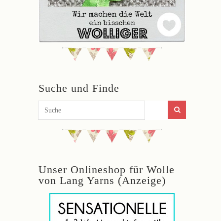
Suche und Finde
Unser Onlineshop für Wolle
von Lang Yarns (Anzeige)