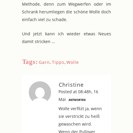
Methode, denn zum Wegwerfen oder im
Schrank herumliegen die schöne Wolle doch
einfach viel zu schade.
Und jetzt kann ich wieder etwas Neues
damit stricken …
Tags:
Garn
,
Tipps
,
Wolle
Christine
Posted at 08:48h, 16
Mai
ANTWORTEN
Wolle verfilzt ja, wenn
sie verstrickt zu heiß
gewaschen wird.
Wenn der Pullover