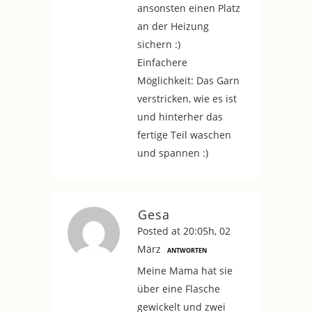
ansonsten einen Platz
an der Heizung
sichern :)
Einfachere
Möglichkeit: Das Garn
verstricken, wie es ist
und hinterher das
fertige Teil waschen
und spannen :)
Gesa
Posted at 20:05h, 02
März
ANTWORTEN
Meine Mama hat sie
über eine Flasche
gewickelt und zwei