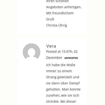
Ihren schönen
Angeboten anfertigen.
Mit freundlichem
Gruß
Christa Uhrig
Vera
Posted at 15:07h, 02
Dezember
ANTWORTEN
Ich habe die Wolle
immer zu einem
Strang gewickelt und
sie dann über Dampf
gehalten. Man konnte
zusehen, wie sie sich
streckte. Bei dieser