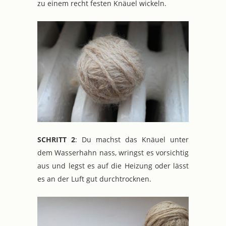
zu einem recht festen Knäuel wickeln.
SCHRITT 2
: Du machst das Knäuel unter
dem Wasserhahn nass, wringst es vorsichtig
aus und legst es auf die Heizung oder lässt
es an der Luft gut durchtrocknen.