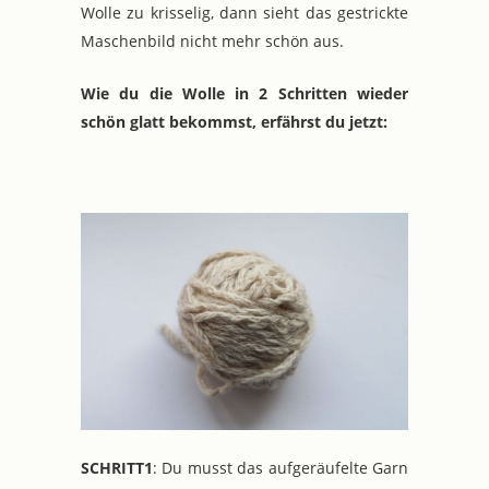
Wolle zu krisselig, dann sieht das gestrickte
Maschenbild nicht mehr schön aus.
Wie du die Wolle in 2 Schritten wieder
schön glatt bekommst, erfährst du jetzt:
SCHRITT1
: Du musst das aufgeräufelte Garn