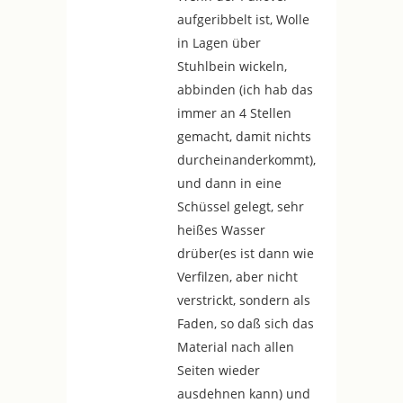
aufgeribbelt ist, Wolle
in Lagen über
Stuhlbein wickeln,
abbinden (ich hab das
immer an 4 Stellen
gemacht, damit nichts
durcheinanderkommt),
und dann in eine
Schüssel gelegt, sehr
heißes Wasser
drüber(es ist dann wie
Verfilzen, aber nicht
verstrickt, sondern als
Faden, so daß sich das
Material nach allen
Seiten wieder
ausdehnen kann) und