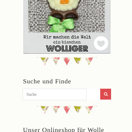
Suche und Finde
Unser Onlineshop für Wolle