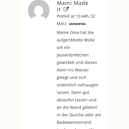
Mami Made
It
Posted at 15:44h, 02
März
ANTWORTEN
Meine Oma hat die
aufgeribbelte Wolle
um ein
Jausenbrettchen
gewickelt und dieses
dann ins Wasser
gelegt und sich
ordentlich vollsaugen
lassen. Dann gut
ablaufen lassen und
an die Wand gelehnt
in der Dusche oder am
Badewannenrand