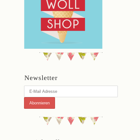
Newsletter