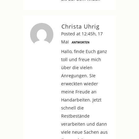
Christa Uhrig
Posted at 12:45h, 17
Mai
ANTWORTEN
Hallo, finde Euch ganz
toll und freue mich
über die vielen
Anregungen. SIe
erweckten wieder
meine Freude an
Handarbeiten. Jetzt
schnell die
Restbestände
verarbeiten und dann
viele neue Sachen aus