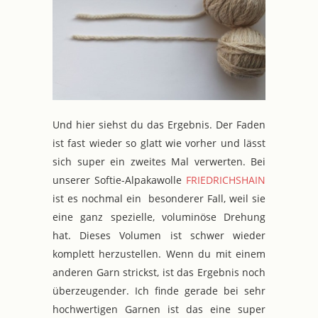
Und hier siehst du das Ergebnis. Der Faden
ist fast wieder so glatt wie vorher und lässt
sich super ein zweites Mal verwerten. Bei
unserer Softie-Alpakawolle
FRIEDRICHSHAIN
ist es nochmal ein besonderer Fall, weil sie
eine ganz spezielle, voluminöse Drehung
hat. Dieses Volumen ist schwer wieder
komplett herzustellen. Wenn du mit einem
anderen Garn strickst, ist das Ergebnis noch
überzeugender. Ich finde gerade bei sehr
hochwertigen Garnen ist das eine super