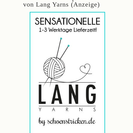
von Lang Yarns (Anzeige)