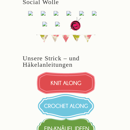
Social Wolle
Unsere Strick – und
Häkelanleitungen