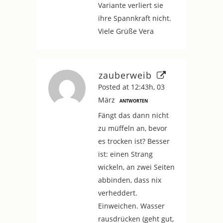
Variante verliert sie
ihre Spannkraft nicht.
Viele Grüße Vera
zauberweib
Posted at 12:43h, 03
März
ANTWORTEN
Fängt das dann nicht
zu müffeln an, bevor
es trocken ist? Besser
ist: einen Strang
wickeln, an zwei Seiten
abbinden, dass nix
verheddert.
Einweichen. Wasser
rausdrücken (geht gut,