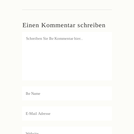
Einen Kommentar schreiben