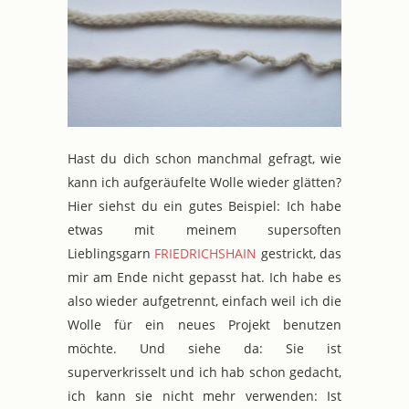
Hast du dich schon manchmal gefragt, wie
kann ich aufgeräufelte Wolle wieder glätten?
Hier siehst du ein gutes Beispiel: Ich habe
etwas mit meinem supersoften
Lieblingsgarn
FRIEDRICHSHAIN
gestrickt, das
mir am Ende nicht gepasst hat. Ich habe es
also wieder aufgetrennt, einfach weil ich die
Wolle für ein neues Projekt benutzen
möchte. Und siehe da: Sie ist
superverkrisselt und ich hab schon gedacht,
ich kann sie nicht mehr verwenden: Ist