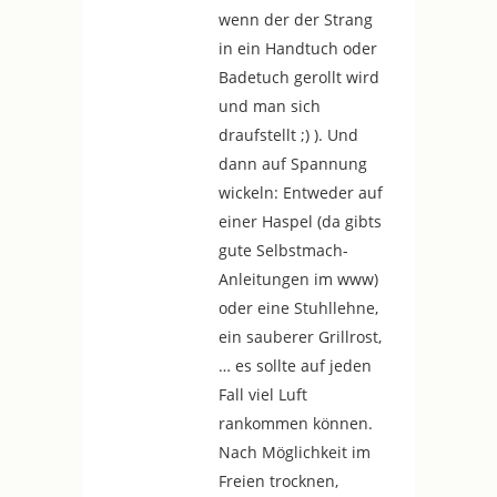
wenn der der Strang
in ein Handtuch oder
Badetuch gerollt wird
und man sich
draufstellt ;) ). Und
dann auf Spannung
wickeln: Entweder auf
einer Haspel (da gibts
gute Selbstmach-
Anleitungen im www)
oder eine Stuhllehne,
ein sauberer Grillrost,
… es sollte auf jeden
Fall viel Luft
rankommen können.
Nach Möglichkeit im
Freien trocknen,