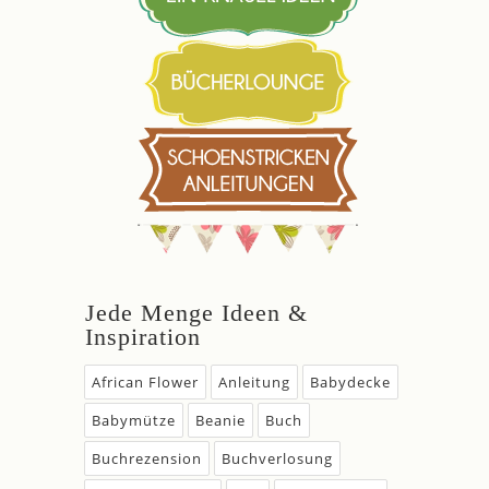
Jede Menge Ideen &
Inspiration
African Flower
Anleitung
Babydecke
Babymütze
Beanie
Buch
Buchrezension
Buchverlosung