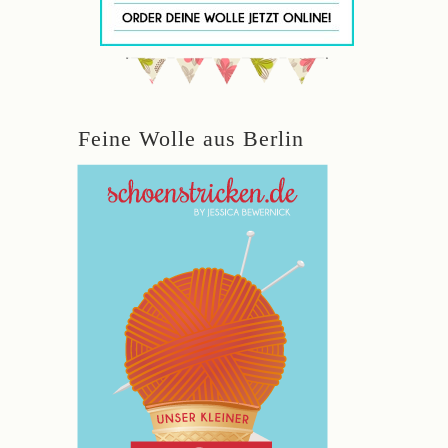
Feine Wolle aus Berlin