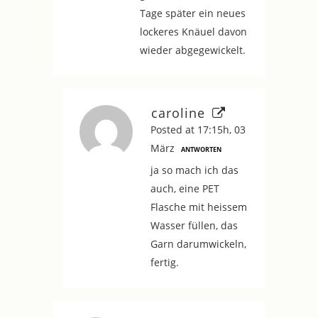
Tage später ein neues
lockeres Knäuel davon
wieder abgegewickelt.
caroline
Posted at 17:15h, 03
März
ANTWORTEN
ja so mach ich das
auch, eine PET
Flasche mit heissem
Wasser füllen, das
Garn darumwickeln,
fertig.