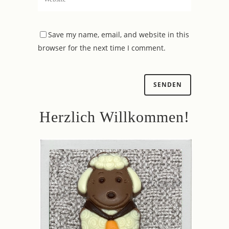
Save my name, email, and website in this
browser for the next time I comment.
Herzlich Willkommen!