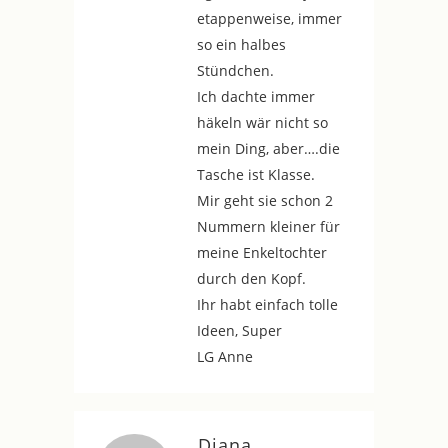
etappenweise, immer
so ein halbes
Stündchen.
Ich dachte immer
häkeln wär nicht so
mein Ding, aber….die
Tasche ist Klasse.
Mir geht sie schon 2
Nummern kleiner für
meine Enkeltochter
durch den Kopf.
Ihr habt einfach tolle
Ideen, Super
LG Anne
Diana