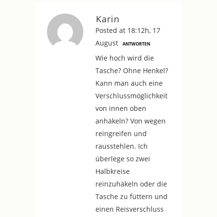
Karin
Posted at 18:12h, 17
August
ANTWORTEN
Wie hoch wird die
Tasche? Ohne Henkel?
Kann man auch eine
Verschlussmöglichkeit
von innen oben
anhäkeln? Von wegen
reingreifen und
rausstehlen. Ich
überlege so zwei
Halbkreise
reinzuhäkeln oder die
Tasche zu füttern und
einen Reisverschluss