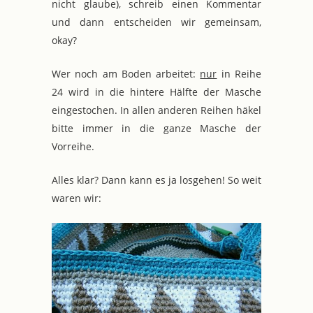
nicht glaube), schreib einen Kommentar
und dann entscheiden wir gemeinsam,
okay?
Wer noch am Boden arbeitet:
nur
in Reihe
24 wird in die hintere Hälfte der Masche
eingestochen. In allen anderen Reihen häkel
bitte immer in die ganze Masche der
Vorreihe.
Alles klar? Dann kann es ja losgehen! So weit
waren wir: