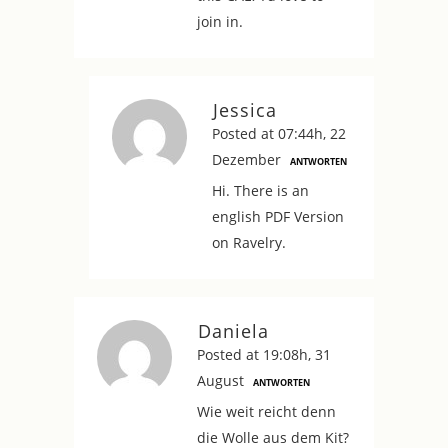
join in.
Jessica
Posted at 07:44h, 22
Dezember
ANTWORTEN
Hi. There is an
english PDF Version
on Ravelry.
Daniela
Posted at 19:08h, 31
August
ANTWORTEN
Wie weit reicht denn
die Wolle aus dem Kit?