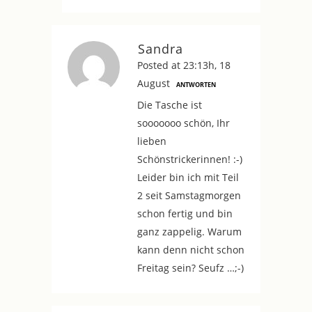
Sandra
Posted at 23:13h, 18
August
ANTWORTEN
Die Tasche ist
sooooooo schön, Ihr
lieben
Schönstrickerinnen! :-)
Leider bin ich mit Teil
2 seit Samstagmorgen
schon fertig und bin
ganz zappelig. Warum
kann denn nicht schon
Freitag sein? Seufz …;-)