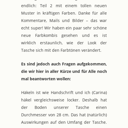
endlich: Teil 2 mit einem tollen neuen
Muster in kräftigen Farben. Danke für alle
Kommentare, Mails und Bilder – das war
echt super! Wir haben ein paar sehr schöne
neue Farbkombis gesehen und es ist
wirklich erstaunlich, wie der Look der
Tasche sich mit den Farbtönen verändert.
Es sind jedoch auch Fragen aufgekommen,
die wir hier in aller Kürze und für Alle noch
mal beantworten wollen:
Häkeln ist wie Handschrift und ich (Carina)
häkel vergleichsweise locker. Deshalb hat
der Boden unserer Tasche einen
Durchmesser von 28 cm. Das hat (natürlich)
Auswirkungen auf den Umfang der Tasche.