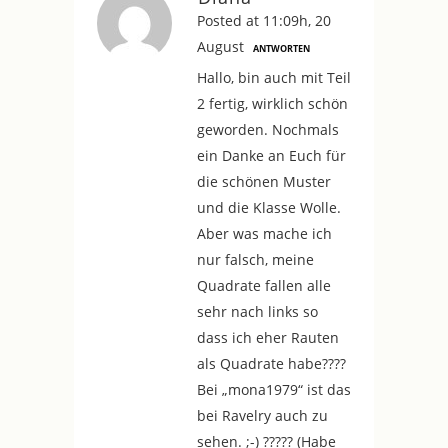
Posted at 11:09h, 20
August
ANTWORTEN
Hallo, bin auch mit Teil
2 fertig, wirklich schön
geworden. Nochmals
ein Danke an Euch für
die schönen Muster
und die Klasse Wolle.
Aber was mache ich
nur falsch, meine
Quadrate fallen alle
sehr nach links so
dass ich eher Rauten
als Quadrate habe????
Bei „mona1979“ ist das
bei Ravelry auch zu
sehen. ;-) ????? (Habe