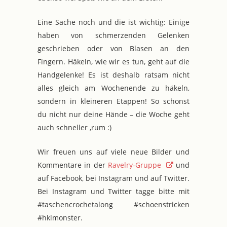
Eine Sache noch und die ist wichtig: Einige
haben von schmerzenden Gelenken
geschrieben oder von Blasen an den
Fingern. Häkeln, wie wir es tun, geht auf die
Handgelenke! Es ist deshalb ratsam nicht
alles gleich am Wochenende zu häkeln,
sondern in kleineren Etappen! So schonst
du nicht nur deine Hände – die Woche geht
auch schneller ‚rum :)
Wir freuen uns auf viele neue Bilder und
Kommentare in der
Ravelry-Gruppe
und
auf Facebook, bei Instagram und auf Twitter.
Bei Instagram und Twitter tagge bitte mit
#taschencrochetalong #schoenstricken
#hklmonster.