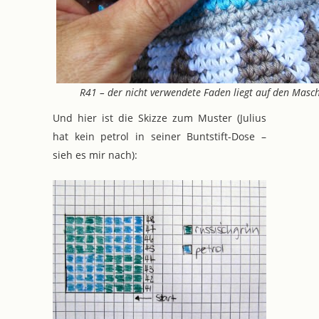
R41 – der nicht verwendete Faden liegt auf den Masc
Und hier ist die Skizze zum Muster (Julius
hat kein petrol in seiner Buntstift-Dose –
sieh es mir nach):