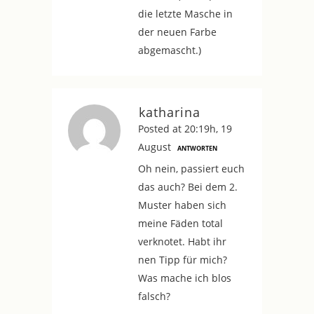
die letzte Masche in
der neuen Farbe
abgemascht.)
katharina
Posted at 20:19h, 19
August
ANTWORTEN
Oh nein, passiert euch
das auch? Bei dem 2.
Muster haben sich
meine Fäden total
verknotet. Habt ihr
nen Tipp für mich?
Was mache ich blos
falsch?