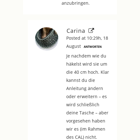
anzubringen.
Carina
Posted at 10:29h, 18
August
ANTWORTEN
Je nachdem wie du
häkelst wird sie um
die 40 cm hoch. Klar
kannst du die
Anleitung ändern
oder erweitern – es
wird schließlich
deine Tasche – aber
vorgesehen haben
wir es (im Rahmen
des CAL) nicht.