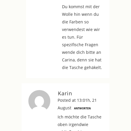
Du kommst mit der
Wolle hin wenn du
die Farben so
verwendest wie wir
es tun. Für
spezifische Fragen
wende dich bitte an
Carina, denn sie hat
die Tasche gehäkelt.
Karin
Posted at 13:01h, 21
August
ANTWORTEN
Ich möchte die Tasche
oben irgendwie