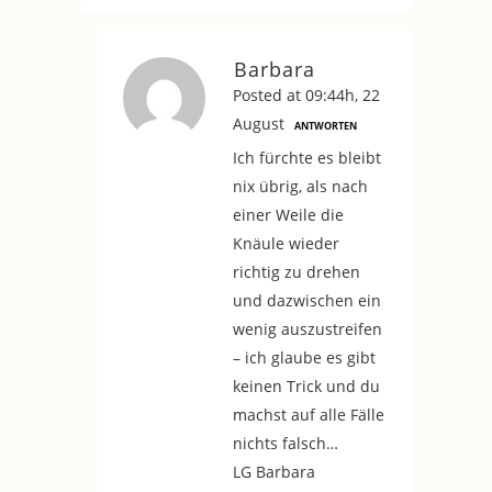
Barbara
Posted at 09:44h, 22
August
ANTWORTEN
Ich fürchte es bleibt
nix übrig, als nach
einer Weile die
Knäule wieder
richtig zu drehen
und dazwischen ein
wenig auszustreifen
– ich glaube es gibt
keinen Trick und du
machst auf alle Fälle
nichts falsch…
LG Barbara