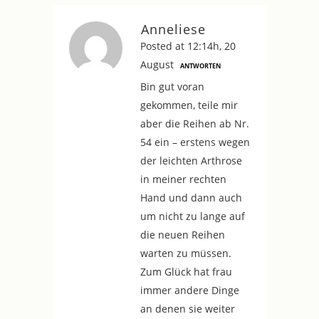
Anneliese
Posted at 12:14h, 20
August
ANTWORTEN
Bin gut voran
gekommen, teile mir
aber die Reihen ab Nr.
54 ein – erstens wegen
der leichten Arthrose
in meiner rechten
Hand und dann auch
um nicht zu lange auf
die neuen Reihen
warten zu müssen.
Zum Glück hat frau
immer andere Dinge
an denen sie weiter