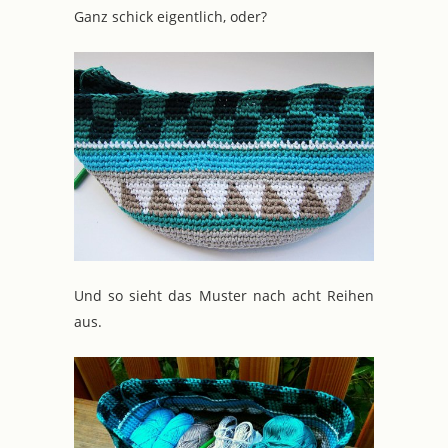
Ganz schick eigentlich, oder?
Und so sieht das Muster nach acht Reihen
aus.