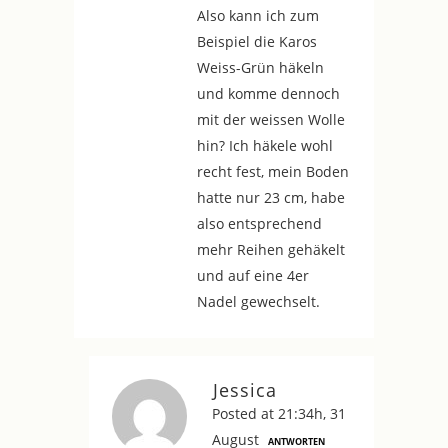
Also kann ich zum
Beispiel die Karos
Weiss-Grün häkeln
und komme dennoch
mit der weissen Wolle
hin? Ich häkele wohl
recht fest, mein Boden
hatte nur 23 cm, habe
also entsprechend
mehr Reihen gehäkelt
und auf eine 4er
Nadel gewechselt.
Jessica
Posted at 21:34h, 31
August
ANTWORTEN