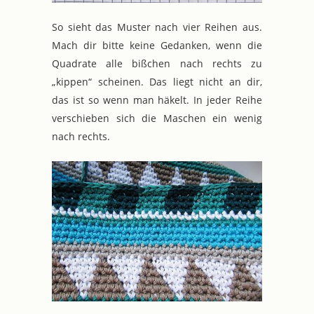
So sieht das Muster nach vier Reihen aus.
Mach dir bitte keine Gedanken, wenn die
Quadrate alle bißchen nach rechts zu
„kippen“ scheinen. Das liegt nicht an dir,
das ist so wenn man häkelt. In jeder Reihe
verschieben sich die Maschen ein wenig
nach rechts.