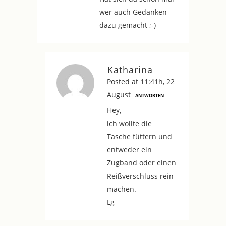
wer auch Gedanken
dazu gemacht ;-)
Katharina
Posted at 11:41h, 22
August
ANTWORTEN
Hey,
ich wollte die
Tasche füttern und
entweder ein
Zugband oder einen
Reißverschluss rein
machen.
Lg