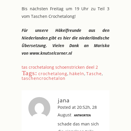
Bis nächsten Freitag um 19 Uhr zu Teil 3
vom Taschen Crochetalong!
Für unsere Häkelfreunde aus den
Niederlanden gibt es hier die niederländische
Übersetzung. Vielen Dank an Mariska
von www.knutselcorner.nl
tas crochetalong schoenstricken deel 2
Tags:
crochetalong
,
häkeln
,
Tasche
,
taschencrochetalon
jana
Posted at 20:52h, 28
August
ANTWORTEN
schade das man sich